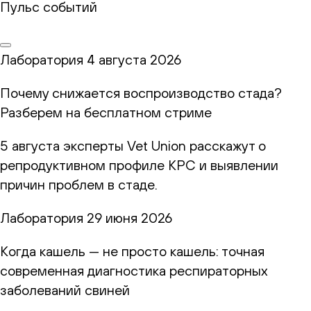
Пульс событий
Лаборатория
4 августа 2026
Почему снижается воспроизводство стада?
Разберем на бесплатном стриме
5 августа эксперты Vet Union расскажут о
репродуктивном профиле КРС и выявлении
причин проблем в стаде.
Лаборатория
29 июня 2026
Когда кашель — не просто кашель: точная
современная диагностика респираторных
заболеваний свиней