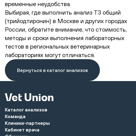
временные неудобства.
Выбирая, где выполнить анализ Т3 общий
(трийодтиронин) в Москве и других городах
России, обратите внимание, что стоимость,
методы и сроки выполнения лабораторных
тестов в региональных ветеринарных
лабораториях могут отличаться.
Вернуться в каталог анализов
Каталог анализов
Команда
Клиники-партнеры
Кабинет врача