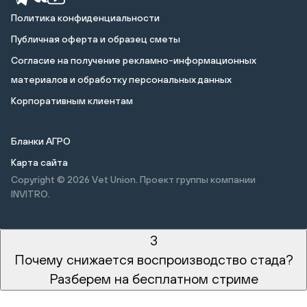
Политика конфиденциальности
Публичная оферта и образец сметы
Cогласие на получение рекламно-информационных
материалов и обработку персональных данных
Корпоративным клиентам
Бланки АГРО
Карта сайта
Copyright © 2026
Vet Union. Проект группы компании
INVITRO.
3
Почему снижается воспроизводство стада?
Разберем на бесплатном стриме