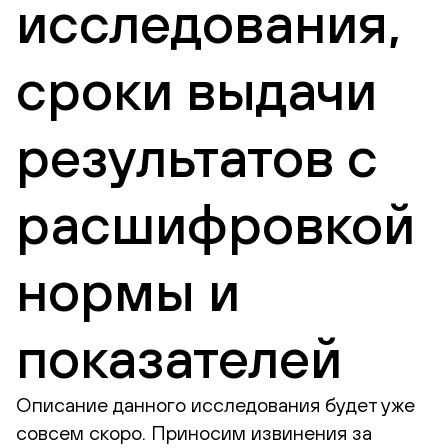
исследования,
сроки выдачи
результатов с
расшифровкой
нормы и
показателей
Описание данного исследования будет уже
совсем скоро. Приносим извинения за