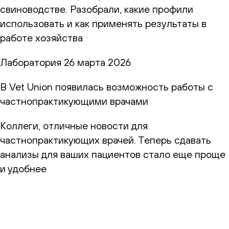
свиноводстве. Разобрали, какие профили
использовать и как применять результаты в
работе хозяйства
Лаборатория
26 марта 2026
В Vet Union появилась возможность работы с
частнопрактикующими врачами
Коллеги, отличные новости для
частнопрактикующих врачей. Теперь сдавать
анализы для ваших пациентов стало еще проще
и удобнее