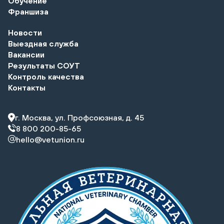
Обучение
Франшиза
Новости
Выездная служба
Вакансии
Результаты СОУТ
Контроль качества
Контакты
г. Москва, ул. Профсоюзная, д. 45
8 800 200-85-65
hello@vetunion.ru