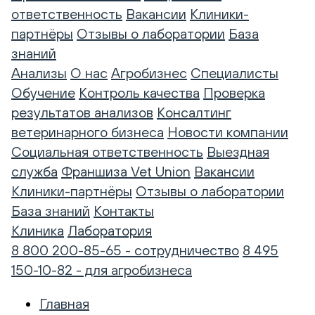
ответственность
Вакансии
Клиники-
партнёры
Отзывы о лаборатории
База
знаний
Анализы
О нас
Агробизнес
Специалисты
Обучение
Контроль качества
Проверка
результатов анализов
Консалтинг
ветеринарного бизнеса
Новости компании
Социальная ответственность
Выездная
служба
Франшиза Vet Union
Вакансии
Клиники-партнёры
Отзывы о лаборатории
База знаний
Контакты
Клиника
Лаборатория
8 800 200-85-65 - сотрудничество
8 495
150-10-82 - для агробизнеса
Главная