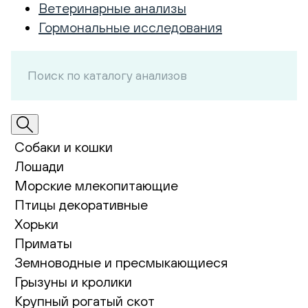
Ветеринарные анализы
Гормональные исследования
Собаки и кошки
Лошади
Морские млекопитающие
Птицы декоративные
Хорьки
Приматы
Земноводные и пресмыкающиеся
Грызуны и кролики
Крупный рогатый скот