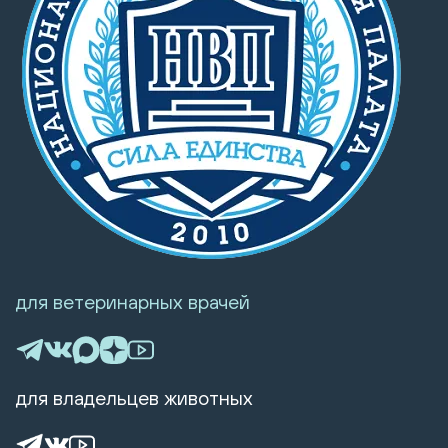
для ветеринарных врачей
для владельцев животных