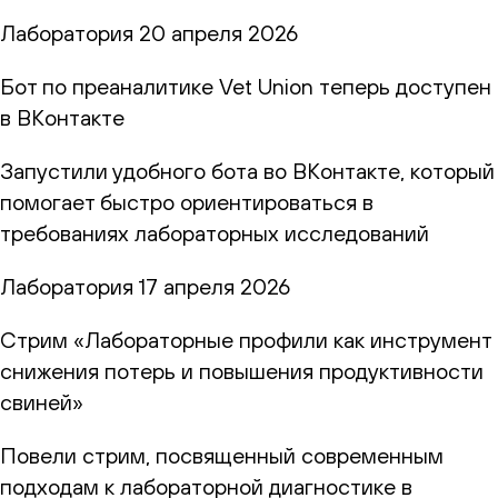
Лаборатория
20 апреля 2026
Бот по преаналитике Vet Union теперь доступен
в ВКонтакте
Запустили удобного бота во ВКонтакте, который
помогает быстро ориентироваться в
требованиях лабораторных исследований
Лаборатория
17 апреля 2026
Стрим «Лабораторные профили как инструмент
снижения потерь и повышения продуктивности
свиней»
Повели стрим, посвященный современным
подходам к лабораторной диагностике в