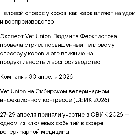
Теловой стресс у коров: как жара влияет на удои
и воспроизводство
Эксперт Vet Union Людмила Феоктистова
провела стрим, посвящённый тепловому
стрессу у коров и его влиянию на
продуктивность и воспроизводство.
Компания
30 апреля 2026
Vet Union на Сибирском ветеринарном
инфекционном конгрессе (СВИК 2026)
27-29 апреля приняли участие в СВИК 2026 —
одном из ключевых событий в сфере
ветеринарной медицины