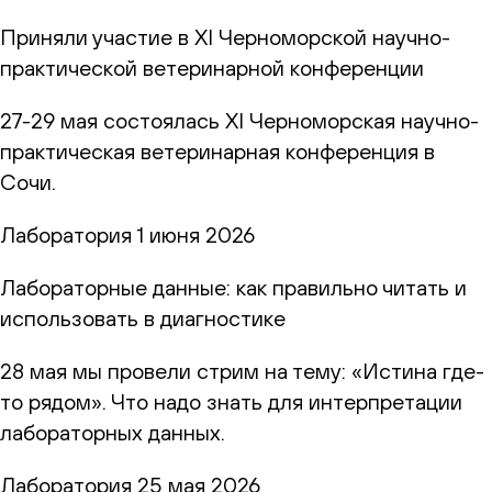
Приняли участие в XI Черноморской научно-
практической ветеринарной конференции
27-29 мая состоялась XI Черноморская научно-
практическая ветеринарная конференция в
Сочи.
Лаборатория
1 июня 2026
Лабораторные данные: как правильно читать и
использовать в диагностике
28 мая мы провели стрим на тему: «Истина где-
то рядом». Что надо знать для интерпретации
лабораторных данных.
Лаборатория
25 мая 2026