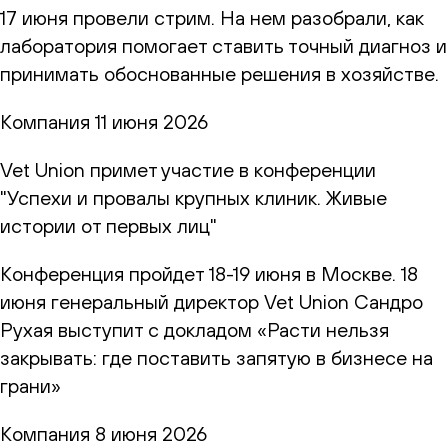
17 июня провели стрим. На нем разобрали, как
лаборатория помогает ставить точный диагноз и
принимать обоснованные решения в хозяйстве.
Компания
11 июня 2026
Vet Union примет участие в конференции
"Успехи и провалы крупных клиник. Живые
истории от первых лиц"
Конференция пройдет 18-19 июня в Москве. 18
июня генеральный директор Vet Union Сандро
Рухая выступит с докладом «Расти нельзя
закрывать: где поставить запятую в бизнесе на
грани»
Компания
8 июня 2026