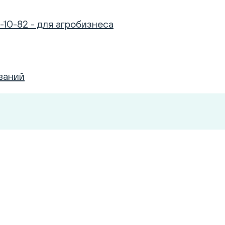
-10-82 - для агробизнеса
ваний