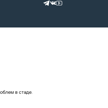
облем в стаде.