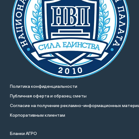
Политика конфиденциальности
Публичная оферта и образец сметы
Cогласие на получение рекламно-информационных материа
Корпоративным клиентам
Бланки АГРО