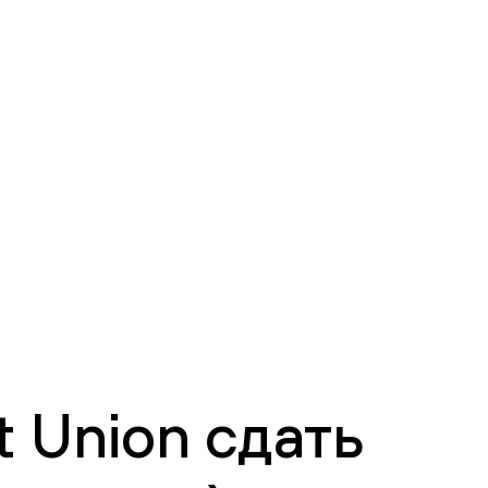
 Union сдать