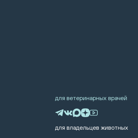
для ветеринарных врачей
для владельцев животных