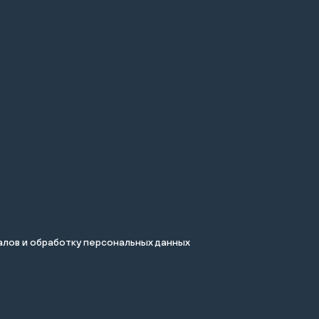
лов и обработку персональных данных