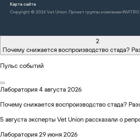
Карта сайта
Copyright © 2026
Vet Union. Проект группы компании INVITRO
2
Почему снижается воспроизводство стада? Ра
Пульс событий
Лаборатория
4 августа 2026
Почему снижается воспроизводство стада? Раз
5 августа эксперты Vet Union рассказали о реп
Лаборатория
29 июня 2026