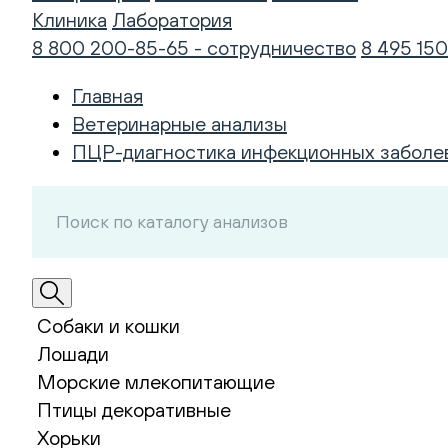
Клиника
Лаборатория
8 800 200-85-65 - сотрудничество
8 495 150
Главная
Ветеринарные анализы
ПЦР-диагностика инфекционных заболе
Собаки и кошки
Лошади
Морские млекопитающие
Птицы декоративные
Хорьки