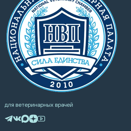
для ветеринарных врачей