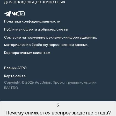
для владельцев животных
Политика конфиденциальности
Публичная оферта и образец сметы
Cогласие на получение рекламно-информационных
материалов и обработку персональных данных
Корпоративным клиентам
Бланки АГРО
Карта сайта
Copyright © 2026
Vet Union. Проект группы компании
INVITRO.
3
Почему снижается воспроизводство стада?