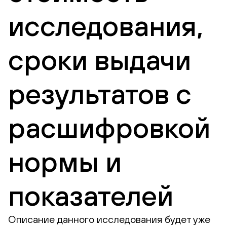
исследования,
сроки выдачи
результатов с
расшифровкой
нормы и
показателей
Описание данного исследования будет уже