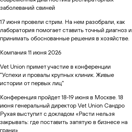
заболеваний свиней
17 июня провели стрим. На нем разобрали, как
лаборатория помогает ставить точный диагноз и
принимать обоснованные решения в хозяйстве.
Компания
11 июня 2026
Vet Union примет участие в конференции
"Успехи и провалы крупных клиник. Живые
истории от первых лиц"
Конференция пройдет 18-19 июня в Москве. 18
июня генеральный директор Vet Union Сандро
Рухая выступит с докладом «Расти нельзя
закрывать: где поставить запятую в бизнесе на
грани»