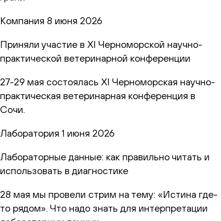
Компания
8 июня 2026
Приняли участие в XI Черноморской научно-
практической ветеринарной конференции
27-29 мая состоялась XI Черноморская научно-
практическая ветеринарная конференция в
Сочи.
Лаборатория
1 июня 2026
Лабораторные данные: как правильно читать и
использовать в диагностике
28 мая мы провели стрим на тему: «Истина где-
то рядом». Что надо знать для интерпретации