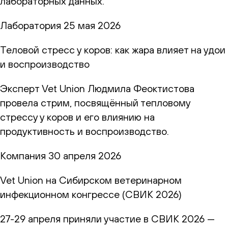
лабораторных данных.
Лаборатория
25 мая 2026
Теловой стресс у коров: как жара влияет на удои
и воспроизводство
Эксперт Vet Union Людмила Феоктистова
провела стрим, посвящённый тепловому
стрессу у коров и его влиянию на
продуктивность и воспроизводство.
Компания
30 апреля 2026
Vet Union на Сибирском ветеринарном
инфекционном конгрессе (СВИК 2026)
27-29 апреля приняли участие в СВИК 2026 —