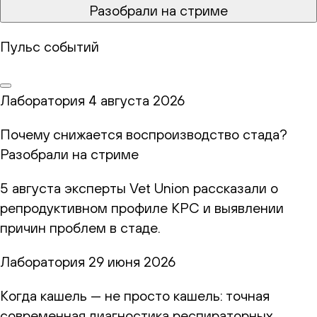
Разобрали на стриме
Пульс событий
Лаборатория
4 августа 2026
Почему снижается воспроизводство стада?
Разобрали на стриме
5 августа эксперты Vet Union рассказали о
репродуктивном профиле КРС и выявлении
причин проблем в стаде.
Лаборатория
29 июня 2026
Когда кашель — не просто кашель: точная
современная диагностика респираторных