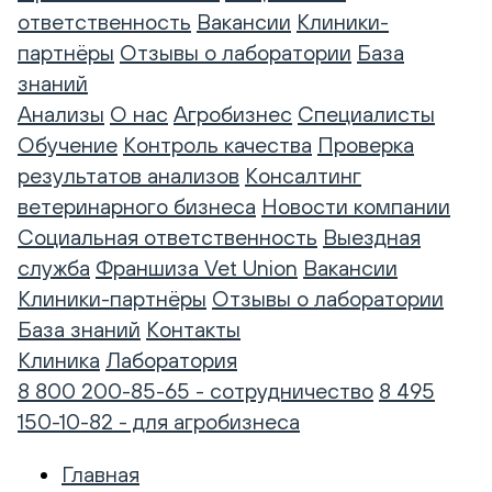
ответственность
Вакансии
Клиники-
партнёры
Отзывы о лаборатории
База
знаний
Анализы
О нас
Агробизнес
Специалисты
Обучение
Контроль качества
Проверка
результатов анализов
Консалтинг
ветеринарного бизнеса
Новости компании
Социальная ответственность
Выездная
служба
Франшиза Vet Union
Вакансии
Клиники-партнёры
Отзывы о лаборатории
База знаний
Контакты
Клиника
Лаборатория
8 800 200-85-65 - сотрудничество
8 495
150-10-82 - для агробизнеса
Главная