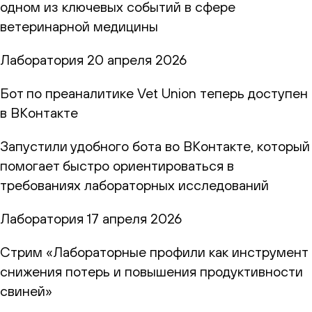
одном из ключевых событий в сфере
ветеринарной медицины
Лаборатория
20 апреля 2026
Бот по преаналитике Vet Union теперь доступен
в ВКонтакте
Запустили удобного бота во ВКонтакте, который
помогает быстро ориентироваться в
требованиях лабораторных исследований
Лаборатория
17 апреля 2026
Стрим «Лабораторные профили как инструмент
снижения потерь и повышения продуктивности
свиней»