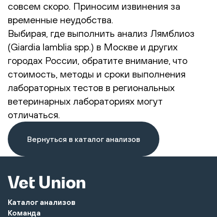
совсем скоро. Приносим извинения за
временные неудобства.
Выбирая, где выполнить анализ Лямблиоз
(Giardia lamblia spp.) в Москве и других
городах России, обратите внимание, что
стоимость, методы и сроки выполнения
лабораторных тестов в региональных
ветеринарных лабораториях могут
отличаться.
Вернуться в каталог анализов
Каталог анализов
Команда