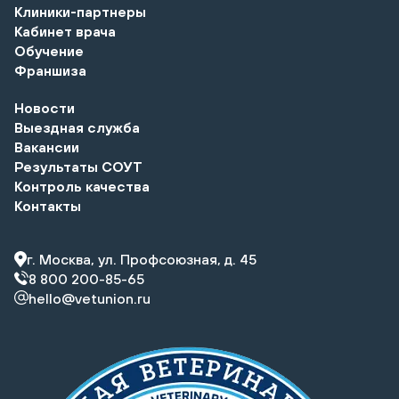
Клиники-партнеры
Кабинет врача
Обучение
Франшиза
Новости
Выездная служба
Вакансии
Результаты СОУТ
Контроль качества
Контакты
г. Москва, ул. Профсоюзная, д. 45
8 800 200-85-65
hello@vetunion.ru