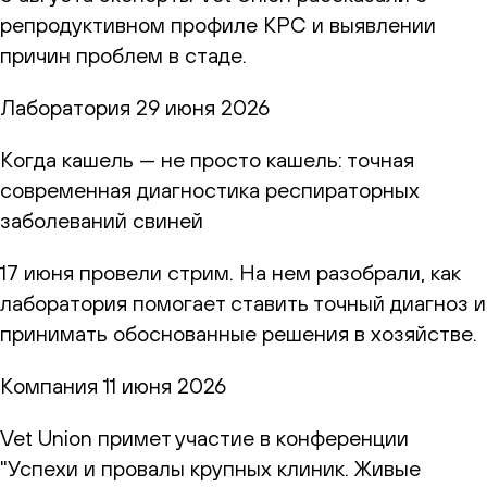
репродуктивном профиле КРС и выявлении
причин проблем в стаде.
Лаборатория
29 июня 2026
Когда кашель — не просто кашель: точная
современная диагностика респираторных
заболеваний свиней
17 июня провели стрим. На нем разобрали, как
лаборатория помогает ставить точный диагноз и
принимать обоснованные решения в хозяйстве.
Компания
11 июня 2026
Vet Union примет участие в конференции
"Успехи и провалы крупных клиник. Живые