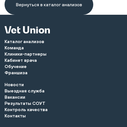
Вернуться в каталог анализов
Каталог анализов
Команда
Клиники-партнеры
Кабинет врача
Обучение
Франшиза
Новости
Выездная служба
Вакансии
Результаты СОУТ
Контроль качества
Контакты