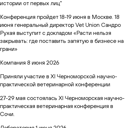
истории от первых лиц"
Конференция пройдет 18-19 июня в Москве. 18
июня генеральный директор Vet Union Сандро
Рухая выступит с докладом «Расти нельзя
закрывать: где поставить запятую в бизнесе на
грани»
Компания
8 июня 2026
Приняли участие в XI Черноморской научно-
практической ветеринарной конференции
27-29 мая состоялась XI Черноморская научно-
практическая ветеринарная конференция в
Сочи.
Лаборатория
1 июня 2026