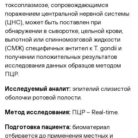
токсоплазмозе, сопровождающимся
поражением центральной нервной системы
(ЦНС), может быть поставлен при
обнаружении в сыворотке, цельной крови,
выпотной или спинномозговой жидкости
(СМЖ) специфичных антител к T. gondii и
получении положительных результатов
исследования данных образцов методом
ПЦР.
Исследуемый аналит:
эпителий слизистой
оболочки ротовой полости.
Метод исследования:
ПЦР – Real-time.
Подготовка пациента:
биоматериал
отбирается до применения местных и