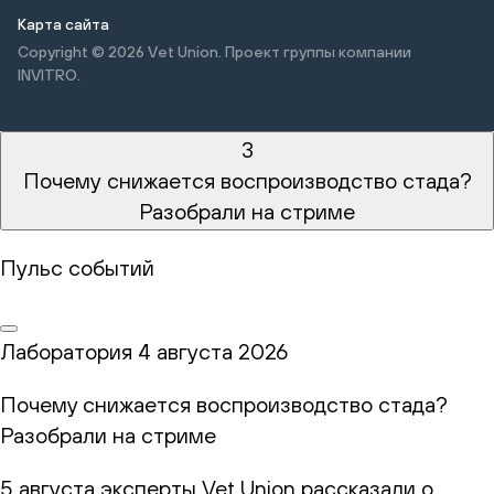
Карта сайта
Copyright © 2026
Vet Union. Проект группы компании
INVITRO.
3
Почему снижается воспроизводство стада?
Разобрали на стриме
Пульс событий
Лаборатория
4 августа 2026
Почему снижается воспроизводство стада?
Разобрали на стриме
5 августа эксперты Vet Union рассказали о