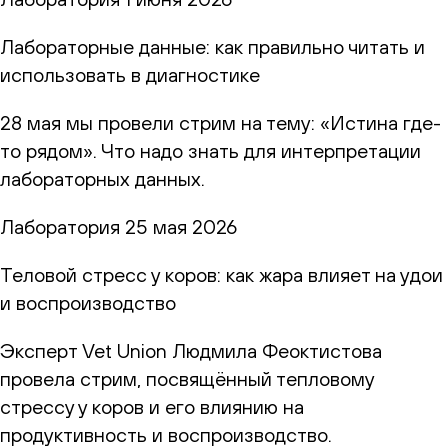
Лабораторные данные: как правильно читать и
использовать в диагностике
28 мая мы провели стрим на тему: «Истина где-
то рядом». Что надо знать для интерпретации
лабораторных данных.
Лаборатория
25 мая 2026
Теловой стресс у коров: как жара влияет на удои
и воспроизводство
Эксперт Vet Union Людмила Феоктистова
провела стрим, посвящённый тепловому
стрессу у коров и его влиянию на
продуктивность и воспроизводство.