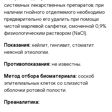
системных лекарственных препаратов; при
наличии гнойного отделяемого необходимо
предварительно его удалить при помощи
чистой марлевой салфетки, смоченной 0,9%
физиологическим раствором (NaCl).
Показания:
хейлит, гингивит, стоматит
неясной этиологии.
Противопоказания:
не известны.
Метод отбора биоматериала:
соскоб
эпителиальных клеток со слизистой
оболочки ротовой полости.
Преаналитика: