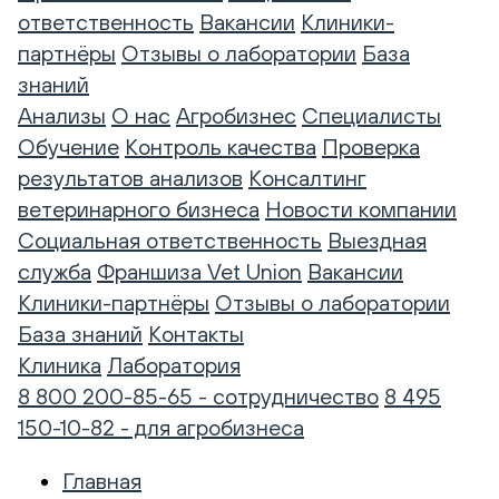
ответственность
Вакансии
Клиники-
партнёры
Отзывы о лаборатории
База
знаний
Анализы
О нас
Агробизнес
Специалисты
Обучение
Контроль качества
Проверка
результатов анализов
Консалтинг
ветеринарного бизнеса
Новости компании
Социальная ответственность
Выездная
служба
Франшиза Vet Union
Вакансии
Клиники-партнёры
Отзывы о лаборатории
База знаний
Контакты
Клиника
Лаборатория
8 800 200-85-65 - сотрудничество
8 495
150-10-82 - для агробизнеса
Главная