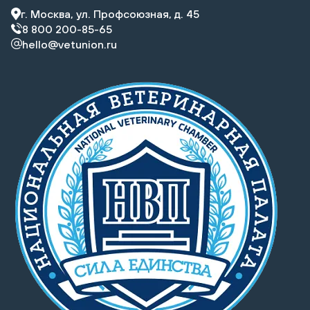
г. Москва, ул. Профсоюзная, д. 45
8 800 200-85-65
hello@vetunion.ru