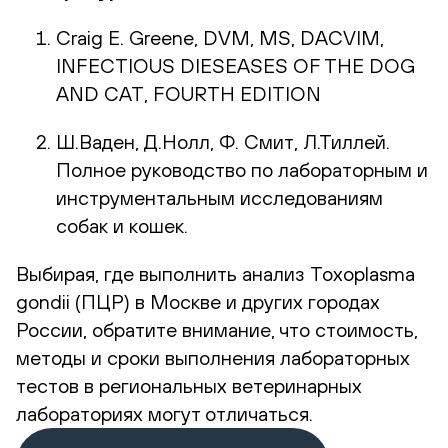
Craig E. Greene, DVM, MS, DACVIM,
INFECTIOUS DIESEASES OF THE DOG
AND CAT, FOURTH EDITION
Ш.Ваден, Д.Нолл, Ф. Смит, Л.Тиллей.
Полное руководство по лабораторным и
инструментальным исследованиям
собак и кошек.
Выбирая, где выполнить анализ Toxoplasma
gondii (ПЦР) в Москве и других городах
России, обратите внимание, что стоимость,
методы и сроки выполнения лабораторных
тестов в региональных ветеринарных
лабораториях могут отличаться.