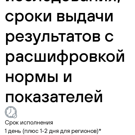
сроки выдачи
результатов с
расшифровкой
нормы и
показателей
Срок исполнения
1 день (плюс 1-2 дня для регионов)*