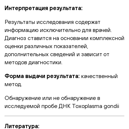
Интерпретация результата:
Результаты исследования содержат
информацию исключительно для врачей.
Диагноз ставится на основании комплексной
оценки различных показателей,
дополнительных сведений и зависит от
методов диагностики.
Форма выдачи результата:
качественный
метод.
Обнаружение или не обнаружение в
исследуемой пробе ДНК Toxoplasma gondii
Литература: