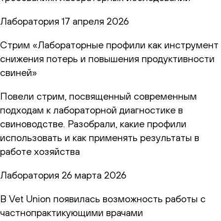
Лаборатория
17 апреля 2026
Стрим «Лабораторные профили как инструмент
снижения потерь и повышения продуктивности
свиней»
Повели стрим, посвященный современным
подходам к лабораторной диагностике в
свиноводстве. Разобрали, какие профили
использовать и как применять результаты в
работе хозяйства
Лаборатория
26 марта 2026
В Vet Union появилась возможность работы с
частнопрактикующими врачами