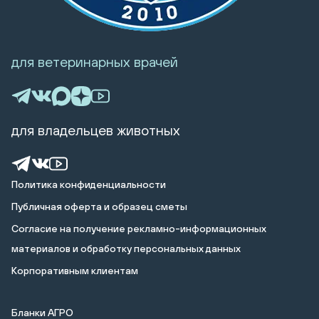
для ветеринарных врачей
для владельцев животных
Политика конфиденциальности
Публичная оферта и образец сметы
Cогласие на получение рекламно-информационных
материалов и обработку персональных данных
Корпоративным клиентам
Бланки АГРО