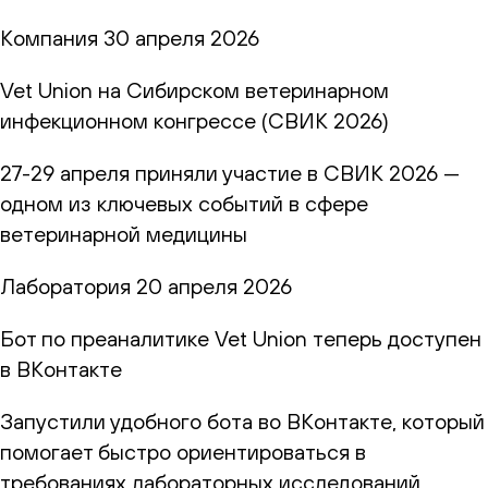
Компания
30 апреля 2026
Vet Union на Сибирском ветеринарном
инфекционном конгрессе (СВИК 2026)
27-29 апреля приняли участие в СВИК 2026 —
одном из ключевых событий в сфере
ветеринарной медицины
Лаборатория
20 апреля 2026
Бот по преаналитике Vet Union теперь доступен
в ВКонтакте
Запустили удобного бота во ВКонтакте, который
помогает быстро ориентироваться в
требованиях лабораторных исследований