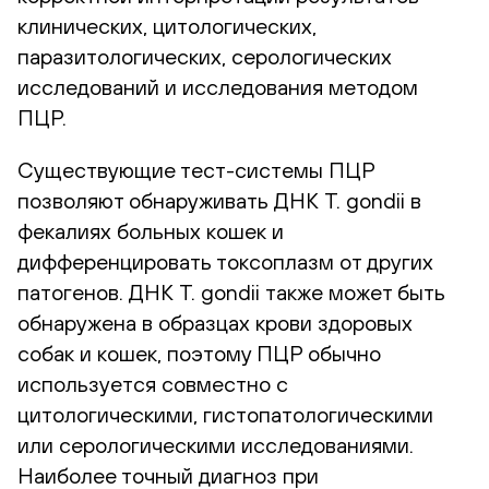
клинических, цитологических,
паразитологических, серологических
исследований и исследования методом
ПЦР.
Существующие тест-системы ПЦР
позволяют обнаруживать ДНК T. gondii в
фекалиях больных кошек и
дифференцировать токсоплазм от других
патогенов. ДНК T. gondii также может быть
обнаружена в образцах крови здоровых
собак и кошек, поэтому ПЦР обычно
используется совместно с
цитологическими, гистопатологическими
или серологическими исследованиями.
Наиболее точный диагноз при