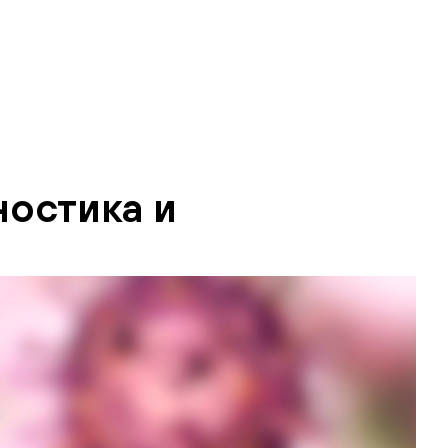
ностика и