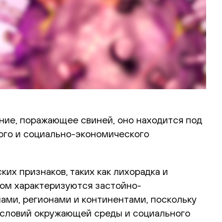
ние, поражающее свиней, оно находится под
ого и социально-экономического
ких признаков, таких как лихорадка и
ом характеризуются застойно-
ми, регионами и континентами, поскольку
 условий окружающей среды и социального