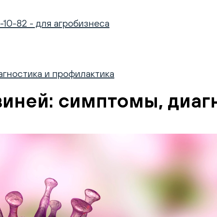
-10-82 - для агробизнеса
агностика и профилактика
иней: симптомы, диаг