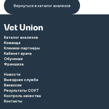
Вернуться в каталог анализов
Каталог анализов
Команда
Клиники-партнеры
Кабинет врача
Обучение
Франшиза
Новости
Выездная служба
Вакансии
Результаты СОУТ
Контроль качества
Контакты