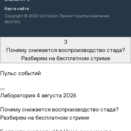
Карта сайта
Copyright © 2026
Vet Union. Проект группы компании
INVITRO.
3
Почему снижается воспроизводство стада?
Разберем на бесплатном стриме
Пульс событий
Лаборатория
4 августа 2026
Почему снижается воспроизводство стада?
Разберем на бесплатном стриме