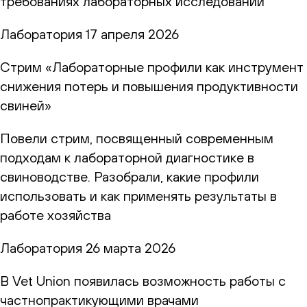
требованиях лабораторных исследований
Лаборатория
17 апреля 2026
Стрим «Лабораторные профили как инструмент
снижения потерь и повышения продуктивности
свиней»
Повели стрим, посвященный современным
подходам к лабораторной диагностике в
свиноводстве. Разобрали, какие профили
использовать и как применять результаты в
работе хозяйства
Лаборатория
26 марта 2026
В Vet Union появилась возможность работы с
частнопрактикующими врачами