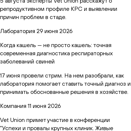
5 августа эксперты Vet Union расскажут о
репродуктивном профиле КРС и выявлении
причин проблем в стаде.
Лаборатория
29 июня 2026
Когда кашель — не просто кашель: точная
современная диагностика респираторных
заболеваний свиней
17 июня провели стрим. На нем разобрали, как
лаборатория помогает ставить точный диагноз и
принимать обоснованные решения в хозяйстве.
Компания
11 июня 2026
Vet Union примет участие в конференции
"Успехи и провалы крупных клиник. Живые