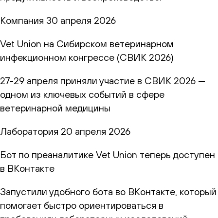
Компания
30 апреля 2026
Vet Union на Сибирском ветеринарном
инфекционном конгрессе (СВИК 2026)
27-29 апреля приняли участие в СВИК 2026 —
одном из ключевых событий в сфере
ветеринарной медицины
Лаборатория
20 апреля 2026
Бот по преаналитике Vet Union теперь доступен
в ВКонтакте
Запустили удобного бота во ВКонтакте, который
помогает быстро ориентироваться в