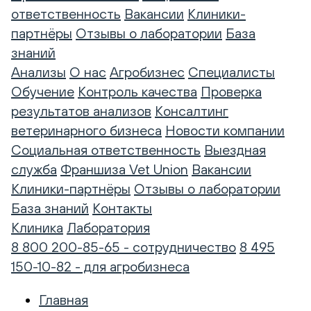
ответственность
Вакансии
Клиники-
партнёры
Отзывы о лаборатории
База
знаний
Анализы
О нас
Агробизнес
Специалисты
Обучение
Контроль качества
Проверка
результатов анализов
Консалтинг
ветеринарного бизнеса
Новости компании
Социальная ответственность
Выездная
служба
Франшиза Vet Union
Вакансии
Клиники-партнёры
Отзывы о лаборатории
База знаний
Контакты
Клиника
Лаборатория
8 800 200-85-65 - сотрудничество
8 495
150-10-82 - для агробизнеса
Главная