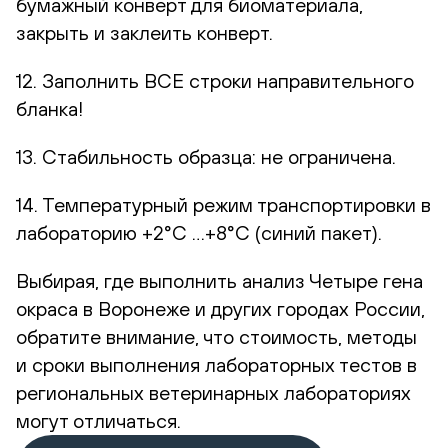
бумажный конверт для биоматериала,
закрыть и заклеить конверт.
12. Заполнить ВСЕ строки направительного
бланка!
13. Стабильность образца: не ограничена.
14. Температурный режим транспортировки в
лабораторию +2°С …+8°С (синий пакет).
Выбирая, где выполнить анализ Четыре гена
окраса в Воронеже и других городах России,
обратите внимание, что стоимость, методы
и сроки выполнения лабораторных тестов в
региональных ветеринарных лабораториях
могут отличаться.