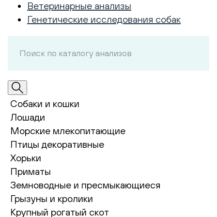
Ветеринарные анализы
Генетические исследования собак
Собаки и кошки
Лошади
Морские млекопитающие
Птицы декоративные
Хорьки
Приматы
Земноводные и пресмыкающиеся
Грызуны и кролики
Крупный рогатый скот