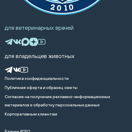
для ветеринарных врачей
для владельцев животных
Политика конфиденциальности
Публичная оферта и образец сметы
Cогласие на получение рекламно-информационных
материалов и обработку персональных данных
Корпоративным клиентам
Бланки АГРО