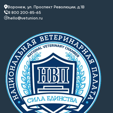
Воронеж, ул. Проспект Революции, д.1В
8 800 200-85-65
hello@vetunion.ru