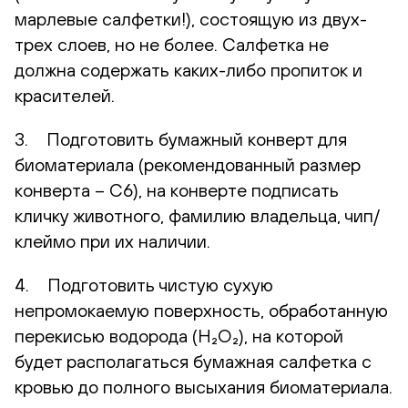
марлевые салфетки!), состоящую из двух-
трех слоев, но не более. Салфетка не
должна содержать каких-либо пропиток и
красителей.
3. Подготовить бумажный конверт для
биоматериала (рекомендованный размер
конверта – С6), на конверте подписать
кличку животного, фамилию владельца, чип/
клеймо при их наличии.
4. Подготовить чистую сухую
непромокаемую поверхность, обработанную
перекисью водорода (H₂O₂), на которой
будет располагаться бумажная салфетка с
кровью до полного высыхания биоматериала.