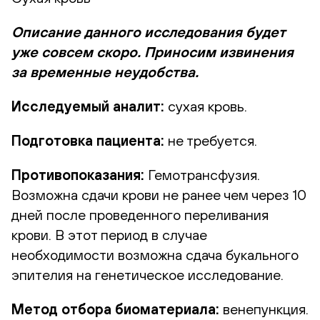
Описание данного исследования будет
уже совсем скоро. Приносим извинения
за временные неудобства.
Исследуемый аналит:
сухая кровь.
Подготовка пациента:
не требуется.
Противопоказания:
Гемотрансфузия.
Возможна сдачи крови не ранее чем через 10
дней после проведенного переливания
крови. В этот период в случае
необходимости возможна сдача букального
эпителия на генетическое исследование.
Метод отбора биоматериала:
венепункция.