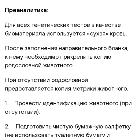
Преаналитика:
Для всех генетических тестов в качестве
биоматериала используется «сухая» кровь.
После заполнения направительного бланка,
к нему необходимо прикрепить копию
родословной животного.
При отсутствии родословной
предоставляется копия метрики животного.
1. Провести идентификацию животного (при
отсутствии).
2. Подготовить чистую бумажную салфетку
(не использовать туалетную бумагу и