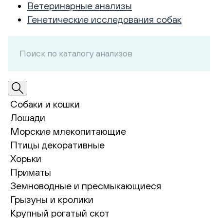
Ветеринарные анализы
Генетические исследования собак
Собаки и кошки
Лошади
Морские млекопитающие
Птицы декоративные
Хорьки
Приматы
Земноводные и пресмыкающиеся
Грызуны и кролики
Крупный рогатый скот