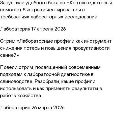
Запустили удобного бота во ВКонтакте, который
помогает быстро ориентироваться в
требованиях лабораторных исследований
Лаборатория
17 апреля 2026
Стрим «Лабораторные профили как инструмент
снижения потерь и повышения продуктивности
свиней»
Повели стрим, посвященный современным
подходам к лабораторной диагностике в
свиноводстве. Разобрали, какие профили
использовать и как применять результаты в
работе хозяйства
Лаборатория
26 марта 2026