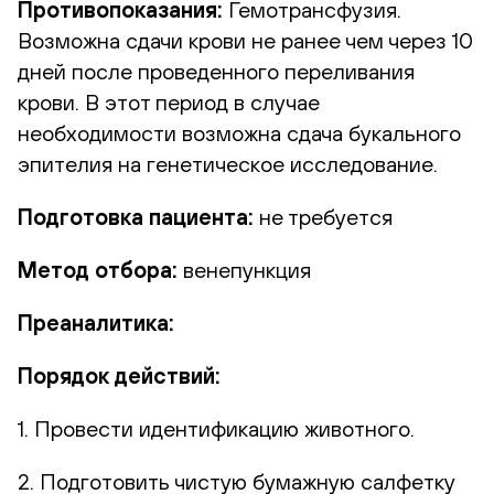
Противопоказания:
Гемотрансфузия.
Возможна сдачи крови не ранее чем через 10
дней после проведенного переливания
крови. В этот период в случае
необходимости возможна сдача букального
эпителия на генетическое исследование.
Подготовка пациента:
не требуется
Метод отбора:
венепункция
Преаналитика:
Порядок действий:
1. Провести идентификацию животного.
2. Подготовить чистую бумажную салфетку