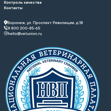
Контроль качества
Контакты
Воронеж, ул. Проспект Революции, д.1В
8 800 200-85-65
hello@vetunion.ru