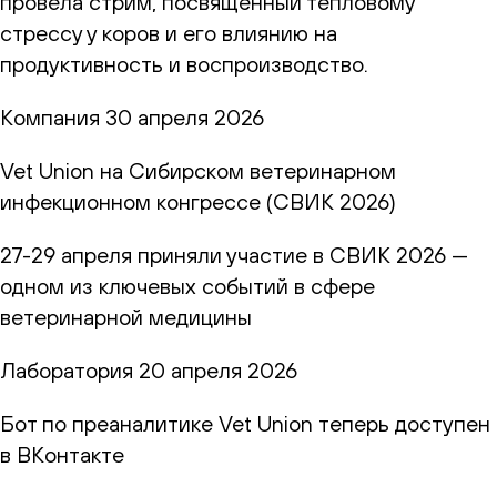
провела стрим, посвящённый тепловому
стрессу у коров и его влиянию на
продуктивность и воспроизводство.
Компания
30 апреля 2026
Vet Union на Сибирском ветеринарном
инфекционном конгрессе (СВИК 2026)
27-29 апреля приняли участие в СВИК 2026 —
одном из ключевых событий в сфере
ветеринарной медицины
Лаборатория
20 апреля 2026
Бот по преаналитике Vet Union теперь доступен
в ВКонтакте