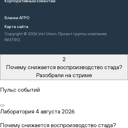
Корпоративным клиентам
Бланки АГРО
Карта сайта
Copyright © 2026
Vet Union. Проект группы компании
INVITRO.
2
Почему снижается воспроизводство стада?
Разобрали на стриме
Пульс событий
Лаборатория
4 августа 2026
Почему снижается воспроизводство стада?