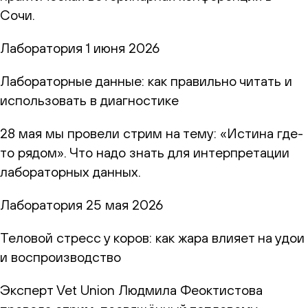
Сочи.
Лаборатория
1 июня 2026
Лабораторные данные: как правильно читать и
использовать в диагностике
28 мая мы провели стрим на тему: «Истина где-
то рядом». Что надо знать для интерпретации
лабораторных данных.
Лаборатория
25 мая 2026
Теловой стресс у коров: как жара влияет на удои
и воспроизводство
Эксперт Vet Union Людмила Феоктистова