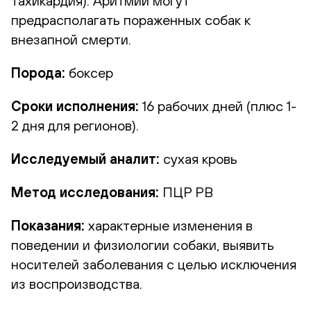
тахикардия). Аритмии могут
предрасполагать пораженных собак к
внезапной смерти.
Порода:
боксер
Сроки исполнения:
16 рабочих дней (плюс 1-
2 дня для регионов).
Исследуемый аналит:
сухая кровь
Метод исследования:
ПЦР РВ
Показания:
характерные изменения в
поведении и физиологии собаки, выявить
носителей заболевания с целью исключения
из воспроизводства.