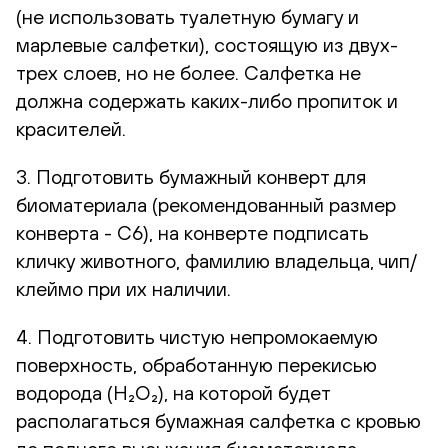
(не использовать туалетную бумагу и
марлевые салфетки), состоящую из двух-
трех слоев, но не более. Салфетка не
должна содержать каких-либо пропиток и
красителей.
3. Подготовить бумажный конверт для
биоматериала (рекомендованный размер
конверта - С6), на конверте подписать
кличку животного, фамилию владельца, чип/
клеймо при их наличии.
4. Подготовить чистую непромокаемую
поверхность, обработанную перекисью
водорода (H₂O₂), на которой будет
располагаться бумажная салфетка с кровью