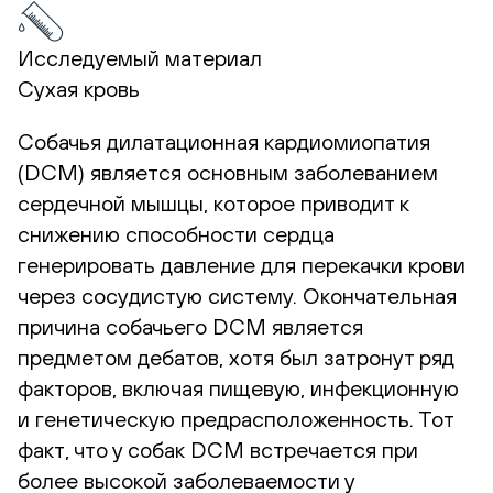
Исследуемый материал
Сухая кровь
Собачья дилатационная кардиомиопатия
(DCM) является основным заболеванием
сердечной мышцы, которое приводит к
снижению способности сердца
генерировать давление для перекачки крови
через сосудистую систему. Окончательная
причина собачьего DCM является
предметом дебатов, хотя был затронут ряд
факторов, включая пищевую, инфекционную
и генетическую предрасположенность. Тот
факт, что у собак DCM встречается при
более высокой заболеваемости у