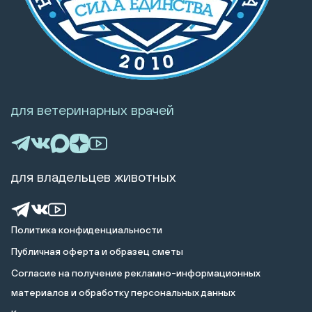
для ветеринарных врачей
для владельцев животных
Политика конфиденциальности
Публичная оферта и образец сметы
Cогласие на получение рекламно-информационных
материалов и обработку персональных данных