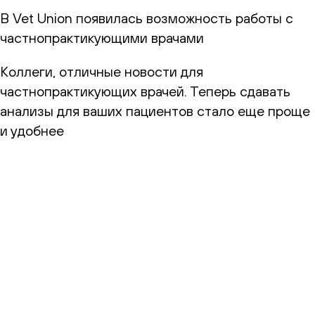
В Vet Union появилась возможность работы с
частнопрактикующими врачами
Коллеги, отличные новости для
частнопрактикующих врачей. Теперь сдавать
анализы для ваших пациентов стало еще проще
и удобнее