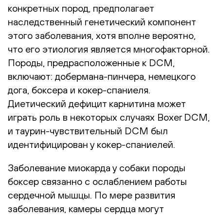
конкретных пород, предполагает
наследственный генетический компонент
этого заболевания, хотя вполне вероятно,
что его этиология является многофакторной.
Породы, предрасположенные к DCM,
включают: добермана-пинчера, немецкого
дога, боксера и кокер-спаниеля.
Диетический дефицит карнитина может
играть роль в некоторых случаях Boxer DCM,
и таурин-чувствительный DCM был
идентифицирован у кокер-спаниелей.
Заболевание миокарда у собаки породы
боксер связанно с ослаблением работы
сердечной мышцы. По мере развития
заболевания, камеры сердца могут