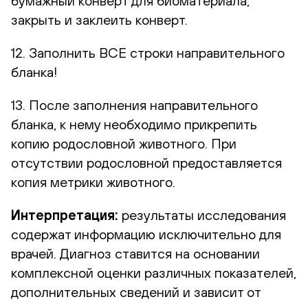
бумажный конверт для биоматериала,
закрыть и заклеить конверт.
12. Заполнить ВСЕ строки направительного
бланка!
13. После заполнения направительного
бланка, к нему необходимо прикрепить
копию родословной животного. При
отсутствии родословной предоставляется
копия метрики животного.
Интерпретация:
результаты исследования
содержат информацию исключительно для
врачей. Диагноз ставится на основании
комплексной оценки различных показателей,
дополнительных сведений и зависит от