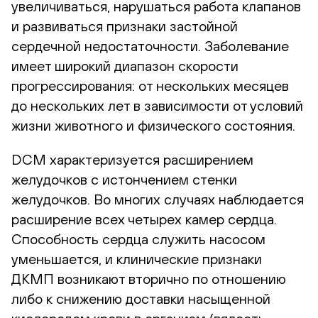
увеличиваться, нарушаться работа клапанов
и развиваться признаки застойной
сердечной недостаточности. Заболевание
имеет широкий диапазон скорости
прогрессирования: от нескольких месяцев
до нескольких лет в зависимости от условий
жизни животного и физического состояния.
DCM характеризуется расширением
желудочков с истончением стенки
желудочков. Во многих случаях наблюдается
расширение всех четырех камер сердца.
Способность сердца служить насосом
уменьшается, и клинические признаки
ДКМП возникают вторично по отношению
либо к снижению доставки насыщенной