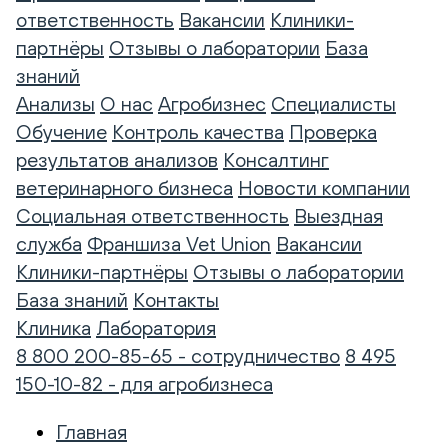
ответственность
Вакансии
Клиники-
партнёры
Отзывы о лаборатории
База
знаний
Анализы
О нас
Агробизнес
Специалисты
Обучение
Контроль качества
Проверка
результатов анализов
Консалтинг
ветеринарного бизнеса
Новости компании
Социальная ответственность
Выездная
служба
Франшиза Vet Union
Вакансии
Клиники-партнёры
Отзывы о лаборатории
База знаний
Контакты
Клиника
Лаборатория
8 800 200-85-65 - сотрудничество
8 495
150-10-82 - для агробизнеса
Главная