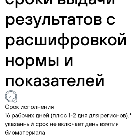
результатов с
расшифровкой
нормы и
показателей
Срок исполнения
16 рабочих дней (плюс 1-2 дня для регионов).*
указанный срок не включает день взятия
биоматериала