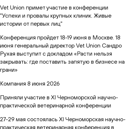
Vet Union примет участие в конференции
"Успехи и провалы крупных клиник. Живые
истории от первых лиц"
Конференция пройдет 18-19 июня в Москве. 18
июня генеральный директор Vet Union Сандро
Рухая выступит с докладом «Расти нельзя
закрывать: где поставить запятую в бизнесе на
грани»
Компания
8 июня 2026
Приняли участие в XI Черноморской научно-
практической ветеринарной конференции
27-29 мая состоялась XI Черноморская научно-
практическая ветеринарная конференция в