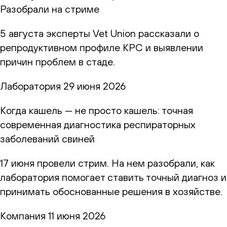
Разобрали на стриме
5 августа эксперты Vet Union рассказали о
репродуктивном профиле КРС и выявлении
причин проблем в стаде.
Лаборатория
29 июня 2026
Когда кашель — не просто кашель: точная
современная диагностика респираторных
заболеваний свиней
17 июня провели стрим. На нем разобрали, как
лаборатория помогает ставить точный диагноз и
принимать обоснованные решения в хозяйстве.
Компания
11 июня 2026