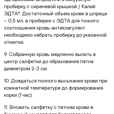
пробирку с сиреневой крышкой / Калий
ЭДТА*. Достаточный объем крови в шприце
– 0,5 мл, в пробирке с ЭДТА для точного
соотношения кровь-антикоагулянт
необходимо набрать пробирку до указанной
отметки.
9. Собранную кровь медленно вылить в
центр салфетки до образования пятна
диаметром 2-3 см.
10. Дождаться полного высыхания крови при
комнатной температуре до формирования
корки (1 час).
11. Вложить салфетку с пятном крови в