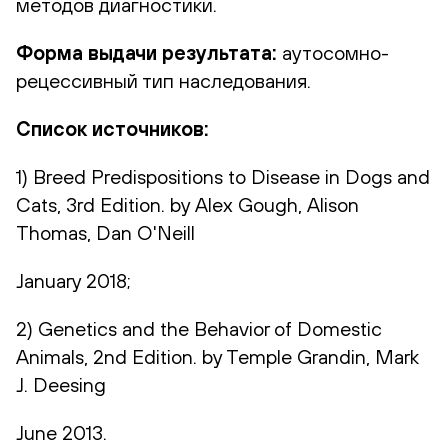
методов диагностики.
Форма выдачи результата:
аутосомно-
рецессивный тип наследования.
Список источников:
1) Breed Predispositions to Disease in Dogs and
Cats, 3rd Edition. by Alex Gough, Alison
Thomas, Dan O'Neill
January 2018;
2) Genetics and the Behavior of Domestic
Animals, 2nd Edition. by Temple Grandin, Mark
J. Deesing
June 2013.