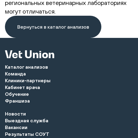
региональных ветеринарных лабораториях
могут отличаться.
Вернуться в каталог анализов
Каталог анализов
Команда
Клиники-партнеры
Кабинет врача
Обучение
Франшиза
Новости
Выездная служба
Вакансии
Результаты СОУТ