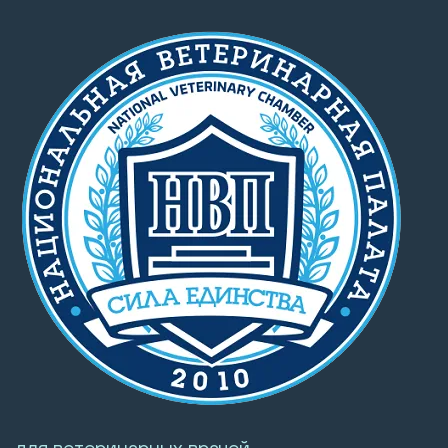
для ветеринарных врачей