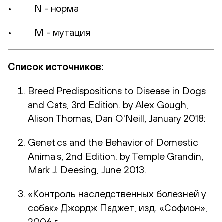
• N - норма
• M - мутация
Список источников:
Breed Predispositions to Disease in Dogs
and Cats, 3rd Edition. by Alex Gough,
Alison Thomas, Dan O'Neill, January 2018;
Genetics and the Behavior of Domestic
Animals, 2nd Edition. by Temple Grandin,
Mark J. Deesing, June 2013.
«Контроль наследственных болезней у
собак» Джордж Паджет, изд. «Софион»,
2006 г.