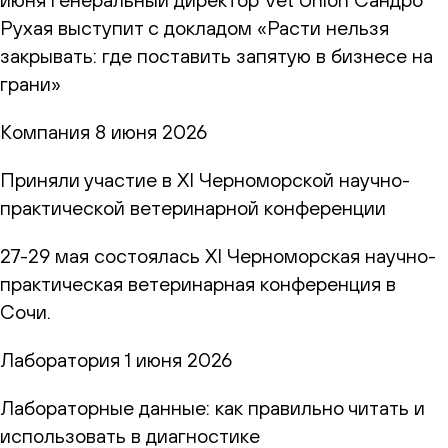
Рухая выступит с докладом «Расти нельзя
закрывать: где поставить запятую в бизнесе на
грани»
Компания
8 июня 2026
Приняли участие в XI Черноморской научно-
практической ветеринарной конференции
27-29 мая состоялась XI Черноморская научно-
практическая ветеринарная конференция в
Сочи.
Лаборатория
1 июня 2026
Лабораторные данные: как правильно читать и
использовать в диагностике