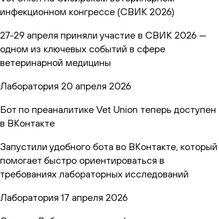
инфекционном конгрессе (СВИК 2026)
27-29 апреля приняли участие в СВИК 2026 —
одном из ключевых событий в сфере
ветеринарной медицины
Лаборатория
20 апреля 2026
Бот по преаналитике Vet Union теперь доступен
в ВКонтакте
Запустили удобного бота во ВКонтакте, который
помогает быстро ориентироваться в
требованиях лабораторных исследований
Лаборатория
17 апреля 2026