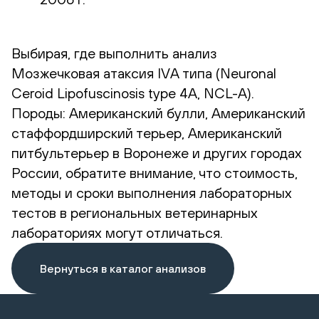
Выбирая, где выполнить анализ
Мозжечковая атаксия IVА типа (Neuronal
Ceroid Lipofuscinosis type 4A, NCL-A).
Породы: Американский булли, Американский
стаффордширский терьер, Американский
питбультерьер в Воронеже и других городах
России, обратите внимание, что стоимость,
методы и сроки выполнения лабораторных
тестов в региональных ветеринарных
лабораториях могут отличаться.
Вернуться в каталог анализов