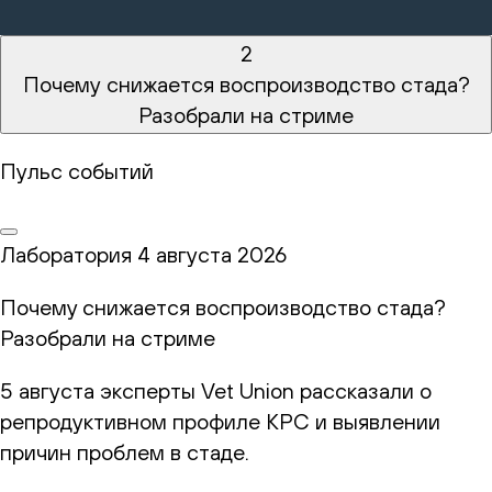
2
Почему снижается воспроизводство стада?
Разобрали на стриме
Пульс событий
Лаборатория
4 августа 2026
Почему снижается воспроизводство стада?
Разобрали на стриме
5 августа эксперты Vet Union рассказали о
репродуктивном профиле КРС и выявлении
причин проблем в стаде.