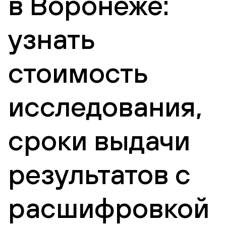
в Воронеже:
узнать
стоимость
исследования,
сроки выдачи
результатов с
расшифровкой