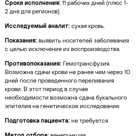
Сроки исполнения:
11 рабочих дней (плюс 1-
2 дня для регионов).
Исследуемый аналит:
сухая кровь.
Показания:
выявить носителей заболевания
с целью исключения из воспроизводства.
Противопоказания:
Гемотрансфузия.
Возможна сдачи крови не ранее чем через 10
дней после проведенного переливания
крови. В этот период в случае
необходимости возможна сдача букального
эпителия на генетическое исследование.
Подготовка пациента:
не требуется.
Метод отбора:
венепункция.