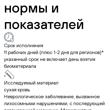
нормы и
показателей
Срок исполнения
11 рабочих дней (плюс 1-2 дня для регионов)*
указанный срок не включает день взятия
биоматериала
Исследуемый материал
сухая кровь
Неврологическое заболевание, вызванное
лизосомными нарушениями, с последующей