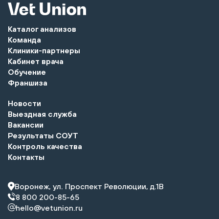
Каталог анализов
Команда
Клиники-партнеры
Кабинет врача
Обучение
Франшиза
Новости
Выездная служба
Вакансии
Результаты СОУТ
Контроль качества
Контакты
Воронеж, ул. Проспект Революции, д.1В
8 800 200-85-65
hello@vetunion.ru