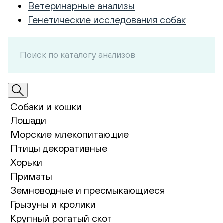
Ветеринарные анализы
Генетические исследования собак
Собаки и кошки
Лошади
Морские млекопитающие
Птицы декоративные
Хорьки
Приматы
Земноводные и пресмыкающиеся
Грызуны и кролики
Крупный рогатый скот