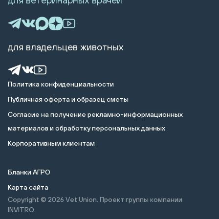
для владельцев животных
Политика конфиденциальности
Публичная оферта и образец сметы
Cогласие на получение рекламно-информационных
материалов и обработку персональных данных
Корпоративным клиентам
Бланки АГРО
Карта сайта
Copyright © 2026
Vet Union. Проект группы компании
INVITRO.