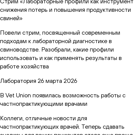
Стрим «Лабораторные профили как инструмент
снижения потерь и повышения продуктивности
свиней»
Повели стрим, посвященный современным
подходам к лабораторной диагностике в
свиноводстве. Разобрали, какие профили
использовать и как применять результаты в
работе хозяйства
Лаборатория
26 марта 2026
В Vet Union появилась возможность работы с
частнопрактикующими врачами
Коллеги, отличные новости для
частнопрактикующих врачей. Теперь сдавать
анализы для ваших пациентов стало еще проще