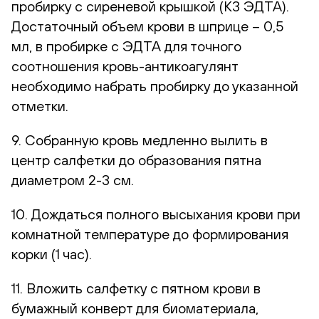
пробирку с сиреневой крышкой (К3 ЭДТА).
Достаточный объем крови в шприце – 0,5
мл, в пробирке с ЭДТА для точного
соотношения кровь-антикоагулянт
необходимо набрать пробирку до указанной
отметки.
9. Собранную кровь медленно вылить в
центр салфетки до образования пятна
диаметром 2-3 см.
10. Дождаться полного высыхания крови при
комнатной температуре до формирования
корки (1 час).
11. Вложить салфетку с пятном крови в
бумажный конверт для биоматериала,