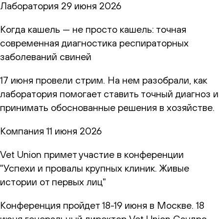
Лаборатория
29 июня 2026
Когда кашель — не просто кашель: точная
современная диагностика респираторных
заболеваний свиней
17 июня провели стрим. На нем разобрали, как
лаборатория помогает ставить точный диагноз и
принимать обоснованные решения в хозяйстве.
Компания
11 июня 2026
Vet Union примет участие в конференции
"Успехи и провалы крупных клиник. Живые
истории от первых лиц"
Конференция пройдет 18-19 июня в Москве. 18
июня генеральный директор Vet Union Сандро