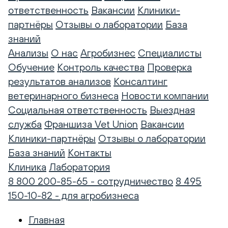
ответственность
Вакансии
Клиники-
партнёры
Отзывы о лаборатории
База
знаний
Анализы
О нас
Агробизнес
Специалисты
Обучение
Контроль качества
Проверка
результатов анализов
Консалтинг
ветеринарного бизнеса
Новости компании
Социальная ответственность
Выездная
служба
Франшиза Vet Union
Вакансии
Клиники-партнёры
Отзывы о лаборатории
База знаний
Контакты
Клиника
Лаборатория
8 800 200-85-65 - сотрудничество
8 495
150-10-82 - для агробизнеса
Главная