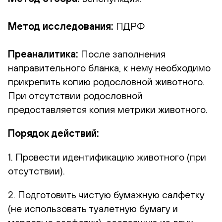
Метод исследования:
ПДРФ
Преаналитика:
После заполнения
направительного бланка, к нему необходимо
прикрепить копию родословной животного.
При отсутствии родословной
предоставляется копия метрики животного.
Порядок действий:
1. Провести идентификацию животного (при
отсутствии).
2. Подготовить чистую бумажную салфетку
(не использовать туалетную бумагу и