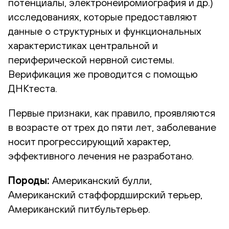
потенциалы, электронейромиография и др.)
исследованиях, которые предоставляют
данные о структурных и функциональных
характеристиках центральной и
периферической нервной системы.
Верификация же проводится с помощью
ДНКтеста.
Первые признаки, как правило, проявляются
в возрасте от трех до пяти лет, заболевание
носит прогрессирующий характер,
эффективного лечения не разработано.
Породы:
Американский булли,
Американский стаффордширский терьер,
Американский питбультерьер.