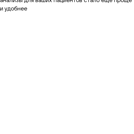
и удобнее