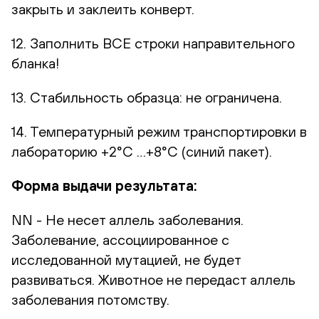
закрыть и заклеить конверт.
12. Заполнить ВСЕ строки направительного
бланка!
13. Стабильность образца: не ограничена.
14. Температурный режим транспортировки в
лабораторию +2°С …+8°С (синий пакет).
Форма выдачи результата:
NN - Не несет аллель заболевания.
Заболевание, ассоциированное с
исследованной мутацией, не будет
развиваться. Животное не передаст аллель
заболевания потомству.