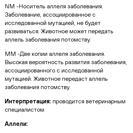
NM -Носитель аллеля заболевания.
Заболевание, ассоциированное с
исследованной мутацией, не будет
развиваться. Животное может передать
аллель заболевания потомству.
ММ -Две копии аллеля заболевания.
Высокая вероятность развития заболевания,
ассоциированного с исследованной
мутацией. Животное передаст аллель
заболевания потомству.
Интерпретация:
проводится ветеринарным
специалистом
Аллели: