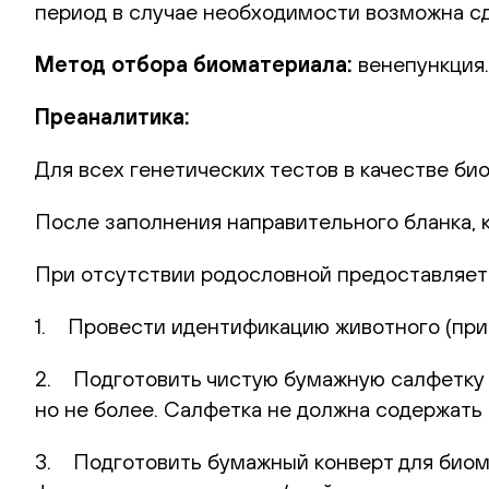
период в случае необходимости возможна сд
Метод отбора биоматериала:
венепункция.
Преаналитика:
Для всех генетических тестов в качестве би
После заполнения направительного бланка, 
При отсутствии родословной предоставляет
1. Провести идентификацию животного (при 
2. Подготовить чистую бумажную салфетку (
но не более. Салфетка не должна содержать 
3. Подготовить бумажный конверт для биома