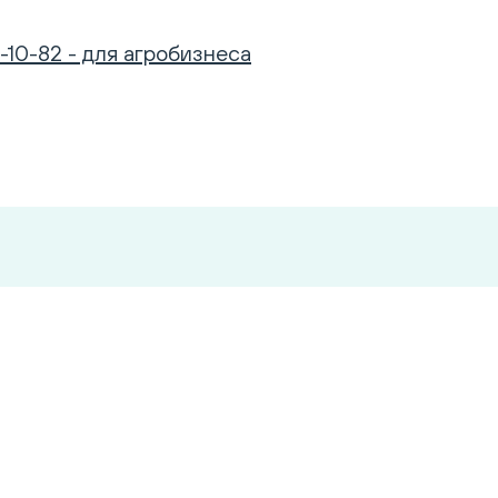
-10-82 - для агробизнеса