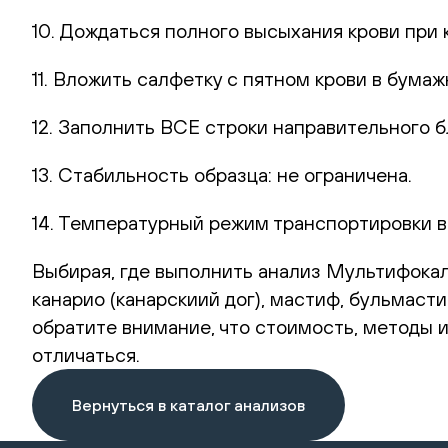
10. Дождаться полного высыхания крови при 
11. Вложить салфетку с пятном крови в бумаж
12. Заполнить ВСЕ строки направительного б
13. Стабильность образца: не ограничена.
14. Температурный режим транспортировки в
Выбирая, где выполнить анализ Мультифокальн
канарио (канарскиий дог), мастиф, бульмаст
обратите внимание, что стоимость, методы 
отличаться.
Вернуться в каталог анализов