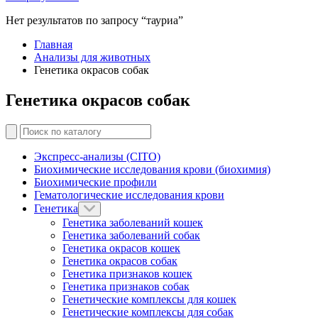
Нет результатов по запросу “тауриа”
Главная
Анализы для животных
Генетика окрасов собак
Генетика окрасов собак
Экспресс-анализы (CITO)
Биохимические исследования крови (биохимия)
Биохимические профили
Гематологические исследования крови
Генетика
Генетика заболеваний кошек
Генетика заболеваний собак
Генетика окрасов кошек
Генетика окрасов собак
Генетика признаков кошек
Генетика признаков собак
Генетические комплексы для кошек
Генетические комплексы для собак