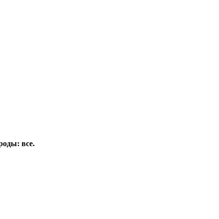
роды: все.