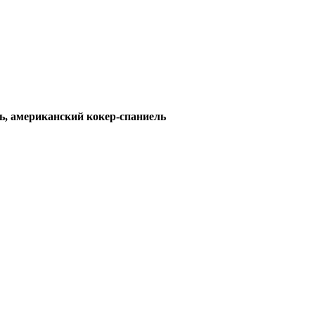
ь, американский кокер-спаниель