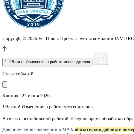
Copyright © 2026 Vet Union. Проект группы компании INVITRO. 
1
❗ Важно! Изменения в работе мессенджеров
Пульс событий
Клиника
25 июня 2026
❗ Важно! Изменения в работе мессенджеров
В связи с нестабильной работой Telegram время обработки об
Для получения сообщений в МАХ
обязательно добавьте номе