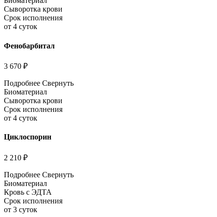
Биоматериал
Сыворотка крови
Срок исполнения
от 4 суток
Фенобарбитал
3 670 ₽
Подробнее
Свернуть
Биоматериал
Сыворотка крови
Срок исполнения
от 4 суток
Циклоспорин
2 210 ₽
Подробнее
Свернуть
Биоматериал
Кровь с ЭДТА
Срок исполнения
от 3 суток