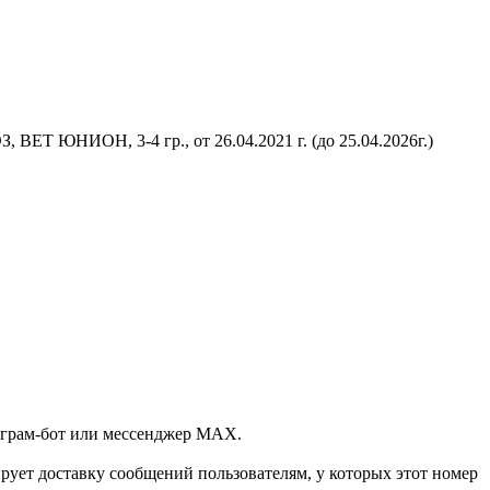
 ВЕТ ЮНИОН, 3-4 гр., от 26.04.2021 г. (до 25.04.2026г.)
леграм-бот или мессенджер МАХ.
ует доставку сообщений пользователям, у которых этот номер