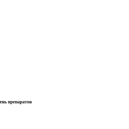
ень препаратов