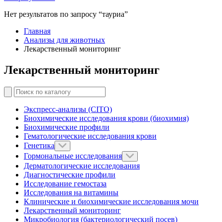
Нет результатов по запросу “тауриа”
Главная
Анализы для животных
Лекарственный мониторинг
Лекарственный мониторинг
Экспресс-анализы (CITO)
Биохимические исследования крови (биохимия)
Биохимические профили
Гематологические исследования крови
Генетика
Гормональные исследования
Дерматологические исследования
Диагностические профили
Исследование гемостаза
Исследования на витамины
Клинические и биохимические исследования мочи
Лекарственный мониторинг
Микробиология (бактериологический посев)