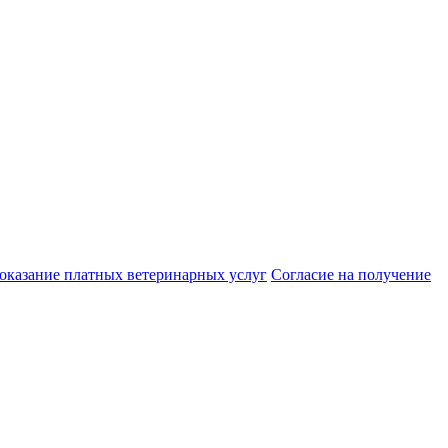
 оказание платных ветеринарных услуг
Cогласие на получение