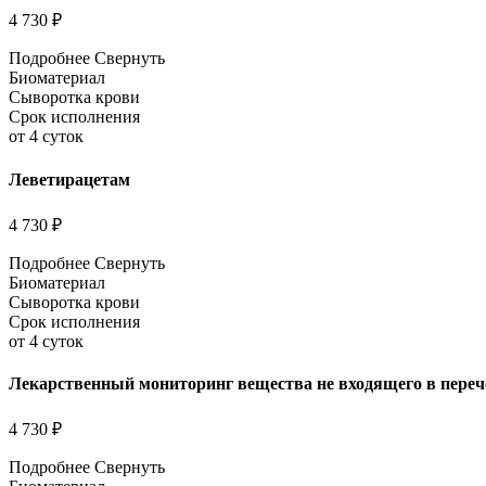
4 730 ₽
Подробнее
Свернуть
Биоматериал
Сыворотка крови
Срок исполнения
от 4 суток
Леветирацетам
4 730 ₽
Подробнее
Свернуть
Биоматериал
Сыворотка крови
Срок исполнения
от 4 суток
Лекарственный мониторинг вещества не входящего в переч
4 730 ₽
Подробнее
Свернуть