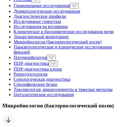
Гормональные исследования
Дерматологические исследования
Диагностические профили
Исследование гемостаза
Исследования на витамины
Клинические и биохимические исследования мочи
Лекарственный мониторинг
Микробиология (бактериологический посев)
Паразитологические и клинические исследования
фекалий
Патоморфология
ПЦР-диагностика
ПЦР-диагностика клеща
Репродуктология
Серологическая диагностика
Специфические белки
Токсикология, микроэлементы и тяжелые металлы
Цитологические исследования
Микробиология (бактериологический посев)