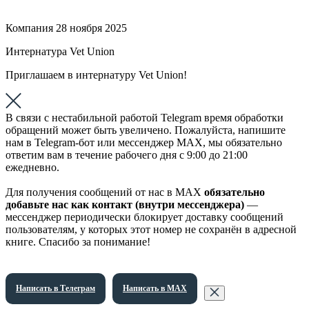
Компания
28 ноября 2025
Интернатура Vet Union
Приглашаем в интернатуру Vet Union!
В связи с нестабильной работой Telegram время обработки
обращений может быть увеличено. Пожалуйста, напишите
нам в Telegram-бот или мессенджер МАХ, мы обязательно
ответим вам в течение рабочего дня с 9:00 до 21:00
ежедневно.
Для получения сообщений от нас в МАХ
обязательно
добавьте нас как контакт (внутри мессенджера)
—
мессенджер периодически блокирует доставку сообщений
пользователям, у которых этот номер не сохранён в адресной
книге. Спасибо за понимание!
Написать в Телеграм
Написать в МАХ