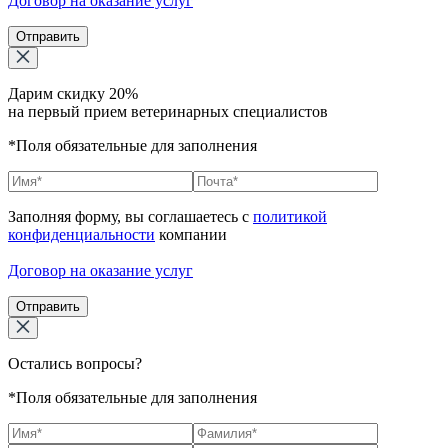
Договор на оказание услуг
Отправить
Дарим скидку 20%
на первый прием ветеринарных специалистов
*Поля обязательные для заполнения
Заполняя форму, вы соглашаетесь с
политикой
конфиденциальности
компании
Договор на оказание услуг
Отправить
Остались вопросы?
*Поля обязательные для заполнения