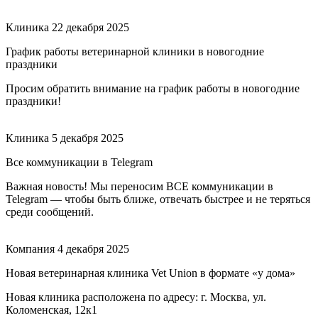
Клиника
22 декабря 2025
График работы ветеринарной клиники в новогодние
праздники
Просим обратить внимание на график работы в новогодние
праздники!
Клиника
5 декабря 2025
Все коммуникации в Telegram
Важная новость! Мы переносим ВСЕ коммуникации в
Telegram — чтобы быть ближе, отвечать быстрее и не теряться
среди сообщений.
Компания
4 декабря 2025
Новая ветеринарная клиника Vet Union в формате «у дома»
Новая клиника расположена по адресу: г. Москва, ул.
Коломенская, 12к1