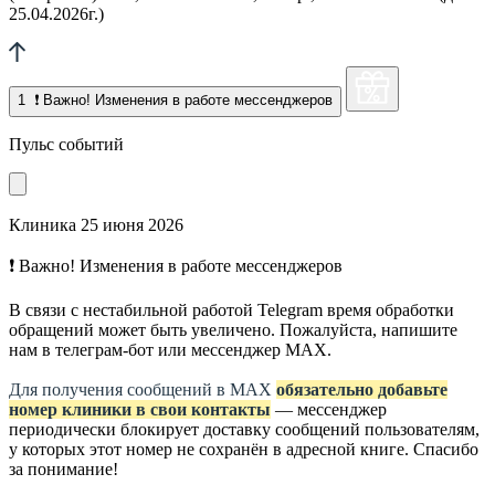
25.04.2026г.)
1
❗ Важно! Изменения в работе мессенджеров
Пульс событий
Клиника
25 июня 2026
❗ Важно! Изменения в работе мессенджеров
В связи с нестабильной работой Telegram время обработки
обращений может быть увеличено. Пожалуйста, напишите
нам в телеграм-бот или мессенджер МАХ.
Для получения сообщений в МАХ
обязательно добавьте
номер клиники в свои контакты
— мессенджер
периодически блокирует доставку сообщений пользователям,
у которых этот номер не сохранён в адресной книге. Спасибо
за понимание!