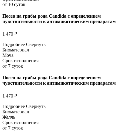
от 10 суток
Посев на грибы рода Candida с определением
чувствительности к антимикотическим препаратам
1 470 ₽
Подробнее
Свернуть
Биоматериал
Моча
Срок исполнения
от 7 суток
Посев на грибы рода Candida с определением
чувствительности к антимикотическим препаратам
1 470 ₽
Подробнее
Свернуть
Биоматериал
Желчь
Срок исполнения
от 7 суток