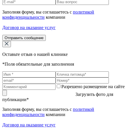
Заполняя форму, вы соглашаетесь с
политикой
конфиденциальности
компании
Договор на оказание услуг
Отправить сообщение
Оставьте отзыв о нашей клинике
*Поля обязательные для заполнения
Разрешено размещение на сайте
Загрузить фото для
публикации*
Заполняя форму, вы соглашаетесь с
политикой
конфиденциальности
компании
Договор на оказание услуг