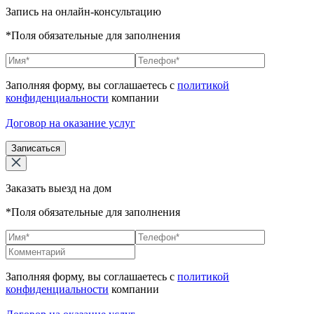
Запись на онлайн-консультацию
*Поля обязательные для заполнения
Заполняя форму, вы соглашаетесь с
политикой
конфиденциальности
компании
Договор на оказание услуг
Записаться
Заказать выезд на дом
*Поля обязательные для заполнения
Заполняя форму, вы соглашаетесь с
политикой
конфиденциальности
компании