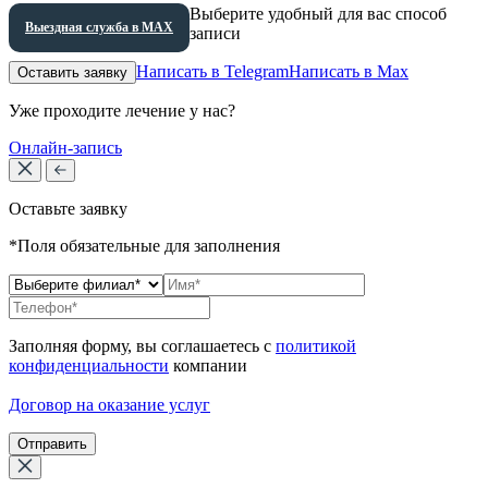
Выберите удобный для вас способ
Выездная служба в МАХ
записи
Написать в Telegram
Написать в Max
Оставить заявку
Уже проходите лечение у нас?
Онлайн-запись
Оставьте заявку
*Поля обязательные для заполнения
Заполняя форму, вы соглашаетесь с
политикой
конфиденциальности
компании
Договор на оказание услуг
Отправить