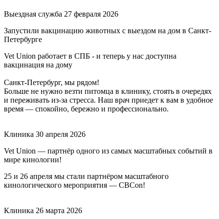
Выездная служба
27 февраля 2026
Запустили вакцинацию животных с выездом на дом в Санкт-
Петербурге
Vet Union работает в СПБ - и теперь у нас доступна
вакцинация на дому
Санкт-Петербург, мы рядом!
Больше не нужно везти питомца в клинику, стоять в очередях
и переживать из-за стресса. Наш врач приедет к вам в удобное
время — спокойно, бережно и профессионально.
Клиника
30 апреля 2026
Vet Union — партнёр одного из самых масштабных событий в
мире кинологии!
25 и 26 апреля мы стали партнёром масштабного
кинологического мероприятия — CBCon!
Клиника
26 марта 2026