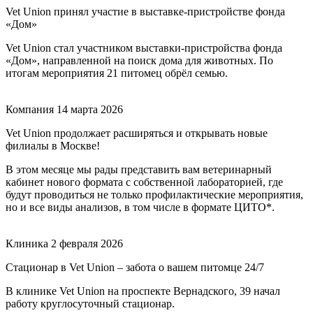
Vet Union принял участие в выставке-пристройстве фонда
«Дом»
Vet Union стал участником выставки-пристройства фонда
«Дом», направленной на поиск дома для животных. По
итогам мероприятия 21 питомец обрёл семью.
Компания
14 марта 2026
Vet Union продолжает расширяться и открывать новые
филиалы в Москве!
В этом месяце мы рады представить вам ветеринарный
кабинет нового формата с собственной лабораторией, где
будут проводиться не только профилактические мероприятия,
но и все виды анализов, в том числе в формате ЦИТО*.
Клиника
2 февраля 2026
Стационар в Vet Union – забота о вашем питомце 24/7
В клинике Vet Union на проспекте Вернадского, 39 начал
работу круглосуточный стационар.