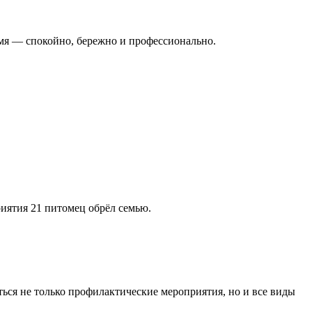
ремя — спокойно, бережно и профессионально.
иятия 21 питомец обрёл семью.
ться не только профилактические мероприятия, но и все виды