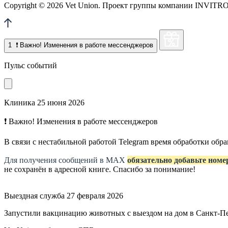
Copyright © 2026 Vet Union. Проект группы компании INVITRO. 
1
❗ Важно! Изменения в работе мессенджеров
Пульс событий
Клиника
25 июня 2026
❗ Важно! Изменения в работе мессенджеров
В связи с нестабильной работой Telegram время обработки об
Для получения сообщений в МАХ
обязательно добавьте номе
не сохранён в адресной книге. Спасибо за понимание!
Выездная служба
27 февраля 2026
Запустили вакцинацию животных с выездом на дом в Санкт-П