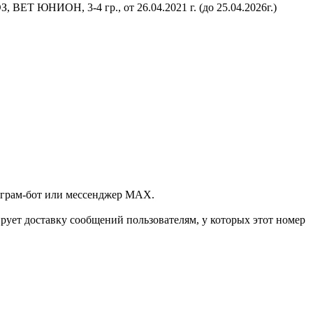
 ВЕТ ЮНИОН, 3-4 гр., от 26.04.2021 г. (до 25.04.2026г.)
леграм-бот или мессенджер МАХ.
ует доставку сообщений пользователям, у которых этот номер