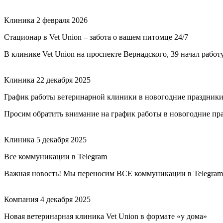
Клиника
2 февраля 2026
Стационар в Vet Union – забота о вашем питомце 24/7
В клинике Vet Union на проспекте Вернадского, 39 начал рабо
Клиника
22 декабря 2025
График работы ветеринарной клиники в новогодние праздник
Просим обратить внимание на график работы в новогодние пр
Клиника
5 декабря 2025
Все коммуникации в Telegram
Важная новость! Мы переносим ВСЕ коммуникации в Telegram —
Компания
4 декабря 2025
Новая ветеринарная клиника Vet Union в формате «у дома»