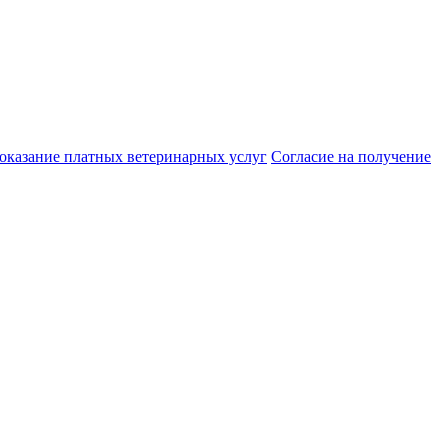
 оказание платных ветеринарных услуг
Cогласие на получение