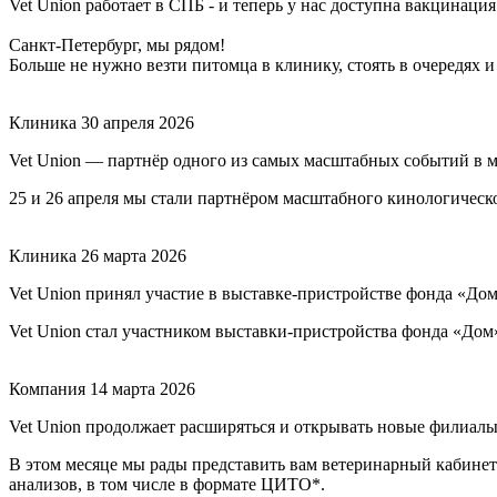
Vet Union работает в СПБ - и теперь у нас доступна вакцинация
Санкт-Петербург, мы рядом!
Больше не нужно везти питомца в клинику, стоять в очередях и
Клиника
30 апреля 2026
Vet Union — партнёр одного из самых масштабных событий в 
25 и 26 апреля мы стали партнёром масштабного кинологичес
Клиника
26 марта 2026
Vet Union принял участие в выставке-пристройстве фонда «До
Vet Union стал участником выставки-пристройства фонда «Дом
Компания
14 марта 2026
Vet Union продолжает расширяться и открывать новые филиалы
В этом месяце мы рады представить вам ветеринарный кабинет 
анализов, в том числе в формате ЦИТО*.