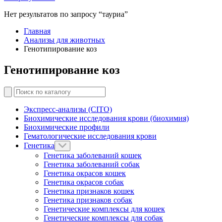
Нет результатов по запросу “тауриа”
Главная
Анализы для животных
Генотипирование коз
Генотипирование коз
Экспресс-анализы (CITO)
Биохимические исследования крови (биохимия)
Биохимические профили
Гематологические исследования крови
Генетика
Генетика заболеваний кошек
Генетика заболеваний собак
Генетика окрасов кошек
Генетика окрасов собак
Генетика признаков кошек
Генетика признаков собак
Генетические комплексы для кошек
Генетические комплексы для собак