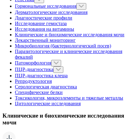
Гормональные исследования
Дерматологические исследования
Диагностические профили
Исследование гемостаза
Исследования на витамины
Клинические и биохимические исследования мочи
Лекарственный мониторинг
Микробиология (бактериологический посев)
Паразитологические и клинические исследования
фекалий
Патоморфология
ПЦР-диагностика
ПЦР-диагностика клеща
Репродуктология
Серологическая диагностика
Специфические белки
Токсикология, микроэлементы и тяжелые металлы
Цитологические исследования
Клинические и биохимические исследования
мочи