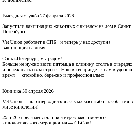
Выездная служба
27 февраля 2026
Запустили вакцинацию животных с выездом на дом в Санкт-
Петербурге
Vet Union работает в СПБ - и теперь у нас доступна
вакцинация на дому
Санкт-Петербург, мы рядом!
Больше не нужно везти питомца в клинику, стоять в очередях
и переживать из-за стресса. Наш врач приедет к вам в удобное
время — спокойно, бережно и профессионально.
Клиника
30 апреля 2026
Vet Union — партнёр одного из самых масштабных событий в
мире кинологии!
25 и 26 апреля мы стали партнёром масштабного
кинологического мероприятия — CBCon!