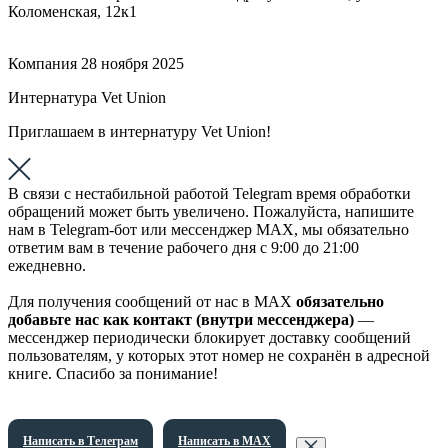
Коломенская, 12к1
Компания
28 ноября 2025
Интернатура Vet Union
Приглашаем в интернатуру Vet Union!
В связи с нестабильной работой Telegram время обработки
обращений может быть увеличено. Пожалуйста, напишите
нам в Telegram-бот или мессенджер МАХ, мы обязательно
ответим вам в течение рабочего дня с 9:00 до 21:00
ежедневно.
Для получения сообщений от нас в МАХ
обязательно
добавьте нас как контакт (внутри мессенджера)
—
мессенджер периодически блокирует доставку сообщений
пользователям, у которых этот номер не сохранён в адресной
книге. Спасибо за понимание!
Написать в Телеграм
Написать в МАХ