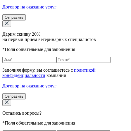
Договор на оказание услуг
Отправить
Дарим скидку 20%
на первый прием ветеринарных специалистов
*Поля обязательные для заполнения
Заполняя форму, вы соглашаетесь с
политикой
конфиденциальности
компании
Договор на оказание услуг
Отправить
Остались вопросы?
*Поля обязательные для заполнения