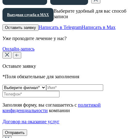
Выберите удобный для вас способ
Выездная служба в МАХ
записи
Написать в Telegram
Написать в Max
Оставить заявку
Уже проходите лечение у нас?
Онлайн-запись
Оставьте заявку
*Поля обязательные для заполнения
Заполняя форму, вы соглашаетесь с
политикой
конфиденциальности
компании
Договор на оказание услуг
Отправить