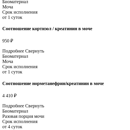
Биоматериал
Моча
Срок исполнения
от 1 суток
Соотношение кортизол / креатинин в моче
950 ₽
Подробнее
Свернуть
Биоматериал
Моча
Срок исполнения
от 1 суток
Соотношение норметанефрин/креатинин в моче
4 410 ₽
Подробнее
Свернуть
Биоматериал
Разовая порция мочи
Срок исполнения
от 4 суток