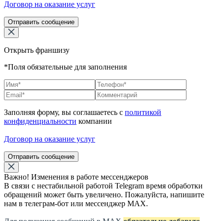
Договор на оказание услуг
Отправить сообщение
Открыть франшизу
*Поля обязательные для заполнения
Заполняя форму, вы соглашаетесь с
политикой
конфиденциальности
компании
Договор на оказание услуг
Отправить сообщение
Важно! Изменения в работе мессенджеров
В связи с нестабильной работой Telegram время обработки
обращений может быть увеличено. Пожалуйста, напишите
нам в телеграм-бот или мессенджер МАХ.