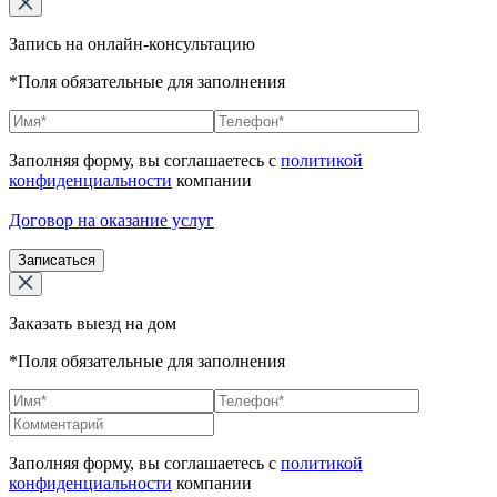
Запись на онлайн-консультацию
*Поля обязательные для заполнения
Заполняя форму, вы соглашаетесь с
политикой
конфиденциальности
компании
Договор на оказание услуг
Записаться
Заказать выезд на дом
*Поля обязательные для заполнения
Заполняя форму, вы соглашаетесь с
политикой
конфиденциальности
компании