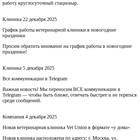
работу круглосуточный стационар.
Клиника
22 декабря 2025
График работы ветеринарной клиники в новогодние
праздники
Просим обратить внимание на график работы в новогодние
праздники!
Клиника
5 декабря 2025
Все коммуникации в Telegram
Важная новость! Мы переносим ВСЕ коммуникации в
Telegram — чтобы быть ближе, отвечать быстрее и не теряться
среди сообщений.
Компания
4 декабря 2025
Новая ветеринарная клиника Vet Union в формате «у дома»
Новая клиника расположена по адресу: г. Москва, ул.