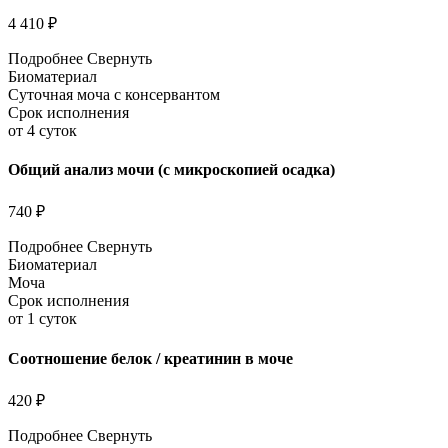
4 410 ₽
Подробнее
Свернуть
Биоматериал
Суточная моча с консервантом
Срок исполнения
от 4 суток
Общий анализ мочи (с микроскопией осадка)
740 ₽
Подробнее
Свернуть
Биоматериал
Моча
Срок исполнения
от 1 суток
Соотношение белок / креатинин в моче
420 ₽
Подробнее
Свернуть