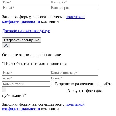
Заполняя форму, вы соглашаетесь с
политикой
конфиденциальности
компании
Договор на оказание услуг
Отправить сообщение
Оставьте отзыв о нашей клинике
*Поля обязательные для заполнения
Разрешено размещение на сайте
Загрузить фото для
публикации*
Заполняя форму, вы соглашаетесь с
политикой
конфиденциальности
компании