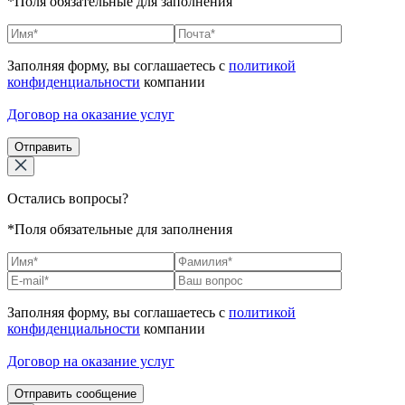
*Поля обязательные для заполнения
Заполняя форму, вы соглашаетесь с
политикой
конфиденциальности
компании
Договор на оказание услуг
Отправить
Остались вопросы?
*Поля обязательные для заполнения
Заполняя форму, вы соглашаетесь с
политикой
конфиденциальности
компании
Договор на оказание услуг
Отправить сообщение