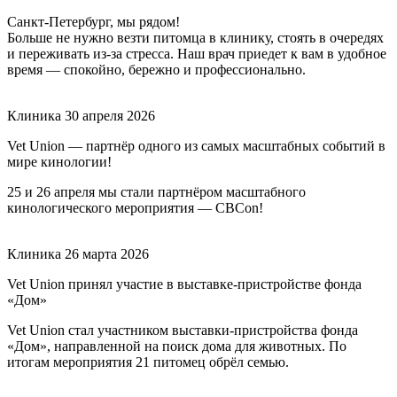
Санкт-Петербург, мы рядом!
Больше не нужно везти питомца в клинику, стоять в очередях
и переживать из-за стресса. Наш врач приедет к вам в удобное
время — спокойно, бережно и профессионально.
Клиника
30 апреля 2026
Vet Union — партнёр одного из самых масштабных событий в
мире кинологии!
25 и 26 апреля мы стали партнёром масштабного
кинологического мероприятия — CBCon!
Клиника
26 марта 2026
Vet Union принял участие в выставке-пристройстве фонда
«Дом»
Vet Union стал участником выставки-пристройства фонда
«Дом», направленной на поиск дома для животных. По
итогам мероприятия 21 питомец обрёл семью.