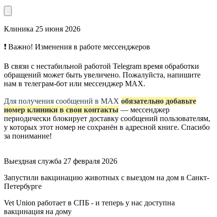
Клиника
25 июня 2026
❗ Важно! Изменения в работе мессенджеров
В связи с нестабильной работой Telegram время обработки
обращений может быть увеличено. Пожалуйста, напишите
нам в телеграм-бот или мессенджер МАХ.
Для получения сообщений в МАХ
обязательно добавьте
номер клиники в свои контакты
— мессенджер
периодически блокирует доставку сообщений пользователям,
у которых этот номер не сохранён в адресной книге. Спасибо
за понимание!
Выездная служба
27 февраля 2026
Запустили вакцинацию животных с выездом на дом в Санкт-
Петербурге
Vet Union работает в СПБ - и теперь у нас доступна
вакцинация на дому