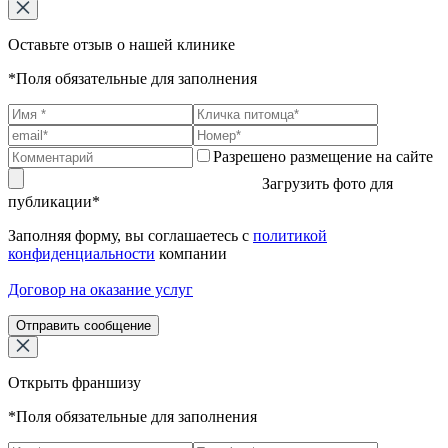
Оставьте отзыв о нашей клинике
*Поля обязательные для заполнения
Разрешено размещение на сайте
Загрузить фото для
публикации*
Заполняя форму, вы соглашаетесь с
политикой
конфиденциальности
компании
Договор на оказание услуг
Отправить сообщение
Открыть франшизу
*Поля обязательные для заполнения