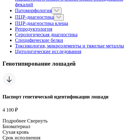
фекалий
Патоморфология
ПЦР-диагностика
ПЦР-диагностика клеща
Репродуктология
Серологическая диагностика
Специфические белки
Токсикология, микроэлементы и тяжелые металлы
Цитологические исследования
Генотипирование лошадей
Паспорт генетической идентификации лошади
4 100 ₽
Подробнее
Свернуть
Биоматериал
Сухая кровь
Срок исполнения