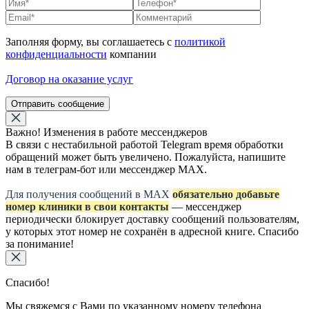
Заполняя форму, вы соглашаетесь с
политикой
конфиденциальности
компании
Договор на оказание услуг
Отправить сообщение
Важно! Изменения в работе мессенджеров
В связи с нестабильной работой Telegram время обработки
обращений может быть увеличено. Пожалуйста, напишите
нам в телеграм-бот или мессенджер МАХ.
Для получения сообщений в МАХ
обязательно добавьте
номер клиники в свои контакты
— мессенджер
периодически блокирует доставку сообщений пользователям,
у которых этот номер не сохранён в адресной книге. Спасибо
за понимание!
Спасибо!
Мы свяжемся с Вами по указанному номеру телефона