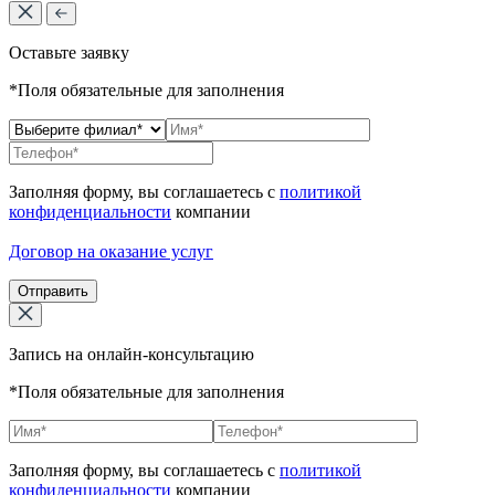
Оставьте заявку
*Поля обязательные для заполнения
Заполняя форму, вы соглашаетесь с
политикой
конфиденциальности
компании
Договор на оказание услуг
Отправить
Запись на онлайн-консультацию
*Поля обязательные для заполнения
Заполняя форму, вы соглашаетесь с
политикой
конфиденциальности
компании