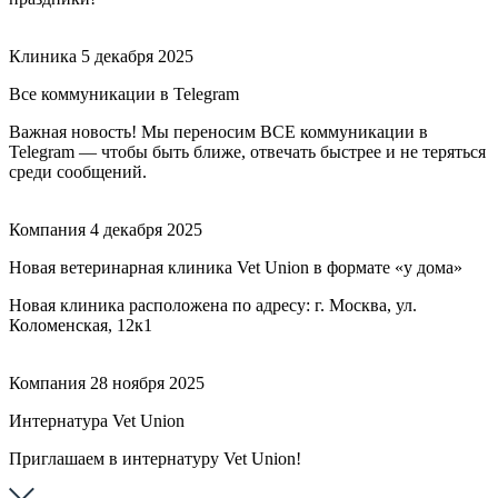
Клиника
5 декабря 2025
Все коммуникации в Telegram
Важная новость! Мы переносим ВСЕ коммуникации в
Telegram — чтобы быть ближе, отвечать быстрее и не теряться
среди сообщений.
Компания
4 декабря 2025
Новая ветеринарная клиника Vet Union в формате «у дома»
Новая клиника расположена по адресу: г. Москва, ул.
Коломенская, 12к1
Компания
28 ноября 2025
Интернатура Vet Union
Приглашаем в интернатуру Vet Union!