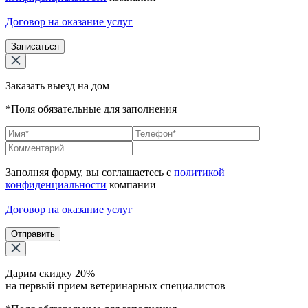
Договор на оказание услуг
Записаться
Заказать выезд на дом
*Поля обязательные для заполнения
Заполняя форму, вы соглашаетесь с
политикой
конфиденциальности
компании
Договор на оказание услуг
Отправить
Дарим скидку 20%
на первый прием ветеринарных специалистов