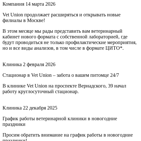
Компания
14 марта 2026
Vet Union продолжает расширяться и открывать новые
филиалы в Москве!
В этом месяце мы рады представить вам ветеринарный
кабинет нового формата с собственной лабораторией, где
будут проводиться не только профилактические мероприятия,
но и все виды анализов, в том числе в формате ЦИТО*.
Клиника
2 февраля 2026
Стационар в Vet Union – забота о вашем питомце 24/7
В клинике Vet Union на проспекте Вернадского, 39 начал
работу круглосуточный стационар.
Клиника
22 декабря 2025
График работы ветеринарной клиники в новогодние
праздники
Просим обратить внимание на график работы в новогодние
праздники!