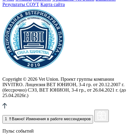
Результаты СОУТ
Карта сайта
Copyright © 2026 Vet Union. Проект группы компании
INVITRO. Лицензия ВЕТ ЮНИОН, 3-4 гр. от 20.12.2007 г.
(бессрочно) СЭЗ, ВЕТ ЮНИОН, 3-4 гр., от 26.04.2021 г. (до
25.04.2026г.)
1
❗ Важно! Изменения в работе мессенджеров
Пульс событий