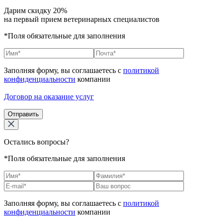
Дарим скидку 20%
на первый прием ветеринарных специалистов
*Поля обязательные для заполнения
Заполняя форму, вы соглашаетесь с
политикой
конфиденциальности
компании
Договор на оказание услуг
Отправить
Остались вопросы?
*Поля обязательные для заполнения
Заполняя форму, вы соглашаетесь с
политикой
конфиденциальности
компании