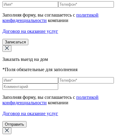
Заполняя форму, вы соглашаетесь с
политикой
конфиденциальности
компании
Договор на оказание услуг
Записаться
Заказать выезд на дом
*Поля обязательные для заполнения
Заполняя форму, вы соглашаетесь с
политикой
конфиденциальности
компании
Договор на оказание услуг
Отправить