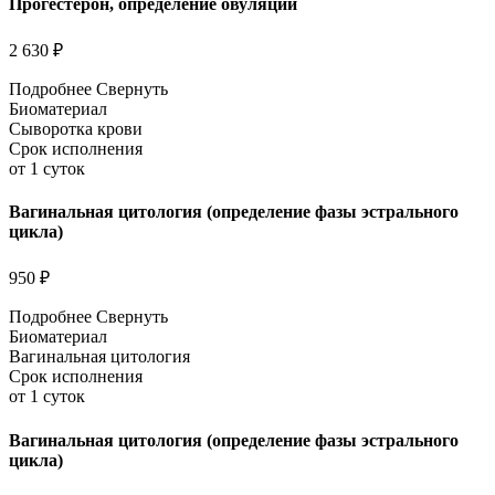
Прогестерон, определение овуляции
2 630 ₽
Подробнее
Свернуть
Биоматериал
Сыворотка крови
Срок исполнения
от 1 суток
Вагинальная цитология (определение фазы эстрального
цикла)
950 ₽
Подробнее
Свернуть
Биоматериал
Вагинальная цитология
Срок исполнения
от 1 суток
Вагинальная цитология (определение фазы эстрального
цикла)