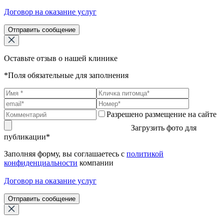
Договор на оказание услуг
Отправить сообщение
Оставьте отзыв о нашей клинике
*Поля обязательные для заполнения
Разрешено размещение на сайте
Загрузить фото для
публикации*
Заполняя форму, вы соглашаетесь с
политикой
конфиденциальности
компании
Договор на оказание услуг
Отправить сообщение