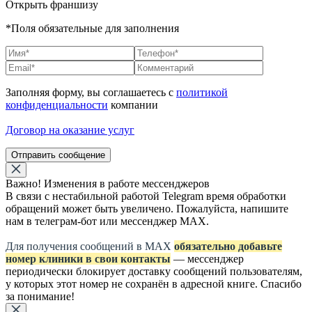
Открыть франшизу
*Поля обязательные для заполнения
Заполняя форму, вы соглашаетесь с
политикой
конфиденциальности
компании
Договор на оказание услуг
Отправить сообщение
Важно! Изменения в работе мессенджеров
В связи с нестабильной работой Telegram время обработки
обращений может быть увеличено. Пожалуйста, напишите
нам в телеграм-бот или мессенджер МАХ.
Для получения сообщений в МАХ
обязательно добавьте
номер клиники в свои контакты
— мессенджер
периодически блокирует доставку сообщений пользователям,
у которых этот номер не сохранён в адресной книге. Спасибо
за понимание!