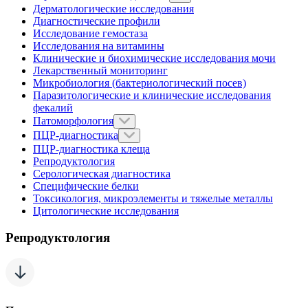
Дерматологические исследования
Диагностические профили
Исследование гемостаза
Исследования на витамины
Клинические и биохимические исследования мочи
Лекарственный мониторинг
Микробиология (бактериологический посев)
Паразитологические и клинические исследования
фекалий
Патоморфология
ПЦР-диагностика
ПЦР-диагностика клеща
Репродуктология
Серологическая диагностика
Специфические белки
Токсикология, микроэлементы и тяжелые металлы
Цитологические исследования
Репродуктология