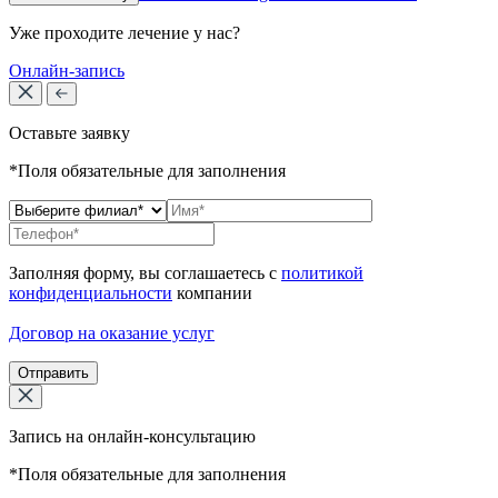
Уже проходите лечение у нас?
Онлайн-запись
Оставьте заявку
*Поля обязательные для заполнения
Заполняя форму, вы соглашаетесь с
политикой
конфиденциальности
компании
Договор на оказание услуг
Отправить
Запись на онлайн-консультацию
*Поля обязательные для заполнения