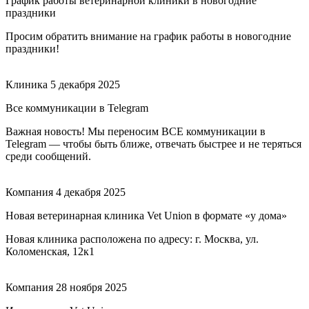
График работы ветеринарной клиники в новогодние
праздники
Просим обратить внимание на график работы в новогодние
праздники!
Клиника
5 декабря 2025
Все коммуникации в Telegram
Важная новость! Мы переносим ВСЕ коммуникации в
Telegram — чтобы быть ближе, отвечать быстрее и не теряться
среди сообщений.
Компания
4 декабря 2025
Новая ветеринарная клиника Vet Union в формате «у дома»
Новая клиника расположена по адресу: г. Москва, ул.
Коломенская, 12к1
Компания
28 ноября 2025