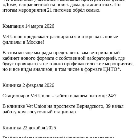
«Дом», направленной на поиск дома для животных. По
итогам мероприятия 21 питомец обрёл семью.
Компания
14 марта 2026
Vet Union продолжает расширяться и открывать новые
филиалы в Москве!
В этом месяце мы рады представить вам ветеринарный
кабинет нового формата с собственной лабораторией, где
будут проводиться не только профилактические мероприятия,
но и все виды анализов, в том числе в формате ЦИТО*.
Клиника
2 февраля 2026
Стационар в Vet Union – забота о вашем питомце 24/7
В клинике Vet Union на проспекте Вернадского, 39 начал
работу круглосуточный стационар.
Клиника
22 декабря 2025