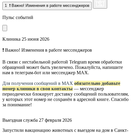
1
❗ Важно! Изменения в работе мессенджеров
Пульс событий
Клиника
25 июня 2026
❗ Важно! Изменения в работе мессенджеров
В связи с нестабильной работой Telegram время обработки
обращений может быть увеличено. Пожалуйста, напишите
нам в телеграм-бот или мессенджер МАХ.
Для получения сообщений в МАХ
обязательно добавьте
номер клиники в свои контакты
— мессенджер
периодически блокирует доставку сообщений пользователям,
у которых этот номер не сохранён в адресной книге. Спасибо
за понимание!
Выездная служба
27 февраля 2026
Запустили вакцинацию животных с выездом на дом в Санкт-