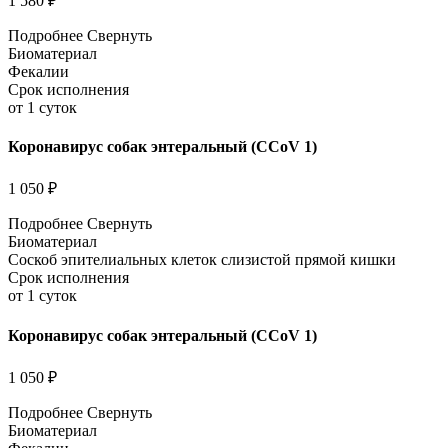
1 580 ₽
Подробнее
Свернуть
Биоматериал
Фекалии
Срок исполнения
от 1 суток
Коронавирус собак энтеральный (CCoV 1)
1 050 ₽
Подробнее
Свернуть
Биоматериал
Соскоб эпителиальных клеток слизистой прямой кишки
Срок исполнения
от 1 суток
Коронавирус собак энтеральный (CCoV 1)
1 050 ₽
Подробнее
Свернуть
Биоматериал