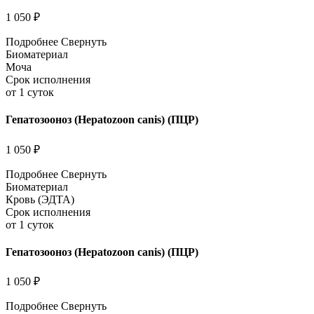
1 050 ₽
Подробнее
Свернуть
Биоматериал
Моча
Срок исполнения
от 1 суток
Гепатозооноз (Hepatozoon canis) (ПЦР)
1 050 ₽
Подробнее
Свернуть
Биоматериал
Кровь (ЭДТА)
Срок исполнения
от 1 суток
Гепатозооноз (Hepatozoon canis) (ПЦР)
1 050 ₽
Подробнее
Свернуть