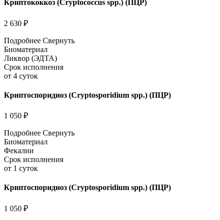
Криптококкоз (Cryptococcus spp.) (ПЦР)
2 630 ₽
Подробнее
Свернуть
Биоматериал
Ликвор (ЭДТА)
Срок исполнения
от 4 суток
Криптоспоридиоз (Cryptosporidium spp.) (ПЦР)
1 050 ₽
Подробнее
Свернуть
Биоматериал
Фекалии
Срок исполнения
от 1 суток
Криптоспоридиоз (Cryptosporidium spp.) (ПЦР)
1 050 ₽