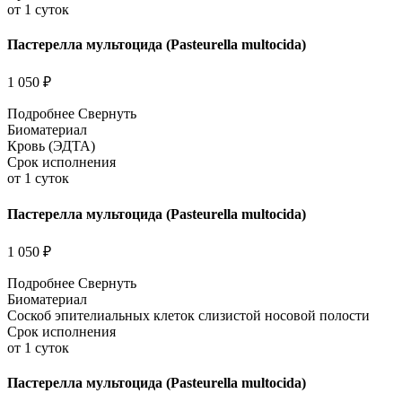
от 1 суток
Пастерелла мультоцида (Pasteurella multocida)
1 050 ₽
Подробнее
Свернуть
Биоматериал
Кровь (ЭДТА)
Срок исполнения
от 1 суток
Пастерелла мультоцида (Pasteurella multocida)
1 050 ₽
Подробнее
Свернуть
Биоматериал
Соскоб эпителиальных клеток слизистой носовой полости
Срок исполнения
от 1 суток
Пастерелла мультоцида (Pasteurella multocida)