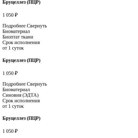
Бруцеллез (ПЦР)
1 050 ₽
Подробнее
Свернуть
Биоматериал
Биоптат ткани
Срок исполнения
от 1 суток
Бруцеллез (ПЦР)
1 050 ₽
Подробнее
Свернуть
Биоматериал
Синовия (ЭДТА)
Срок исполнения
от 1 суток
Бруцеллез (ПЦР)
1 050 ₽