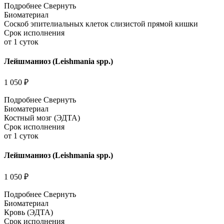
Подробнее
Свернуть
Биоматериал
Соскоб эпителиальных клеток слизистой прямой кишки
Срок исполнения
от 1 суток
Лейшманиоз (Leishmania spp.)
1 050 ₽
Подробнее
Свернуть
Биоматериал
Костный мозг (ЭДТА)
Срок исполнения
от 1 суток
Лейшманиоз (Leishmania spp.)
1 050 ₽
Подробнее
Свернуть
Биоматериал
Кровь (ЭДТА)
Срок исполнения