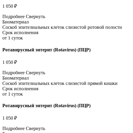
1 050 ₽
Подробнее
Свернуть
Биоматериал
Соскоб эпителиальных клеток слизистой ротовой полости
Срок исполнения
от 1 суток
Ротавирусный энтерит (Rotavirus) (ПЦР)
1 050 ₽
Подробнее
Свернуть
Биоматериал
Соскоб эпителиальных клеток слизистой прямой кишки
Срок исполнения
от 1 суток
Ротавирусный энтерит (Rotavirus) (ПЦР)
1 050 ₽
Подробнее
Свернуть