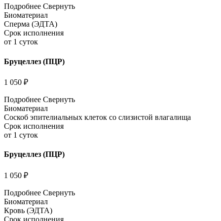
Подробнее
Свернуть
Биоматериал
Сперма (ЭДТА)
Срок исполнения
от 1 суток
Бруцеллез (ПЦР)
1 050 ₽
Подробнее
Свернуть
Биоматериал
Соскоб эпителиальных клеток со слизистой влагалища
Срок исполнения
от 1 суток
Бруцеллез (ПЦР)
1 050 ₽
Подробнее
Свернуть
Биоматериал
Кровь (ЭДТА)
Срок исполнения