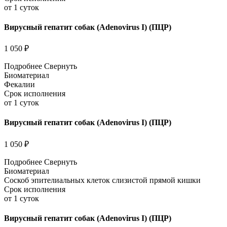
от 1 суток
Вирусный гепатит собак (Adenovirus I) (ПЦР)
1 050 ₽
Подробнее
Свернуть
Биоматериал
Фекалии
Срок исполнения
от 1 суток
Вирусный гепатит собак (Adenovirus I) (ПЦР)
1 050 ₽
Подробнее
Свернуть
Биоматериал
Соскоб эпителиальных клеток слизистой прямой кишки
Срок исполнения
от 1 суток
Вирусный гепатит собак (Adenovirus I) (ПЦР)