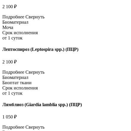
2 100 ₽
Подробнее
Свернуть
Биоматериал
Моча
Срок исполнения
от 1 суток
Лептоспироз (Leptospira spp.) (ПЦР)
2 100 ₽
Подробнее
Свернуть
Биоматериал
Биоптат ткани
Срок исполнения
от 1 суток
Лямблиоз (Giardia lamblia spp.) (ПЦР)
1 050 ₽
Подробнее
Свернуть