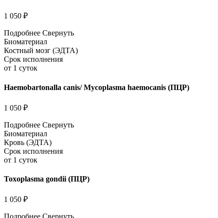
1 050 ₽
Подробнее
Свернуть
Биоматериал
Костный мозг (ЭДТА)
Срок исполнения
от 1 суток
Haemobartonalla canis/ Mycoplasma haemocanis (ПЦР)
1 050 ₽
Подробнее
Свернуть
Биоматериал
Кровь (ЭДТА)
Срок исполнения
от 1 суток
Toxoplasma gondii (ПЦР)
1 050 ₽
Подробнее
Свернуть