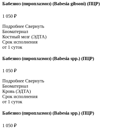
Бабезиоз (пироплазмоз) (Babesia gibsoni) (ПЦР)
1 050 ₽
Подробнее
Свернуть
Биоматериал
Костный мозг (ЭДТА)
Срок исполнения
от 1 суток
Бабезиоз (пироплазмоз) (Babesia spp.) (ПЦР)
1 050 ₽
Подробнее
Свернуть
Биоматериал
Кровь (ЭДТА)
Срок исполнения
от 1 суток
Бабезиоз (пироплазмоз) (Babesia spp.) (ПЦР)
1 050 ₽