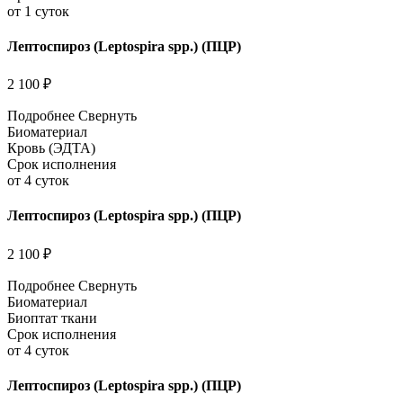
от 1 суток
Лептоспироз (Leptospira spp.) (ПЦР)
2 100 ₽
Подробнее
Свернуть
Биоматериал
Кровь (ЭДТА)
Срок исполнения
от 4 суток
Лептоспироз (Leptospira spp.) (ПЦР)
2 100 ₽
Подробнее
Свернуть
Биоматериал
Биоптат ткани
Срок исполнения
от 4 суток
Лептоспироз (Leptospira spp.) (ПЦР)