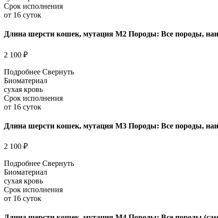
Срок исполнения
от 16 суток
Длина шерсти кошек, мутация M2 Породы: Все породы, наиб
2 100 ₽
Подробнее
Свернуть
Биоматериал
сухая кровь
Срок исполнения
от 16 суток
Длина шерсти кошек, мутация M3 Породы: Все породы, наиб
2 100 ₽
Подробнее
Свернуть
Биоматериал
сухая кровь
Срок исполнения
от 16 суток
Длина шерсти кошек, мутация M4 Породы: Все породы (са