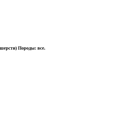
 шерсти) Породы: все.