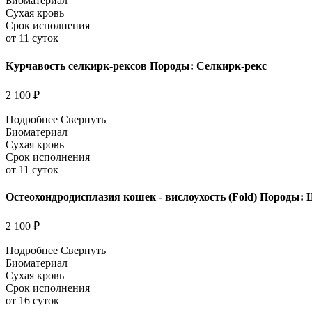
Биоматериал
Сухая кровь
Срок исполнения
от 11 суток
Курчавость селкирк-рексов Породы: Селкирк-рекс
2 100 ₽
Подробнее
Свернуть
Биоматериал
Сухая кровь
Срок исполнения
от 11 суток
Остеохондродисплазия кошек - вислоухость (Fold) Породы:
2 100 ₽
Подробнее
Свернуть
Биоматериал
Сухая кровь
Срок исполнения
от 16 суток