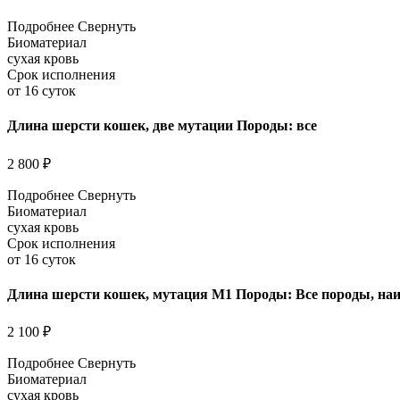
Подробнее
Свернуть
Биоматериал
сухая кровь
Срок исполнения
от 16 суток
Длина шерсти кошек, две мутации Породы: все
2 800 ₽
Подробнее
Свернуть
Биоматериал
сухая кровь
Срок исполнения
от 16 суток
Длина шерсти кошек, мутация M1 Породы: Все породы, наиб
2 100 ₽
Подробнее
Свернуть
Биоматериал
сухая кровь