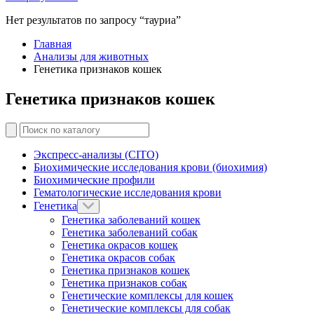
Нет результатов по запросу “тауриа”
Главная
Анализы для животных
Генетика признаков кошек
Генетика признаков кошек
Экспресс-анализы (CITO)
Биохимические исследования крови (биохимия)
Биохимические профили
Гематологические исследования крови
Генетика
Генетика заболеваний кошек
Генетика заболеваний собак
Генетика окрасов кошек
Генетика окрасов собак
Генетика признаков кошек
Генетика признаков собак
Генетические комплексы для кошек
Генетические комплексы для собак