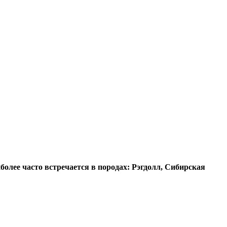
олее часто встречается в породах: Рэгдолл, Сибирская