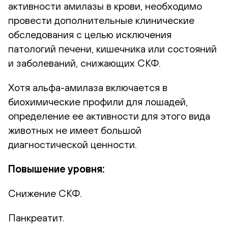
активности амилазы в крови, необходимо
провести дополнительные клинические
обследования с целью исключения
патологий печени, кишечника или состояний
и заболеваний, снижающих СКФ.
Хотя альфа-амилаза включается в
биохимические профили для лошадей,
определение ее активности для этого вида
животных не имеет большой
диагностической ценности.
Повышение уровня:
Снижение СКФ.
Панкреатит.