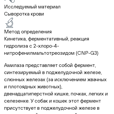
Исследуемый материал
Сыворотка крови
Метод определения
Кинетика, ферментативный, реакция
гидролиза с 2-хлоро-4-
нитрофенилмальтотреозидом (CNP-G3)
Амилаза представляет собой фермент,
синтезируемый в поджелудочной железе,
слюнных железах (за исключением жвачных
и плотоядных животных),
двенадцатиперстной кишке, почках, легких и
селезенке. У собак и кошек этот фермент
присутствует в поджелудочной железе в