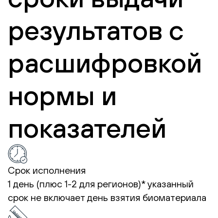
результатов с
расшифровкой
нормы и
показателей
Срок исполнения
1 день (плюс 1-2 для регионов)*
указанный
срок не включает день взятия биоматериала