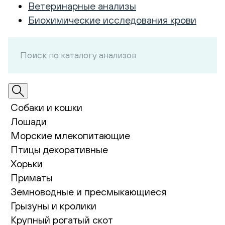
Ветеринарные анализы
Биохимические исследования крови
Собаки и кошки
Лошади
Морские млекопитающие
Птицы декоративные
Хорьки
Приматы
Земноводные и пресмыкающиеся
Грызуны и кролики
Крупный рогатый скот