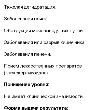
Тяжелая дегидратация.
Заболевания почек.
Обструкция мочевыводящих путей.
Заболевания или разрыв кишечника.
Заболевания печени.
Прием лекарственных препаратов
(глюкокортикоидов).
Понижение уровня:
Не имеет клинической значимости.
Форма выдачи результата: