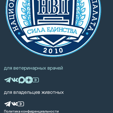
для ветеринарных врачей
для владельцев животных
Политика конфиденциальности