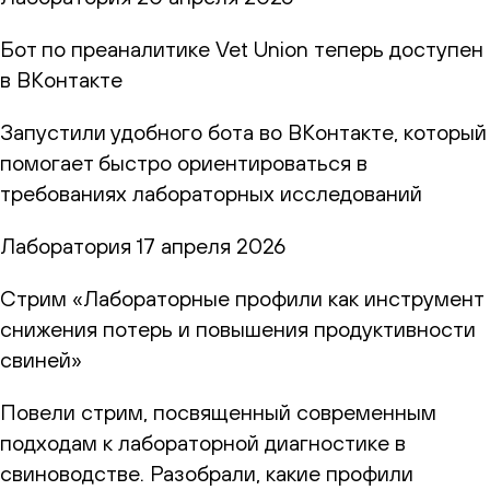
Бот по преаналитике Vet Union теперь доступен
в ВКонтакте
Запустили удобного бота во ВКонтакте, который
помогает быстро ориентироваться в
требованиях лабораторных исследований
Лаборатория
17 апреля 2026
Стрим «Лабораторные профили как инструмент
снижения потерь и повышения продуктивности
свиней»
Повели стрим, посвященный современным
подходам к лабораторной диагностике в
свиноводстве. Разобрали, какие профили