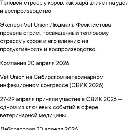
Теловой стресс у коров: как жара влияет на удои
и воспроизводство
Эксперт Vet Union Людмила Феоктистова
провела стрим, посвящённый тепловому
стрессу у коров и его влиянию на
продуктивность и воспроизводство.
Компания
30 апреля 2026
Vet Union на Сибирском ветеринарном
инфекционном конгрессе (СВИК 2026)
27-29 апреля приняли участие в СВИК 2026 —
одном из ключевых событий в сфере
ветеринарной медицины
Лаборатория
20 апреля 2026