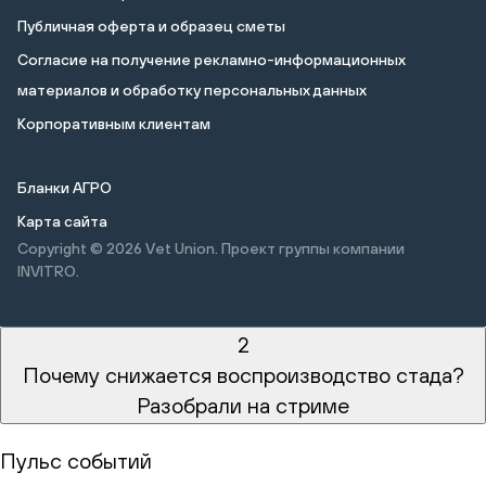
Публичная оферта и образец сметы
Cогласие на получение рекламно-информационных
материалов и обработку персональных данных
Корпоративным клиентам
Бланки АГРО
Карта сайта
Copyright © 2026
Vet Union. Проект группы компании
INVITRO.
2
Почему снижается воспроизводство стада?
Разобрали на стриме
Пульс событий