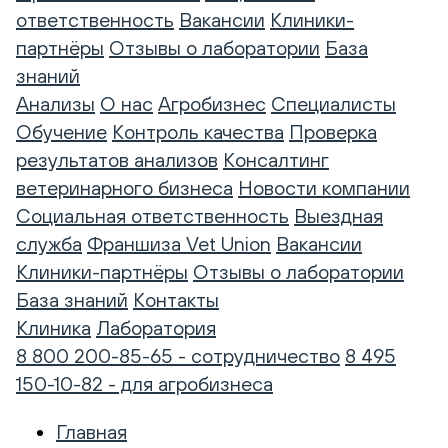
ответственность
Вакансии
Клиники-
партнёры
Отзывы о лаборатории
База
знаний
Анализы
О нас
Агробизнес
Специалисты
Обучение
Контроль качества
Проверка
результатов анализов
Консалтинг
ветеринарного бизнеса
Новости компании
Социальная ответственность
Выездная
служба
Франшиза Vet Union
Вакансии
Клиники-партнёры
Отзывы о лаборатории
База знаний
Контакты
Клиника
Лаборатория
8 800 200-85-65 - сотрудничество
8 495
150-10-82 - для агробизнеса
Главная