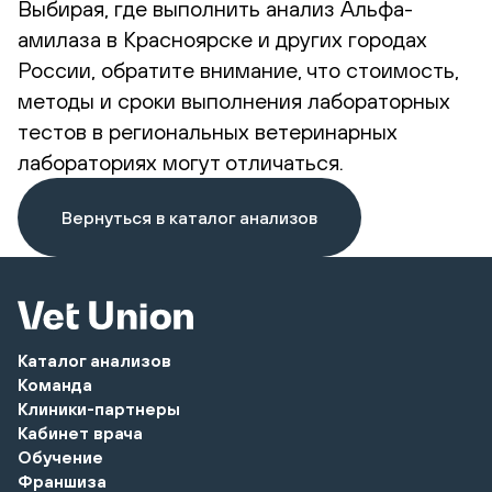
Выбирая, где выполнить анализ Альфа-
амилаза в Красноярске и других городах
России, обратите внимание, что стоимость,
методы и сроки выполнения лабораторных
тестов в региональных ветеринарных
лабораториях могут отличаться.
Вернуться в каталог анализов
Каталог анализов
Команда
Клиники-партнеры
Кабинет врача
Обучение
Франшиза