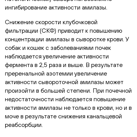
ингибирование активности амилазы.
Снижение скорости клубочковой
фильтрации (СКФ) приводит к повышению
концентрации амилазы в сыворотке крови. У
собак и кошек с заболеваниями почек
наблюдается увеличение активности
фермента в 2,5 раза и выше. В результате
преренальной азотемии увеличение
активности сывороточной амилазы может
произойти в большей степени. При почечной
недостаточности наблюдается повышение
активности амилазы не только в крови, но и в
моче в результате снижения канальцевой
реабсорбции.