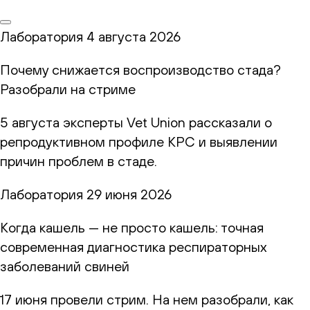
Лаборатория
4 августа 2026
Почему снижается воспроизводство стада?
Разобрали на стриме
5 августа эксперты Vet Union рассказали о
репродуктивном профиле КРС и выявлении
причин проблем в стаде.
Лаборатория
29 июня 2026
Когда кашель — не просто кашель: точная
современная диагностика респираторных
заболеваний свиней
17 июня провели стрим. На нем разобрали, как