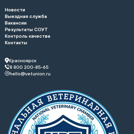
Новости
Выездная служба
Вакансии
Результаты СОУТ
Контроль качества
Контакты
Красноярск
8 800 200-85-65
hello@vetunion.ru