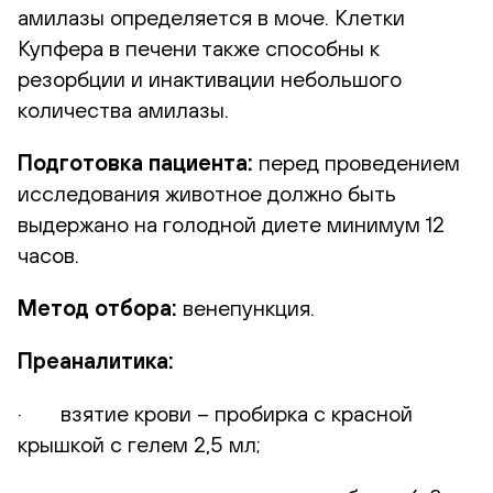
амилазы определяется в моче. Клетки
Купфера в печени также способны к
резорбции и инактивации небольшого
количества амилазы.
Подготовка пациента:
перед проведением
исследования животное должно быть
выдержано на голодной диете минимум 12
часов.
Метод отбора:
венепункция.
Преаналитика:
· взятие крови – пробирка с красной
крышкой с гелем 2,5 мл;