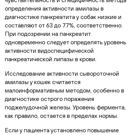
определения активности амилазы в
диагностике панкреатита у собак низкие и
составляют от 63 до 77%, соответственно.
При подозрении на панкреатит
одновременно следует определять уровень
активности видоспецифической
панкреатической липазы в крови.
Исследование активности сывороточной
амилазы у кошек считается
малоинформативным методом, особенно в
диагностике острого поражения
поджелудочной железы. Уровень фермента,
как правило, остается в пределах нормы.
Если у пациента установлено повышение