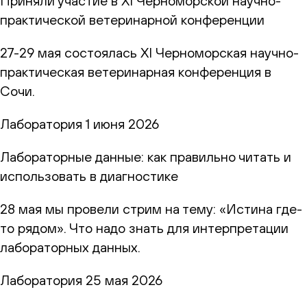
Приняли участие в XI Черноморской научно-
практической ветеринарной конференции
27-29 мая состоялась XI Черноморская научно-
практическая ветеринарная конференция в
Сочи.
Лаборатория
1 июня 2026
Лабораторные данные: как правильно читать и
использовать в диагностике
28 мая мы провели стрим на тему: «Истина где-
то рядом». Что надо знать для интерпретации
лабораторных данных.
Лаборатория
25 мая 2026