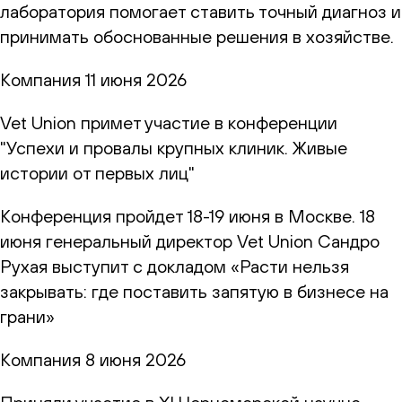
лаборатория помогает ставить точный диагноз и
принимать обоснованные решения в хозяйстве.
Компания
11 июня 2026
Vet Union примет участие в конференции
"Успехи и провалы крупных клиник. Живые
истории от первых лиц"
Конференция пройдет 18-19 июня в Москве. 18
июня генеральный директор Vet Union Сандро
Рухая выступит с докладом «Расти нельзя
закрывать: где поставить запятую в бизнесе на
грани»
Компания
8 июня 2026