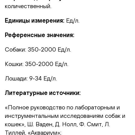
количественный.
Единицы измерения:
Ед/л.
Референсные значения:
Собаки: 350-2000 Ед/л.
Кошки: 350-2000 Ед/л.
Лошади: 9-34 Ед/л.
Литературные источники:
«Полное руководство по лабораторным и
инструментальным исследованиям собак и
кошек», Ш. Ваден, Д. Нолл, Ф. Смит, Л.
Тиллей, «Аквариум»;