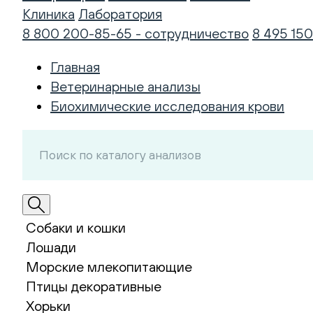
Клиника
Лаборатория
8 800 200-85-65 - сотрудничество
8 495 150
Главная
Ветеринарные анализы
Биохимические исследования крови
Собаки и кошки
Лошади
Морские млекопитающие
Птицы декоративные
Хорьки