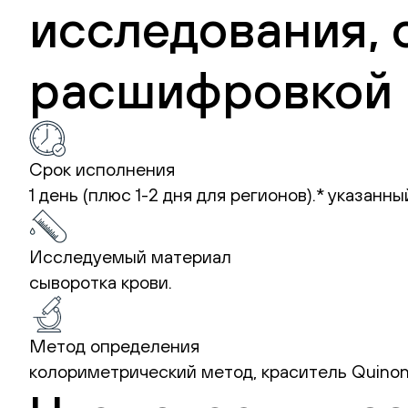
исследования, 
расшифровкой 
Срок исполнения
1 день (плюс 1-2 дня для регионов).*
указанны
Исследуемый материал
сыворотка крови.
Метод определения
колориметрический метод, краситель Quino