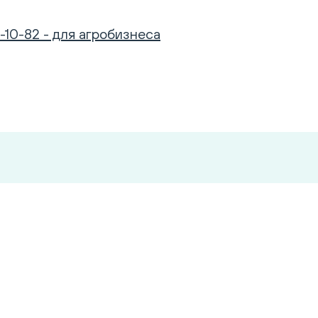
-10-82 - для агробизнеса