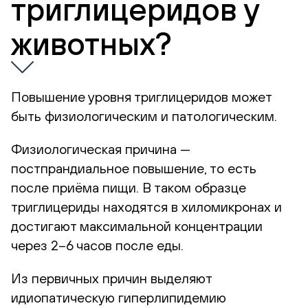
триглицеридов у
животных?
Повышение уровня триглицеридов может
быть физиологическим и патологическим.
Физиологическая причина —
постпрандиальное повышение, то есть
после приёма пищи. В таком образце
триглицериды находятся в хиломикронах и
достигают максимальной концентрации
через 2–6 часов после еды.
Из первичных причин выделяют
идиопатическую гиперлипидемию