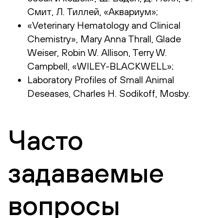
Смит, Л. Тиллей, «Аквариум»;
«Veterinary Hematology and Clinical
Chemistry», Mary Anna Thrall, Glade
Weiser, Robin W. Allison, Terry W.
Campbell, «WILEY-BLACKWELL»;
Laboratory Profiles of Small Animal
Deseases, Charles H. Sodikoff, Mosby.
Часто
задаваемые
вопросы