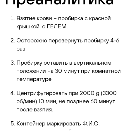
Взятие крови – пробирка с красной
крышкой, с ГЕЛЕМ.
Осторожно перевернуть пробирку 4-6
раз.
Пробирку оставить в вертикальном
положении на 30 минут при комнатной
температуре.
Центрифугировать при 2000 g (3300
об/мин) 10 мин, не позднее 60 минут
после взятия.
Контейнер маркировать Ф.И.О.