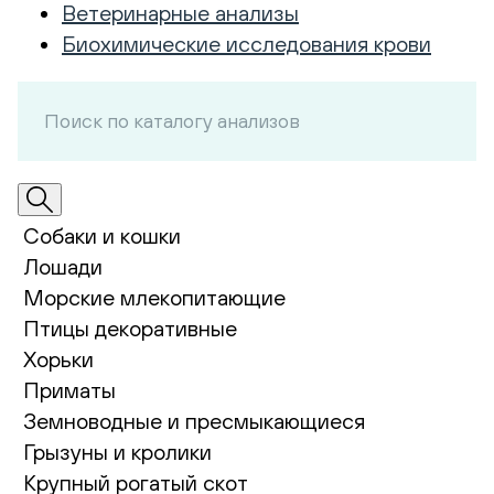
Ветеринарные анализы
Биохимические исследования крови
Собаки и кошки
Лошади
Морские млекопитающие
Птицы декоративные
Хорьки
Приматы
Земноводные и пресмыкающиеся
Грызуны и кролики
Крупный рогатый скот