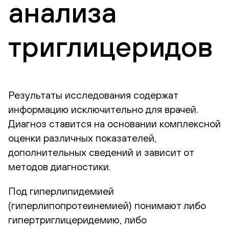
анализа
триглицеридов
Результаты исследования содержат
информацию исключительно для врачей.
Диагноз ставится на основании комплексной
оценки различных показателей,
дополнительных сведений и зависит от
методов диагностики.
Под гиперлипидемией
(гиперлипопротеинемией) понимают либо
гипертриглицеридемию, либо