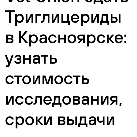
Триглицериды
в Красноярске:
узнать
стоимость
исследования,
сроки выдачи