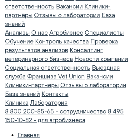
ответственность
Вакансии
Клиники-
партнёры
Отзывы о лаборатории
База
знаний
Анализы
О нас
Агробизнес
Специалисты
Обучение
Контроль качества
Проверка
результатов анализов
Консалтинг
ветеринарного бизнеса
Новости компании
Социальная ответственность
Выездная
служба
Франшиза Vet Union
Вакансии
Клиники-партнёры
Отзывы о лаборатории
База знаний
Контакты
Клиника
Лаборатория
8 800 200-85-65 - сотрудничество
8 495
150-10-82 - для агробизнеса
Главная