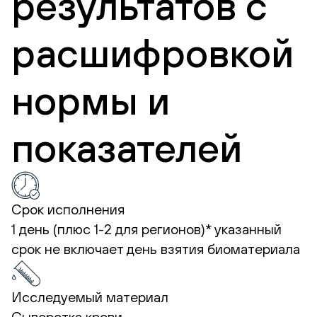
результатов с
расшифровкой
нормы и
показателей
Срок исполнения
1 день (плюс 1-2 для регионов)*
указанный
срок не включает день взятия биоматериала
Исследуемый материал
Сыворотка крови