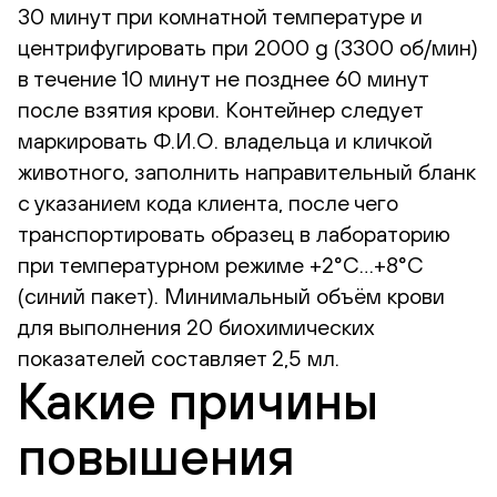
30 минут при комнатной температуре и
центрифугировать при 2000 g (3300 об/мин)
в течение 10 минут не позднее 60 минут
после взятия крови. Контейнер следует
маркировать Ф.И.О. владельца и кличкой
животного, заполнить направительный бланк
с указанием кода клиента, после чего
транспортировать образец в лабораторию
при температурном режиме +2°С…+8°С
(синий пакет). Минимальный объём крови
для выполнения 20 биохимических
показателей составляет 2,5 мл.
Какие причины
повышения