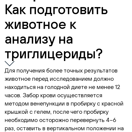
Как подготовить
животное к
анализу на
триглицериды?
Для получения более точных результатов
животное перед исследованием должно
находиться на голодной диете не менее 12
часов. Забор крови осуществляется
методом венепункции в пробирку с красной
крышкой с гелем, после чего пробирку
необходимо осторожно перевернуть 4–6
раз, оставить в вертикальном положении на