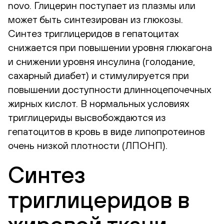
novo. Глицерин поступает из плазмы или
может быть синтезирован из глюкозы.
Синтез триглицеридов в гепатоцитах
снижается при повышении уровня глюкагона
и снижении уровня инсулина (голодание,
сахарный диабет) и стимулируется при
повышении доступности длинноцепочечных
жирных кислот. В нормальных условиях
триглицериды высвобождаются из
гепатоцитов в кровь в виде липопротеинов
очень низкой плотности (ЛПОНП).
Синтез
триглицеридов в