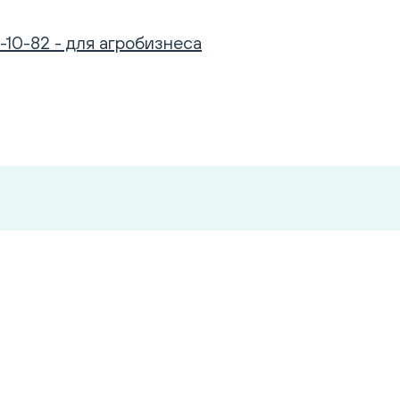
-10-82 - для агробизнеса