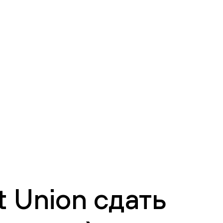
 Union сдать