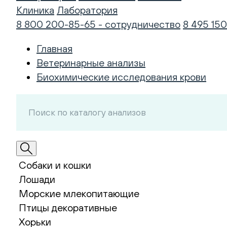
Клиника
Лаборатория
8 800 200-85-65 - сотрудничество
8 495 150
Главная
Ветеринарные анализы
Биохимические исследования крови
Собаки и кошки
Лошади
Морские млекопитающие
Птицы декоративные
Хорьки