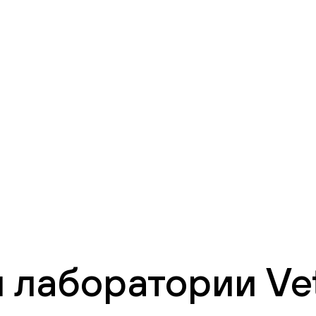
 лаборатории Vet