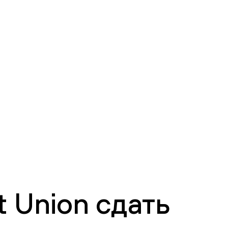
 Union сдать