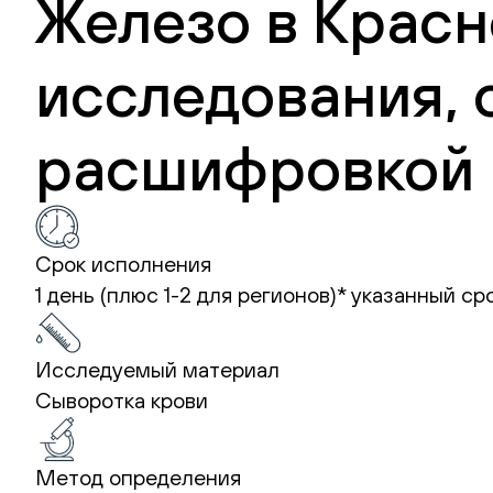
Железо в Красн
исследования, 
расшифровкой 
Срок исполнения
1 день (плюс 1-2 для регионов)*
указанный ср
Исследуемый материал
Сыворотка крови
Метод определения