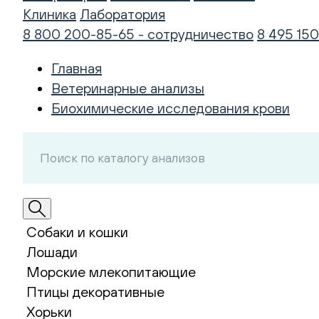
Клиника
Лаборатория
8 800 200-85-65 - сотрудничество
8 495 150
Главная
Ветеринарные анализы
Биохимические исследования крови
Собаки и кошки
Лошади
Морские млекопитающие
Птицы декоративные
Хорьки