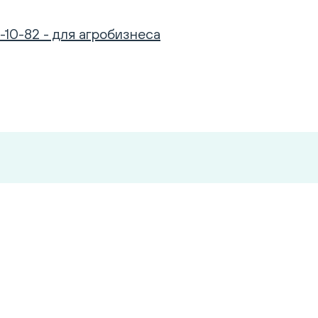
-10-82 - для агробизнеса