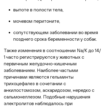
выпоте в полости тела,
мочевом перитоните,
сопутствующем заболевании во время
позднего срока беременности у собак.
Также изменения в соотношении Na/K до 14/
1 часто регистрируются у животных с
первичным желудочно-кишечным
заболеванием. Наиболее частыми
причинами являются гельминты
трихоцефалез в сочетании с
анкилостомозом, аскаридозом, нередко с
сальмонеллезом. Подобные нарушения
электролитов наблюдалось при