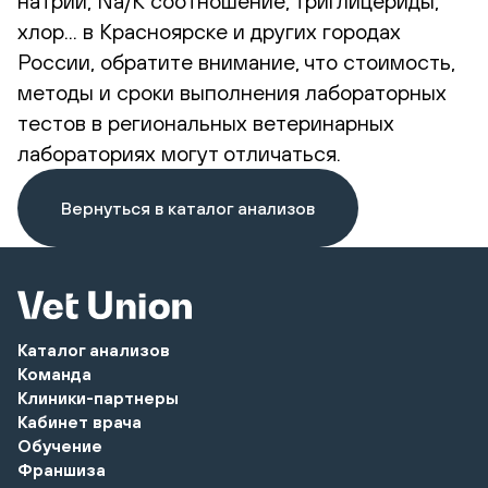
натрий, Na/K соотношение, триглицериды,
хлор... в Красноярске и других городах
России, обратите внимание, что стоимость,
методы и сроки выполнения лабораторных
тестов в региональных ветеринарных
лабораториях могут отличаться.
Вернуться в каталог анализов
Каталог анализов
Команда
Клиники-партнеры
Кабинет врача
Обучение
Франшиза