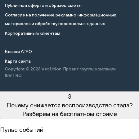
Публичная оферта и образец сметы
Cогласие на получение рекламно-информационных
материалов и обработку персональных данных
Корпоративным клиентам
Бланки АГРО
Карта сайта
Copyright © 2026
Vet Union. Проект группы компании
INVITRO.
3
Почему снижается воспроизводство стада?
Разберем на бесплатном стриме
Пульс событий