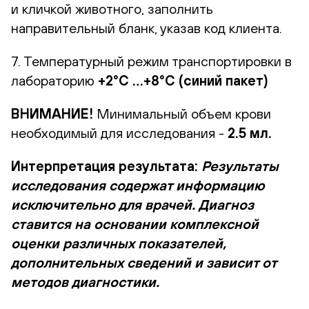
и кличкой животного, заполнить
направительный бланк, указав код клиента.
7. Температурный режим транспортировки в
лабораторию
+2°С …+8°С (синий пакет)
ВНИМАНИЕ!
Минимальный объем крови
необходимый для исследования -
2.5 мл.
Интерпретация результата:
Результаты
исследования содержат информацию
исключительно для врачей. Диагноз
ставится на основании комплексной
оценки различных показателей,
дополнительных сведений и зависит от
методов диагностики.