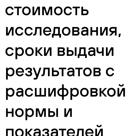
стоимость
исследования,
сроки выдачи
результатов с
расшифровкой
нормы и
показателей