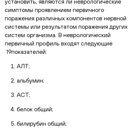
установить, являются ли неврологические
симптомы проявлением первичного
поражения различных компонентов нервной
системы или результатом поражения других
систем организма. В неврологический
первичный профиль входят следующие
19показателей:
АЛТ;
альбумин;
АСТ;
белок общий;
билирубин общий;