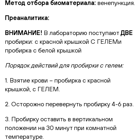
Метод отбора биоматериала:
венепункция.
Преаналитика:
ВНИМАНИЕ!
В лабораторию поступают
ДВЕ
пробирки: с красной крышкой С ГЕЛЕМи
пробирка с белой крышкой
Порядок действий для пробирки с гелем:
1. Взятие крови – пробирка с красной
крышкой, с ГЕЛЕМ.
2. Осторожно перевернуть пробирку 4-6 раз.
3. Пробирку оставить в вертикальном
положении на 30 минут при комнатной
температуре.