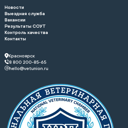
Новости
Выездная служба
Вакансии
Результаты СОУТ
Контроль качества
Контакты
Красноярск
8 800 200-85-65
hello@vetunion.ru