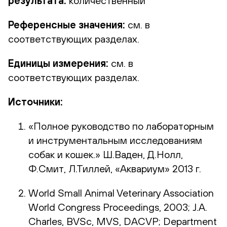
результата:
количественный
Референсные значения:
см. в
соответствующих разделах.
Единицы измерения:
см. в
соответствующих разделах.
Источники:
«Полное руководство по лабораторным
и инструментальным исследованиям
собак и кошек.» Ш.Ваден, Д.Нолл,
Ф.Смит, Л.Тиллей, «Аквариум» 2013 г.
World Small Animal Veterinary Association
World Congress Proceedings, 2003; J.A.
Charles, BVSc, MVS, DACVP; Department