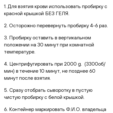
1. Для взятия крови использовать пробирку с
красной крышкой БЕЗ ГЕЛЯ.
2. Осторожно перевернуть пробирку 4-6 раз.
3. Пробирку оставить в вертикальном
положении на 30 минут при комнатной
температуре.
4. Центрифугировать при 2000 g. (3300об/
мин) в течение 10 минут, не позднее 60
минут после взятия.
5. Сразу отобрать сыворотку в пустую
чистую пробирку с белой крышкой.
6. Контейнер маркировать Ф.И.О. владельца