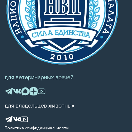
для ветеринарных врачей
для владельцев животных
Политика конфиденциальности