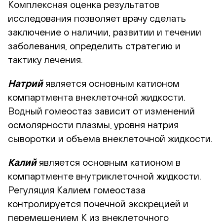
Комплексная оценка результатов
исследования позволяет врачу сделать
заключение о наличии, развитии и течении
заболевания, определить стратегию и
тактику лечения.
Натрий
является основным катионом
компартмента внеклеточной жидкости.
Водный гомеостаз зависит от изменений
осмолярности плазмы, уровня натрия
сыворотки и объема внеклеточной жидкости.
Калий
является основным катионом в
компартменте внутриклеточной жидкости.
Регуляция Калием гомеостаза
контролируется почечной экскрецией и
перемещением К из внеклеточного