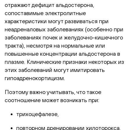
отражают дефицит альдостерона,
сопоставимые электролитные
характеристики могут развиваться при
неадреналовых заболеваниях (особенно при
заболеваниях почек и желудочно-кишечного
тракта), несмотря на нормальные или
повышенные концентрации альдостерона в
плазме. Клинические признаки некоторых из
этих заболеваний могут имитировать
гипоадренокортицизм.
Поэтому важно учитывать, что такое
соотношение может возникать при:
трихоцефалезе,
повторном дренировании хилоторокса,