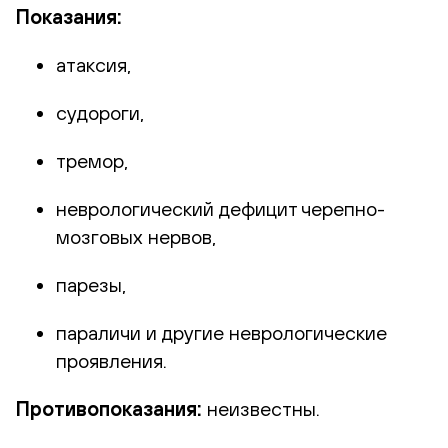
Показания:
атаксия,
судороги,
тремор,
неврологический дефицит черепно-
мозговых нервов,
парезы,
параличи и другие неврологические
проявления.
Противопоказания:
неизвестны.