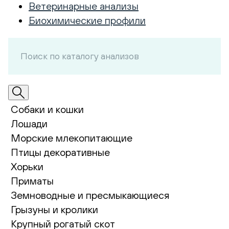
Ветеринарные анализы
Биохимические профили
Собаки и кошки
Лошади
Морские млекопитающие
Птицы декоративные
Хорьки
Приматы
Земноводные и пресмыкающиеся
Грызуны и кролики
Крупный рогатый скот