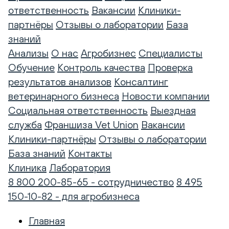
ответственность
Вакансии
Клиники-
партнёры
Отзывы о лаборатории
База
знаний
Анализы
О нас
Агробизнес
Специалисты
Обучение
Контроль качества
Проверка
результатов анализов
Консалтинг
ветеринарного бизнеса
Новости компании
Социальная ответственность
Выездная
служба
Франшиза Vet Union
Вакансии
Клиники-партнёры
Отзывы о лаборатории
База знаний
Контакты
Клиника
Лаборатория
8 800 200-85-65 - сотрудничество
8 495
150-10-82 - для агробизнеса
Главная