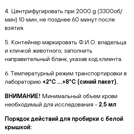
4. Центрифугировать при 2000 g (3300об/
мин) 10 мин, не позднее 60 минут после
взятия.
5. Контейнер маркировать Ф.И.О. владельца
и кличкой животного, заполнить
направительный бланк, указав код клиента.
6. Температурный режим транспортировки в
лабораторию
+2°С …+8°С (синий пакет).
ВНИМАНИЕ!
Минимальный объем крови
необходимый для исследования -
2.5 мл
Порядок действий для пробирки с белой
крышкой: