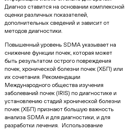
Диагноз ставится на основании комплексной
оценки различных показателей,
дополнительных сведений и зависит от
методов диагностики.
Повышенный уровень SDMA указывает на
снижение функции почек, которая может
быть результатом острого повреждения
почек, хронической болезни почек (ХБП) или
их сочетания. Рекомендации
Международного общества изучения
заболеваний почек (IRIS) по диагностике и
установлению стадий хронической болезни
почек (ХБП) признают большую важность
анализа SDMA и для диагностики, и для
разработки лечения. Использование