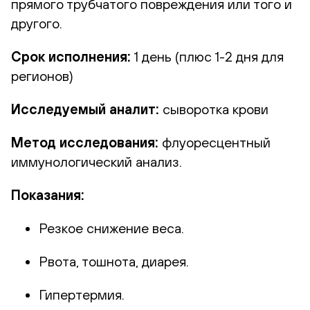
прямого трубчатого повреждения или того и
другого.
Срок исполнения:
1 день (плюс 1-2 дня для
регионов)
Исследуемый аналит:
сыворотка крови
Метод исследования:
флуоресцентный
иммунологический анализ.
Показания:
Резкое снижение веса.
Рвота, тошнота, диарея.
Гипертермия.