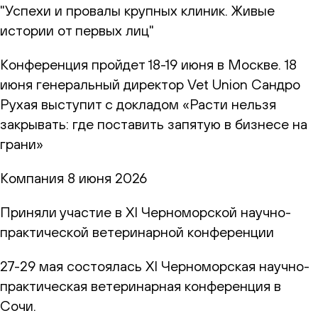
"Успехи и провалы крупных клиник. Живые
истории от первых лиц"
Конференция пройдет 18-19 июня в Москве. 18
июня генеральный директор Vet Union Сандро
Рухая выступит с докладом «Расти нельзя
закрывать: где поставить запятую в бизнесе на
грани»
Компания
8 июня 2026
Приняли участие в XI Черноморской научно-
практической ветеринарной конференции
27-29 мая состоялась XI Черноморская научно-
практическая ветеринарная конференция в
Сочи.