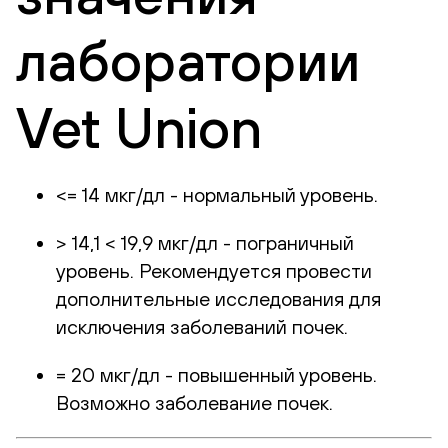
лаборатории
Vet Union
<= 14 мкг/дл - нормальный уровень.
> 14,1 < 19,9 мкг/дл - пограничный
уровень. Рекомендуется провести
дополнительные исследования для
исключения заболеваний почек.
= 20 мкг/дл - повышенный уровень.
Возможно заболевание почек.