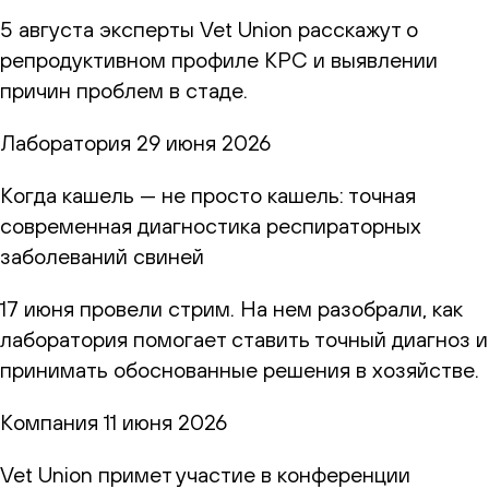
5 августа эксперты Vet Union расскажут о
репродуктивном профиле КРС и выявлении
причин проблем в стаде.
Лаборатория
29 июня 2026
Когда кашель — не просто кашель: точная
современная диагностика респираторных
заболеваний свиней
17 июня провели стрим. На нем разобрали, как
лаборатория помогает ставить точный диагноз и
принимать обоснованные решения в хозяйстве.
Компания
11 июня 2026
Vet Union примет участие в конференции