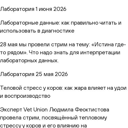
Лаборатория
1 июня 2026
Лабораторные данные: как правильно читать и
использовать в диагностике
28 мая мы провели стрим на тему: «Истина где-
то рядом». Что надо знать для интерпретации
лабораторных данных.
Лаборатория
25 мая 2026
Теловой стресс у коров: как жара влияет на удои
и воспроизводство
Эксперт Vet Union Людмила Феоктистова
провела стрим, посвящённый тепловому
стрессу у коров и его влиянию на