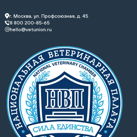
г. Москва, ул. Профсоюзная, д. 45
8 800 200-85-65
hello@vetunion.ru