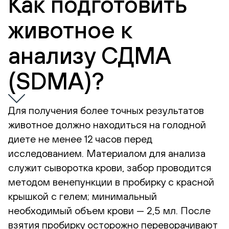
Как подготовить
животное к
анализу СДМА
(SDMA)?
Для получения более точных результатов
животное должно находиться на голодной
диете не менее 12 часов перед
исследованием. Материалом для анализа
служит сыворотка крови, забор проводится
методом венепункции в пробирку с красной
крышкой с гелем; минимальный
необходимый объем крови — 2,5 мл. После
взятия пробирку осторожно переворачивают