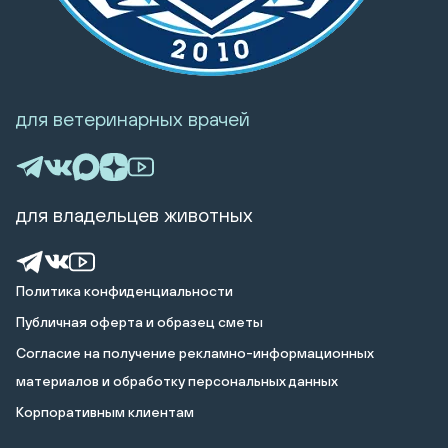
для ветеринарных врачей
для владельцев животных
Политика конфиденциальности
Публичная оферта и образец сметы
Cогласие на получение рекламно-информационных
материалов и обработку персональных данных
Корпоративным клиентам