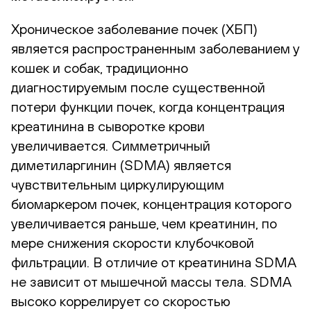
Хроническое заболевание почек (ХБП)
является распространенным заболеванием у
кошек и собак, традиционно
диагностируемым после существенной
потери функции почек, когда концентрация
креатинина в сыворотке крови
увеличивается. Симметричный
диметиларгинин (SDMA) является
чувствительным циркулирующим
биомаркером почек, концентрация которого
увеличивается раньше, чем креатинин, по
мере снижения скорости клубочковой
фильтрации. В отличие от креатинина SDMA
не зависит от мышечной массы тела. SDMA
высоко коррелирует со скоростью