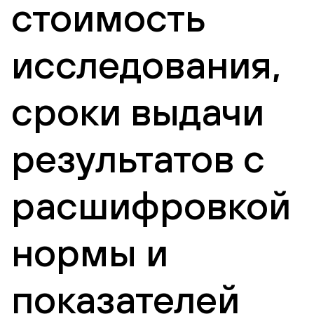
стоимость
исследования,
сроки выдачи
результатов с
расшифровкой
нормы и
показателей