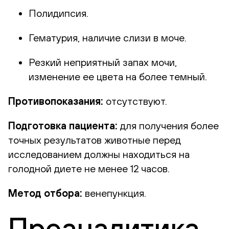
Полидипсия.
Гематурия, наличие слизи в моче.
Резкий неприятный запах мочи,
изменение ее цвета на более темный.
Противопоказания:
отсутствуют.
Подготовка пациента:
для получения более
точных результатов животные перед
исследованием должны находиться на
голодной диете не менее 12 часов.
Метод отбора:
венепункция.
Преаналитика