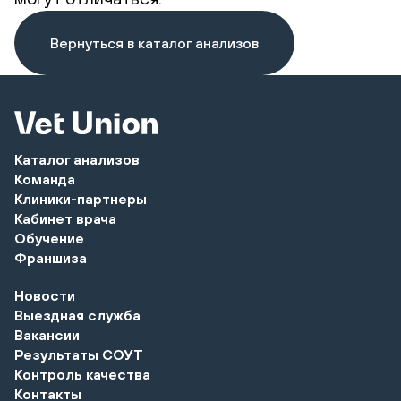
Вернуться в каталог анализов
Каталог анализов
Команда
Клиники-партнеры
Кабинет врача
Обучение
Франшиза
Новости
Выездная служба
Вакансии
Результаты СОУТ
Контроль качества
Контакты