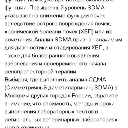
функции. Повышенный уровень SDMA
указывает на снижение функции почек
вследствие острого повреждения почек,
хронической болезни почек (ХБП) или их
сочетания. Анализ SDMA признан значимым
для диагностики и стадирования ХБП, а
также для более раннего выявления
заболевания и своевременного начала
ренопротекторной терапии.
Выбирая, где выполнить анализ СДМА
(Симметричный диметиларгинин, SDMA) в
Москве и других городах России, обратите
внимание, что стоимость, методы и сроки
выполнения лабораторных тестов в
региональных ветеринарных лабораториях
могут отличаться.