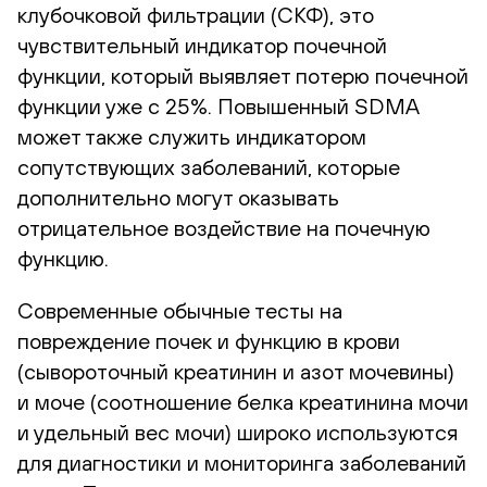
клубочковой фильтрации (СКФ), это
чувствительный индикатор почечной
функции, который выявляет потерю почечной
функции уже с 25%. Повышенный SDMA
может также служить индикатором
сопутствующих заболеваний, которые
дополнительно могут оказывать
отрицательное воздействие на почечную
функцию.
Современные обычные тесты на
повреждение почек и функцию в крови
(сывороточный креатинин и азот мочевины)
и моче (соотношение белка креатинина мочи
и удельный вес мочи) широко используются
для диагностики и мониторинга заболеваний