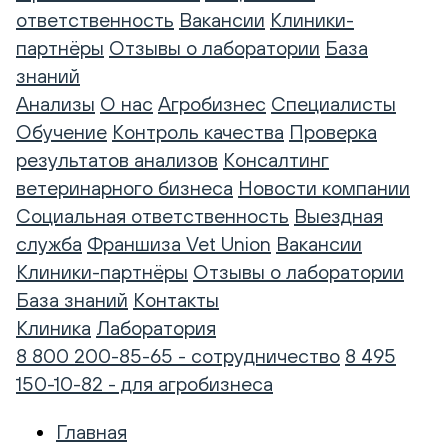
ответственность
Вакансии
Клиники-
партнёры
Отзывы о лаборатории
База
знаний
Анализы
О нас
Агробизнес
Специалисты
Обучение
Контроль качества
Проверка
результатов анализов
Консалтинг
ветеринарного бизнеса
Новости компании
Социальная ответственность
Выездная
служба
Франшиза Vet Union
Вакансии
Клиники-партнёры
Отзывы о лаборатории
База знаний
Контакты
Клиника
Лаборатория
8 800 200-85-65 - сотрудничество
8 495
150-10-82 - для агробизнеса
Главная