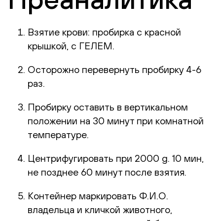
Взятие крови: пробирка с красной
крышкой, с ГЕЛЕМ.
Осторожно перевернуть пробирку 4-6
раз.
Пробирку оставить в вертикальном
положении на 30 минут при комнатной
температуре.
Центрифугировать при 2000 g. 10 мин,
не позднее 60 минут после взятия.
Контейнер маркировать Ф.И.О.
владельца и кличкой животного,