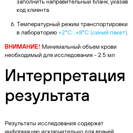
заполнить направительный бланк, указав
код клиента.
Температурный режим транспортировки
в лабораторию
+2°С…+8°С (синий пакет)
.
ВНИМАНИЕ!
Минимальный объем крови
необходимый для исследования - 2.5 мл
Интерпретация
результата
Результаты исследования содержат
информацию исключительно для врачей.