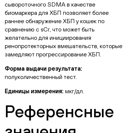
сывороточного SDMA в качестве
биомаркера для ХБП позволяет более
раннее обнаружение ХБП у кошек по
сравнению с sCr, что может быть
желательно для инициирования
ренопротекторных вмешательств, которые
замедляют прогрессирование ХБП.
Форма выдачи результата:
полуколичественный тест.
Единицы измерения:
мкг/дл.
Референсные
значения