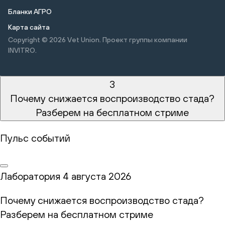
Бланки АГРО
Карта сайта
Copyright © 2026
Vet Union. Проект группы компании
INVITRO.
3
Почему снижается воспроизводство стада?
Разберем на бесплатном стриме
Пульс событий
Лаборатория
4 августа 2026
Почему снижается воспроизводство стада?
Разберем на бесплатном стриме