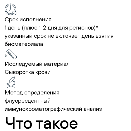
Срок исполнения
1 день (плюс 1-2 дня для регионов)*
указанный срок не включает день взятия
биоматериала
Исследуемый материал
Сыворотка крови
Метод определения
флуоресцентный
иммунохроматографический анализ
Что такое