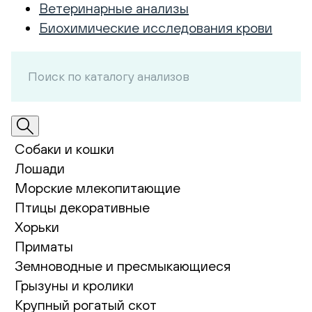
Ветеринарные анализы
Биохимические исследования крови
Собаки и кошки
Лошади
Морские млекопитающие
Птицы декоративные
Хорьки
Приматы
Земноводные и пресмыкающиеся
Грызуны и кролики
Крупный рогатый скот