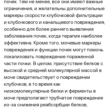
почек. Тем не менее, все они имеют важные
ограничения, и желательны дополнительные
маркеры скорости клубочковой фильтрации
и клубочкового и канальцевого повреждения,
особенно для более раннего выявления
заболевания почек, когда терапия наиболее
эффективна. Кроме того, мочевые маркеры
повреждения и функции почек могут помочь
локализовать повреждение пораженной
части почки. В целом, присутствие белков с
высокой и средней молекулярной массой в
моче свидетельствует о повреждении
клубочков, в то время как
низкомолекулярные белки и ферменты в
моче предполагают трубчатое повреждение
из-за снижения реабсорбции белков,