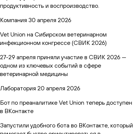
продуктивность и воспроизводство.
Компания
30 апреля 2026
Vet Union на Сибирском ветеринарном
инфекционном конгрессе (СВИК 2026)
27-29 апреля приняли участие в СВИК 2026 —
одном из ключевых событий в сфере
ветеринарной медицины
Лаборатория
20 апреля 2026
Бот по преаналитике Vet Union теперь доступен
в ВКонтакте
Запустили удобного бота во ВКонтакте, который
помогает быстро ориентироваться в