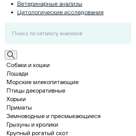
Ветеринарные анализы
Цитологические исследования
Собаки и кошки
Лошади
Морские млекопитающие
Птицы декоративные
Хорьки
Приматы
Земноводные и пресмыкающиеся
Грызуны и кролики
Крупный рогатый скот