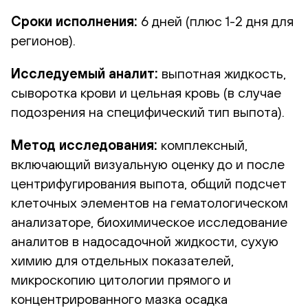
Сроки исполнения:
6 дней (плюс 1-2 дня для
регионов).
Исследуемый аналит:
выпотная жидкость,
сыворотка крови и цельная кровь (в случае
подозрения на специфический тип выпота).
Метод исследования:
комплексный,
включающий визуальную оценку до и после
центрифугирования выпота, общий подсчет
клеточных элементов на гематологическом
анализаторе, биохимическое исследование
аналитов в надосадочной жидкости, сухую
химию для отдельных показателей,
микроскопию цитологии прямого и
концентрированного мазка осадка