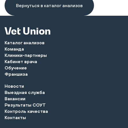
Вернуться в каталог анализов
Каталог анализов
Команда
Клиники-партнеры
Кабинет врача
Обучение
Франшиза
Новости
Выездная служба
Вакансии
Результаты СОУТ
Контроль качества
Контакты