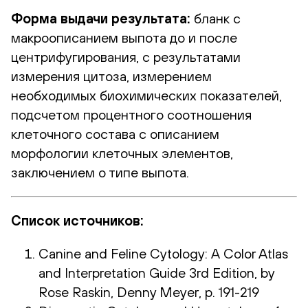
Форма выдачи результата:
бланк с
макроописанием выпота до и после
центрифугирования, с результатами
измерения цитоза, измерением
необходимых биохимических показателей,
подсчетом процентного соотношения
клеточного состава с описанием
морфологии клеточных элементов,
заключением о типе выпота.
Список источников:
Canine and Feline Cytology: A Color Atlas
and Interpretation Guide 3rd Edition, by
Rose Raskin, Denny Meyer, p. 191-219