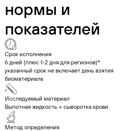
нормы и
показателей
Срок исполнения
6 дней (плюс 1-2 дня для регионов)*
указанный срок не включает день взятия
биоматериала
Исследуемый материал
Выпотная жидкость + сыворотка крови
Метод определения