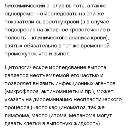
биохимический анализ выпота, а также
одновременно исследовать на эти же
показатели сыворотку крови (а в случае
подозрения на активное кровотечение в
полость – клинического анализа крови),
взятых обязательно в тот же временной
промежуток, что и выпот.
Цитологическое исследование выпота
является неотъемлемой его частью и
позволяет выявить инфекционных агентов
(микрофлора, актиномицеты и пр.), может
указать на диссеминацию неопластического
процесса (часто карциноматоз, так же
лимфома, мастоцитома, меланома могут
давать клетки в выпотную жидкость).