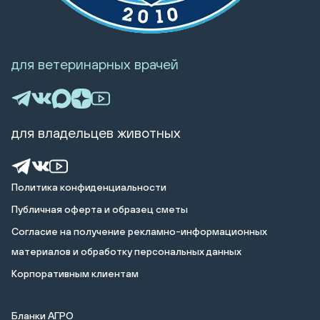
для ветеринарных врачей
для владельцев животных
Политика конфиденциальности
Публичная оферта и образец сметы
Cогласие на получение рекламно-информационных
материалов и обработку персональных данных
Корпоративным клиентам
Бланки АГРО