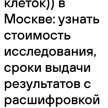
клеток)) в
Москве: узнать
стоимость
исследования,
сроки выдачи
результатов с
расшифровкой