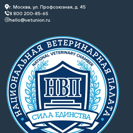
г. Москва, ул. Профсоюзная, д. 45
8 800 200-85-65
hello@vetunion.ru