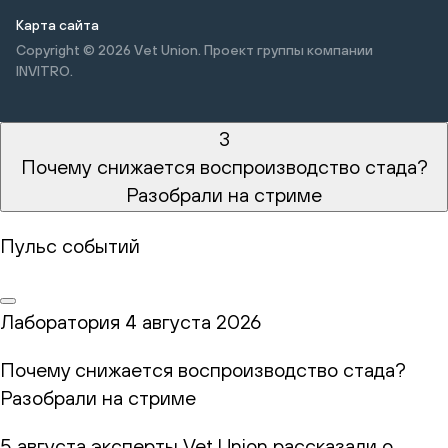
Карта сайта
Copyright © 2026
Vet Union. Проект группы компании
INVITRO.
3
Почему снижается воспроизводство стада?
Разобрали на стриме
Пульс событий
Лаборатория
4 августа 2026
Почему снижается воспроизводство стада?
Разобрали на стриме
5 августа эксперты Vet Union рассказали о