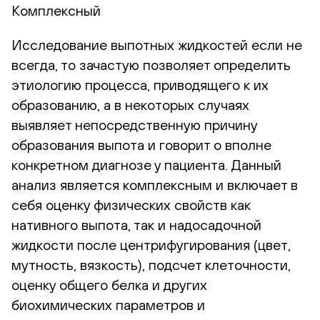
Комплексный
Исследование выпотных жидкостей если не
всегда, то зачастую позволяет определить
этиологию процесса, приводящего к их
образованию, а в некоторых случаях
выявляет непосредственную причину
образования выпота и говорит о вполне
конкретном диагнозе у пациента. Данный
анализ является комплексным и включает в
себя оценку физических свойств как
нативного выпота, так и надосадочной
жидкости после центрифугирования (цвет,
мутность, вязкость), подсчет клеточности,
оценку общего белка и других
биохимических параметров и