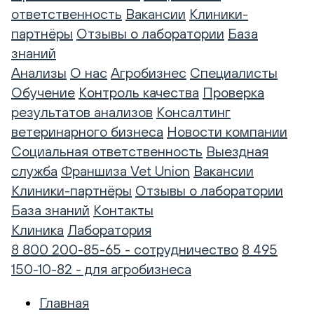
ответственность
Вакансии
Клиники-
партнёры
Отзывы о лаборатории
База
знаний
Анализы
О нас
Агробизнес
Специалисты
Обучение
Контроль качества
Проверка
результатов анализов
Консалтинг
ветеринарного бизнеса
Новости компании
Социальная ответственность
Выездная
служба
Франшиза Vet Union
Вакансии
Клиники-партнёры
Отзывы о лаборатории
База знаний
Контакты
Клиника
Лаборатория
8 800 200-85-65 - сотрудничество
8 495
150-10-82 - для агробизнеса
Главная