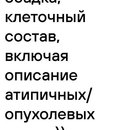
клеточный
состав,
включая
описание
атипичных/
опухолевых