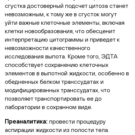
сгустка достоверный подсчет цитоза станет
невозможным, к тому же в сгусток могут
уйти важные клеточные элементы, включая
клетки новообразования, что обесценит
интерпретацию цитограммы и приведет к
невозможности качественного
исследования выпота. Кроме того, ЭДТА
способствует сохранению клеточных
элементов в выпотной жидкости, особенно в
обедненных белком транссудатах и
модифицированных транссудатах, что
позволяет транспортировать ее до
лаборатории в сохранном виде.
Преаналитика:
провести процедуру
аспирации жидкости из полости тела.