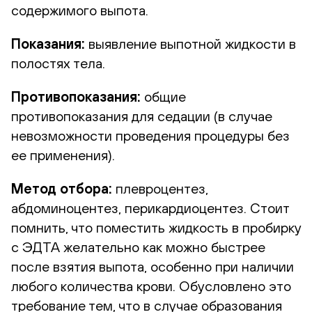
содержимого выпота.
Показания:
выявление выпотной жидкости в
полостях тела.
Противопоказания:
общие
противопоказания для седации (в случае
невозможности проведения процедуры без
ее применения).
Метод отбора:
плевроцентез,
абдоминоцентез, перикардиоцентез. Стоит
помнить, что поместить жидкость в пробирку
с ЭДТА желательно как можно быстрее
после взятия выпота, особенно при наличии
любого количества крови. Обусловлено это
требование тем, что в случае образования