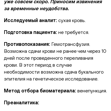
уже совсем скоро. Приносим извинения
за временные неудобства.
Исследуемый аналит:
сухая кровь.
Подготовка пациента:
не требуется.
Противопоказания:
Гемотрансфузия.
Возможна сдачи крови не ранее чем через 10
дней после проведенного переливания
крови. В этот период в случае
необходимости возможна сдача букального
эпителия на генетическое исследование.
Метод отбора биоматериала:
венепункция.
Преаналитика: