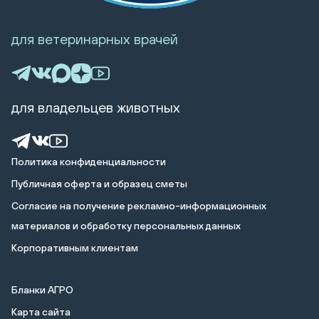
для ветеринарных врачей
для владельцев животных
Политика конфиденциальности
Публичная оферта и образец сметы
Cогласие на получение рекламно-информационных
материалов и обработку персональных данных
Корпоративным клиентам
Бланки АГРО
Карта сайта