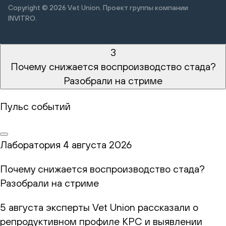
Copyright © 2026
Vet Union. Проект группы компании
INVITRO.
3
Почему снижается воспроизводство стада?
Разобрали на стриме
Пульс событий
Лаборатория
4 августа 2026
Почему снижается воспроизводство стада?
Разобрали на стриме
5 августа эксперты Vet Union рассказали о
репродуктивном профиле КРС и выявлении