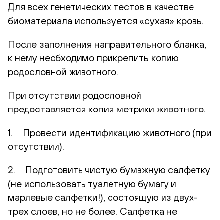
Для всех генетических тестов в качестве
биоматериала используется «сухая» кровь.
После заполнения направительного бланка,
к нему необходимо прикрепить копию
родословной животного.
При отсутствии родословной
предоставляется копия метрики животного.
1. Провести идентификацию животного (при
отсутствии).
2. Подготовить чистую бумажную салфетку
(не использовать туалетную бумагу и
марлевые салфетки!), состоящую из двух-
трех слоев, но не более. Салфетка не