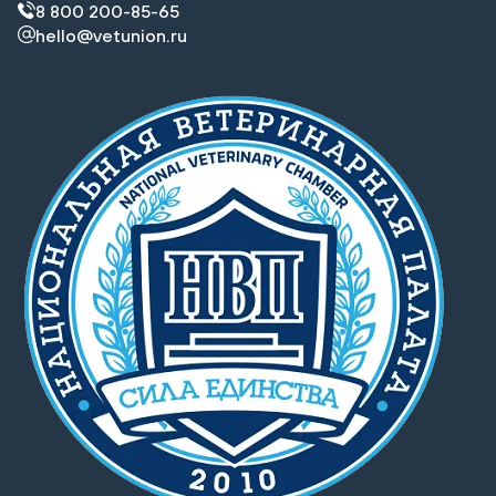
8 800 200-85-65
hello@vetunion.ru