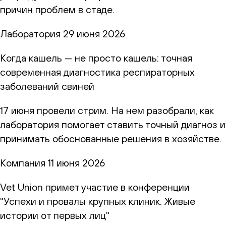
причин проблем в стаде.
Лаборатория
29 июня 2026
Когда кашель — не просто кашель: точная
современная диагностика респираторных
заболеваний свиней
17 июня провели стрим. На нем разобрали, как
лаборатория помогает ставить точный диагноз и
принимать обоснованные решения в хозяйстве.
Компания
11 июня 2026
Vet Union примет участие в конференции
"Успехи и провалы крупных клиник. Живые
истории от первых лиц"