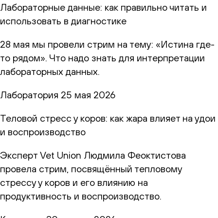
Лабораторные данные: как правильно читать и
использовать в диагностике
28 мая мы провели стрим на тему: «Истина где-
то рядом». Что надо знать для интерпретации
лабораторных данных.
Лаборатория
25 мая 2026
Теловой стресс у коров: как жара влияет на удои
и воспроизводство
Эксперт Vet Union Людмила Феоктистова
провела стрим, посвящённый тепловому
стрессу у коров и его влиянию на
продуктивность и воспроизводство.