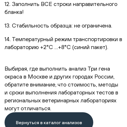
12. Заполнить ВСЕ строки направительного
бланка!
13. Стабильность образца: не ограничена.
14. Температурный режим транспортировки в
лабораторию +2°С …+8°С (синий пакет).
Выбирая, где выполнить анализ Три гена
окраса в Москве и других городах России,
обратите внимание, что стоимость, методы
и сроки выполнения лабораторных тестов в
региональных ветеринарных лабораториях
могут отличаться.
Вернуться в каталог анализов