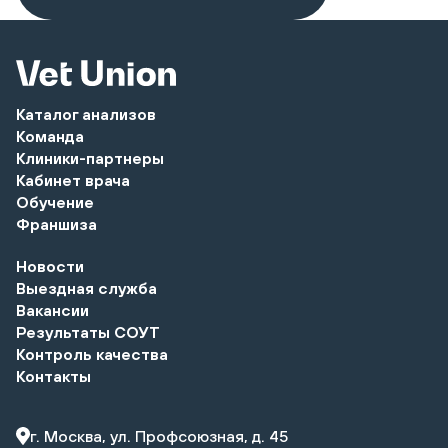
Каталог анализов
Команда
Клиники-партнеры
Кабинет врача
Обучение
Франшиза
Новости
Выездная служба
Вакансии
Результаты СОУТ
Контроль качества
Контакты
г. Москва, ул. Профсоюзная, д. 45