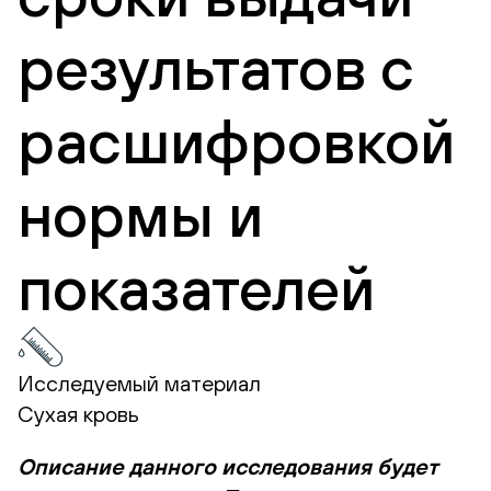
результатов с
расшифровкой
нормы и
показателей
Исследуемый материал
Сухая кровь
Описание данного исследования будет