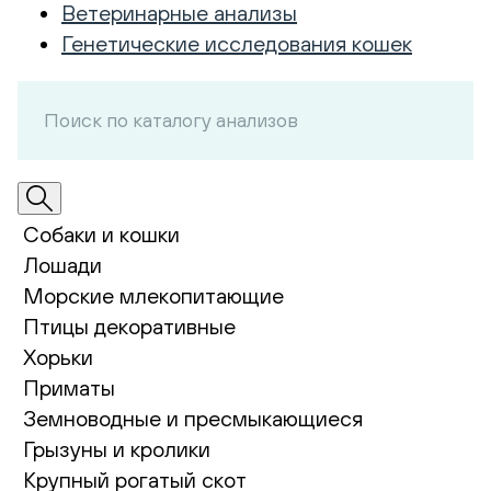
Ветеринарные анализы
Генетические исследования кошек
Собаки и кошки
Лошади
Морские млекопитающие
Птицы декоративные
Хорьки
Приматы
Земноводные и пресмыкающиеся
Грызуны и кролики
Крупный рогатый скот