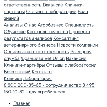
ответственность
Вакансии
Клиники-
партнёры
Отзывы о лаборатории
База
знаний
Анализы
О нас
Агробизнес
Специалисты
Обучение
Контроль качества
Проверка
результатов анализов
Консалтинг
ветеринарного бизнеса
Новости компании
Социальная ответственность
Выездная
служба
Франшиза Vet Union
Вакансии
Клиники-партнёры
Отзывы о лаборатории
База знаний
Контакты
Клиника
Лаборатория
8 800 200-85-65 - сотрудничество
8 495
150-10-82 - для агробизнеса
Главная