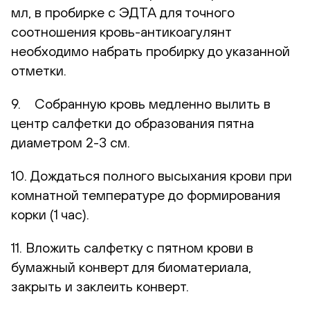
мл, в пробирке с ЭДТА для точного
соотношения кровь-антикоагулянт
необходимо набрать пробирку до указанной
отметки.
9. Собранную кровь медленно вылить в
центр салфетки до образования пятна
диаметром 2-3 см.
10. Дождаться полного высыхания крови при
комнатной температуре до формирования
корки (1 час).
11. Вложить салфетку с пятном крови в
бумажный конверт для биоматериала,
закрыть и заклеить конверт.