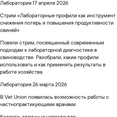
Лаборатория
17 апреля 2026
Стрим «Лабораторные профили как инструмент
снижения потерь и повышения продуктивности
свиней»
Повели стрим, посвященный современным
подходам к лабораторной диагностике в
свиноводстве. Разобрали, какие профили
использовать и как применять результаты в
работе хозяйства
Лаборатория
26 марта 2026
В Vet Union появилась возможность работы с
частнопрактикующими врачами
Коллеги, отличные новости для