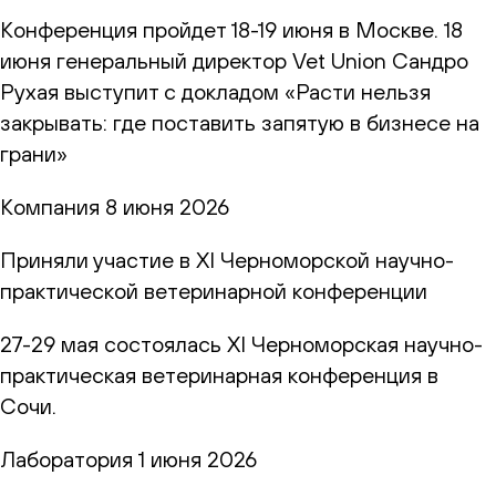
Конференция пройдет 18-19 июня в Москве. 18
июня генеральный директор Vet Union Сандро
Рухая выступит с докладом «Расти нельзя
закрывать: где поставить запятую в бизнесе на
грани»
Компания
8 июня 2026
Приняли участие в XI Черноморской научно-
практической ветеринарной конференции
27-29 мая состоялась XI Черноморская научно-
практическая ветеринарная конференция в
Сочи.
Лаборатория
1 июня 2026