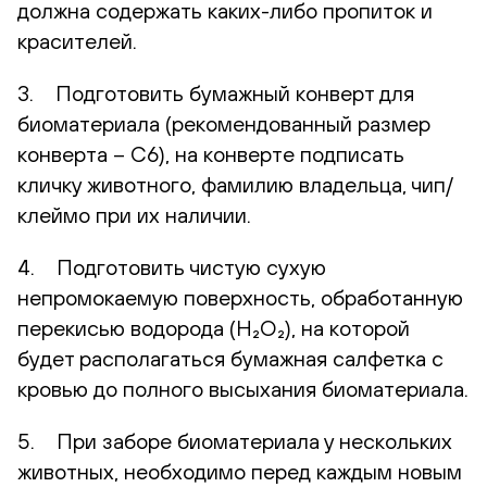
должна содержать каких-либо пропиток и
красителей.
3. Подготовить бумажный конверт для
биоматериала (рекомендованный размер
конверта – С6), на конверте подписать
кличку животного, фамилию владельца, чип/
клеймо при их наличии.
4. Подготовить чистую сухую
непромокаемую поверхность, обработанную
перекисью водорода (H₂O₂), на которой
будет располагаться бумажная салфетка с
кровью до полного высыхания биоматериала.
5. При заборе биоматериала у нескольких
животных, необходимо перед каждым новым