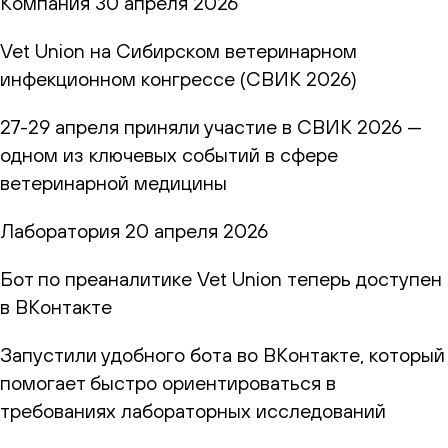
Компания
30 апреля 2026
Vet Union на Сибирском ветеринарном
инфекционном конгрессе (СВИК 2026)
27-29 апреля приняли участие в СВИК 2026 —
одном из ключевых событий в сфере
ветеринарной медицины
Лаборатория
20 апреля 2026
Бот по преаналитике Vet Union теперь доступен
в ВКонтакте
Запустили удобного бота во ВКонтакте, который
помогает быстро ориентироваться в
требованиях лабораторных исследований