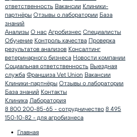
ответственность
Вакансии
Клиники-
партнёры
Отзывы о лаборатории
База
знаний
Анализы
О нас
Агробизнес
Специалисты
Обучение
Контроль качества
Проверка
результатов анализов
Консалтинг
ветеринарного бизнеса
Новости компании
Социальная ответственность
Выездная
служба
Франшиза Vet Union
Вакансии
Клиники-партнёры
Отзывы о лаборатории
База знаний
Контакты
Клиника
Лаборатория
8 800 200-85-65 - сотрудничество
8 495
150-10-82 - для агробизнеса
Главная