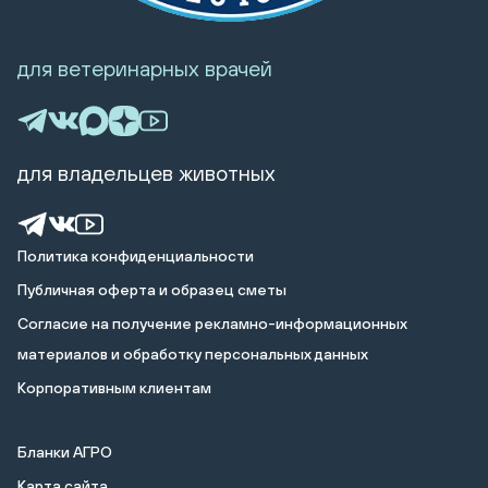
для ветеринарных врачей
для владельцев животных
Политика конфиденциальности
Публичная оферта и образец сметы
Cогласие на получение рекламно-информационных
материалов и обработку персональных данных
Корпоративным клиентам
Бланки АГРО
Карта сайта