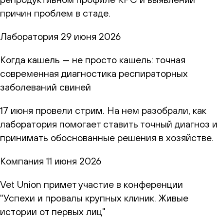
причин проблем в стаде.
Лаборатория
29 июня 2026
Когда кашель — не просто кашель: точная
современная диагностика респираторных
заболеваний свиней
17 июня провели стрим. На нем разобрали, как
лаборатория помогает ставить точный диагноз и
принимать обоснованные решения в хозяйстве.
Компания
11 июня 2026
Vet Union примет участие в конференции
"Успехи и провалы крупных клиник. Живые
истории от первых лиц"