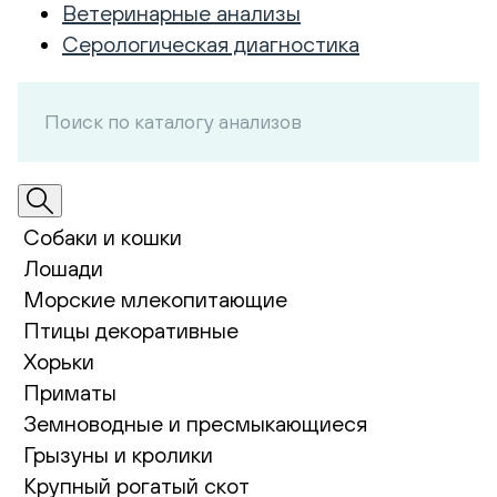
Ветеринарные анализы
Серологическая диагностика
Собаки и кошки
Лошади
Морские млекопитающие
Птицы декоративные
Хорьки
Приматы
Земноводные и пресмыкающиеся
Грызуны и кролики
Крупный рогатый скот