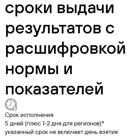
сроки выдачи
результатов с
расшифровкой
нормы и
показателей
Срок исполнения
5 дней (плюс 1-2 дня для регионов)*
указанный срок не включает день взятия