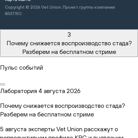
Copyright © 2026
Vet Union. Проект группы компании
INVITRO.
3
Почему снижается воспроизводство стада?
Разберем на бесплатном стриме
Пульс событий
Лаборатория
4 августа 2026
Почему снижается воспроизводство стада?
Разберем на бесплатном стриме
5 августа эксперты Vet Union расскажут о
репродуктивном профиле КРС и выявлении