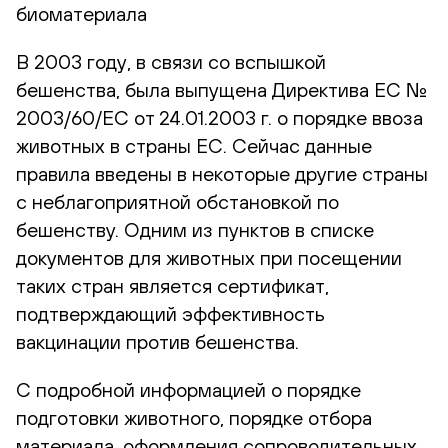
биоматериала
В 2003 году, в связи со вспышкой
бешенства, была выпущена Директива ЕС №
2003/60/ЕС от 24.01.2003 г. о порядке ввоза
животных в страны ЕС. Сейчас данные
правила введены в некоторые другие страны
с неблагоприятной обстановкой по
бешенству. Одним из пунктов в списке
документов для животных при посещении
таких стран является сертификат,
подтверждающий эффективность
вакцинации против бешенства.
С подробной информацией о порядке
подготовки животного, порядке отбора
материала, оформления сопроводительных