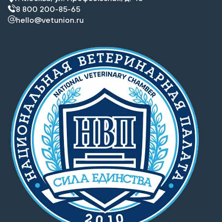
8 800 200-85-65
hello@vetunion.ru