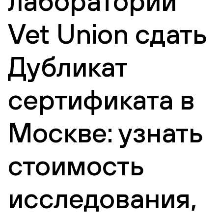
лаборатории
Vet Union сдать
Дубликат
сертификата в
Москве: узнать
стоимость
исследования,