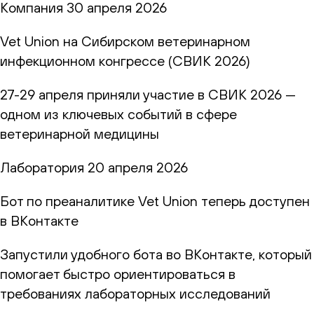
Компания
30 апреля 2026
Vet Union на Сибирском ветеринарном
инфекционном конгрессе (СВИК 2026)
27-29 апреля приняли участие в СВИК 2026 —
одном из ключевых событий в сфере
ветеринарной медицины
Лаборатория
20 апреля 2026
Бот по преаналитике Vet Union теперь доступен
в ВКонтакте
Запустили удобного бота во ВКонтакте, который
помогает быстро ориентироваться в
требованиях лабораторных исследований