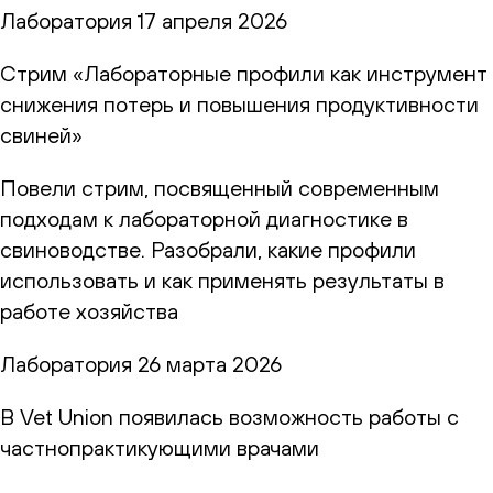
Лаборатория
17 апреля 2026
Стрим «Лабораторные профили как инструмент
снижения потерь и повышения продуктивности
свиней»
Повели стрим, посвященный современным
подходам к лабораторной диагностике в
свиноводстве. Разобрали, какие профили
использовать и как применять результаты в
работе хозяйства
Лаборатория
26 марта 2026
В Vet Union появилась возможность работы с
частнопрактикующими врачами