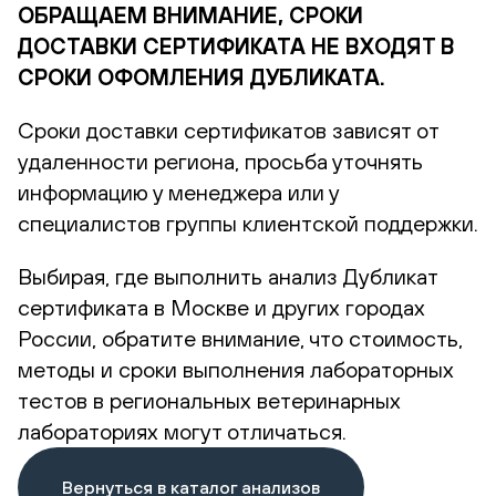
ОБРАЩАЕМ ВНИМАНИЕ, СРОКИ
ДОСТАВКИ СЕРТИФИКАТА НЕ ВХОДЯТ В
СРОКИ ОФОМЛЕНИЯ ДУБЛИКАТА.
Сроки доставки сертификатов зависят от
удаленности региона, просьба уточнять
информацию у менеджера или у
специалистов группы клиентской поддержки.
Выбирая, где выполнить анализ Дубликат
сертификата в Москве и других городах
России, обратите внимание, что стоимость,
методы и сроки выполнения лабораторных
тестов в региональных ветеринарных
лабораториях могут отличаться.
Вернуться в каталог анализов