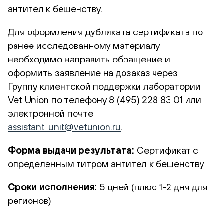
антител к бешенству.
Для оформления дубликата сертификата по
ранее исследованному материалу
необходимо направить обращение и
оформить заявление на дозаказ через
Группу клиентской поддержки лаборатории
Vet Union по телефону 8 (495) 228 83 01 или
электронной почте
assistant_unit@vetunion.ru
.
Форма выдачи результата:
Сертификат с
определенным титром антител к бешенству
Сроки исполнения:
5 дней (плюс 1-2 дня для
регионов)