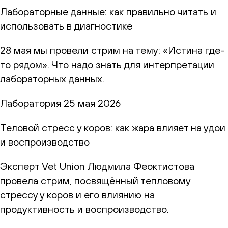
Лабораторные данные: как правильно читать и
использовать в диагностике
28 мая мы провели стрим на тему: «Истина где-
то рядом». Что надо знать для интерпретации
лабораторных данных.
Лаборатория
25 мая 2026
Теловой стресс у коров: как жара влияет на удои
и воспроизводство
Эксперт Vet Union Людмила Феоктистова
провела стрим, посвящённый тепловому
стрессу у коров и его влиянию на
продуктивность и воспроизводство.