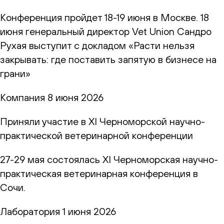
Конференция пройдет 18-19 июня в Москве. 18
июня генеральный директор Vet Union Сандро
Рухая выступит с докладом «Расти нельзя
закрывать: где поставить запятую в бизнесе на
грани»
Компания
8 июня 2026
Приняли участие в XI Черноморской научно-
практической ветеринарной конференции
27-29 мая состоялась XI Черноморская научно-
практическая ветеринарная конференция в
Сочи.
Лаборатория
1 июня 2026