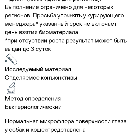
Выполнение ограничено для некоторых
регионов. Просьба уточнять у курирующего
менеджера*
указанный срок не включает
день взятия биоматериала
*при отсуствии роста результат может быть
выдан до 3 суток
Исследуемый материал
Отделяемое конъюнктивы
Метод определения
Бактериологический
Нормальная микрофлора поверхности глаза
у собак и кошекпредставлена