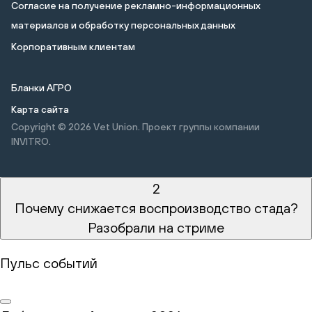
Cогласие на получение рекламно-информационных
материалов и обработку персональных данных
Корпоративным клиентам
Бланки АГРО
Карта сайта
Copyright © 2026
Vet Union. Проект группы компании
INVITRO.
2
Почему снижается воспроизводство стада?
Разобрали на стриме
Пульс событий