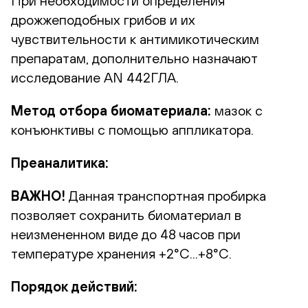
При необходимости определения
дрожжеподобных грибов и их
чувствительности к антимикотическим
препаратам, дополнительно назначают
исследование AN 442ГЛА.
Метод отбора биоматериала:
мазок с
конъюнктивы с помощью аппликатора.
Преаналитика:
ВАЖНО!
Данная транспортная пробирка
позволяет сохранить биоматериал в
неизмененном виде до 48 часов при
температуре хранения +2°С...+8°С.
Порядок действий: