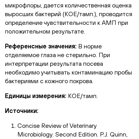
микрофлоры, дается количественная оценка
выросших бактерий (КОЕ/тамп.), проводится
определение чувствительности к АМП при
положительном результате.
Референсные значения:
В норме
отделяемое глаза не стерильно. При
интерпретации результата посева
необходимо учитывать контаминацию пробы
бактериями с кожного покрова.
Единицы измерения:
КОЕ/тамп.
Источники:
Concise Review of Veterinary
Microbiology. Second Edition. P.J. Quinn,