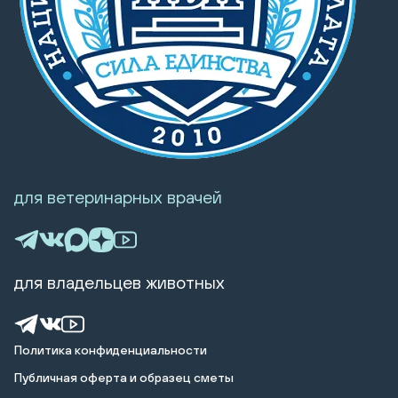
для ветеринарных врачей
для владельцев животных
Политика конфиденциальности
Публичная оферта и образец сметы