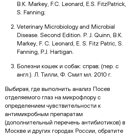
B.K. Markey, F.C. Leonard, E.S. FitzPatrick,
S. Fanning;
Veterinary Microbiology and Microbial
Disease. Second Edition. P. J. Quinn, B.K.
Markey, F. C. Leonard, E. S. Fitz Patric, S.
Fanning, P.J. Hartigan.
Болезни кошек и собак: справ; (пер. с
англ.). Л. Тилли, Ф. Смит мл. 2010 г.
Выбирая, где выполнить анализ Посев
отделяемого глаз на микрофлору с
определением чувствительности к
антимикробным препаратам
(дополнительный перечень антибиотиков) в
Москве и других городах России, обратите