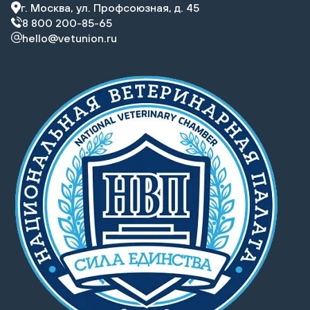
г. Москва, ул. Профсоюзная, д. 45
8 800 200-85-65
hello@vetunion.ru