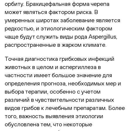
орбиту. Брахицефальная форма черепа
может являться фактором риска. В
умеренных широтах заболевание является
редкостью, и этиологическим фактором
чаще будут служить виды рода Aspergillus,
распространенные в жарком климате.
Точная диагностика грибковых инфекций
животных в целом и аспергиллеза в
частности имеет большое значение для
определения прогноза, необходимых мер и
выбора терапии, особенно с учетом
различий в чувствительности различных
видов грибов к лечебным препаратам. Более
того, важность выявления этиологии
обусловлена тем, что некоторые