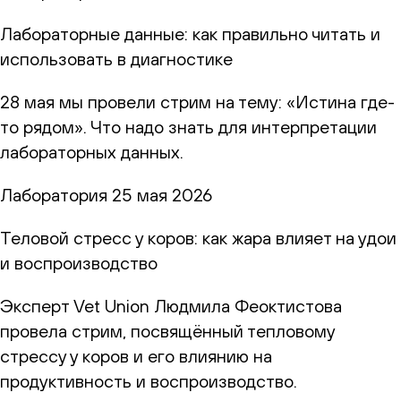
Лабораторные данные: как правильно читать и
использовать в диагностике
28 мая мы провели стрим на тему: «Истина где-
то рядом». Что надо знать для интерпретации
лабораторных данных.
Лаборатория
25 мая 2026
Теловой стресс у коров: как жара влияет на удои
и воспроизводство
Эксперт Vet Union Людмила Феоктистова
провела стрим, посвящённый тепловому
стрессу у коров и его влиянию на
продуктивность и воспроизводство.