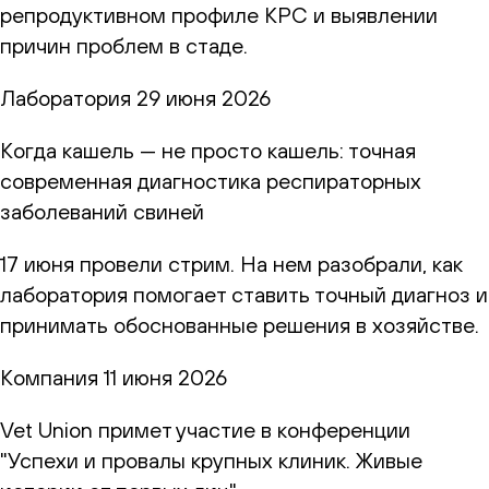
репродуктивном профиле КРС и выявлении
причин проблем в стаде.
Лаборатория
29 июня 2026
Когда кашель — не просто кашель: точная
современная диагностика респираторных
заболеваний свиней
17 июня провели стрим. На нем разобрали, как
лаборатория помогает ставить точный диагноз и
принимать обоснованные решения в хозяйстве.
Компания
11 июня 2026
Vet Union примет участие в конференции
"Успехи и провалы крупных клиник. Живые