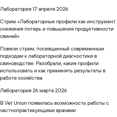
Лаборатория
17 апреля 2026
Стрим «Лабораторные профили как инструмент
снижения потерь и повышения продуктивности
свиней»
Повели стрим, посвященный современным
подходам к лабораторной диагностике в
свиноводстве. Разобрали, какие профили
использовать и как применять результаты в
работе хозяйства
Лаборатория
26 марта 2026
В Vet Union появилась возможность работы с
частнопрактикующими врачами