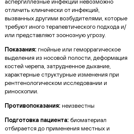
аспергиллезные инфекции невозможно
отличить клинически от инфекций,
вызванных другими возбудителями, которые
требуют иного терапевтического подхода и/
или представляют зоонозную угрозу.
Показания:
гнойные или геморрагическое
выделения из носовой полости, деформация
костей черепа, затрудненное дыхание,
характерные структурные изменения при
рентгенологическом исследовании и
риноскопии.
Противопоказания:
неизвестны
Подготовка пациента:
биоматериал
отбирается до применения местных и