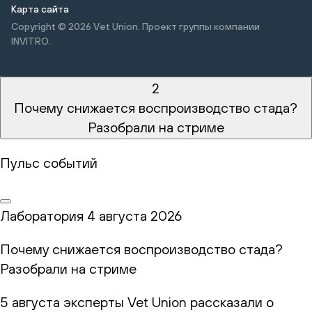
Карта сайта
Copyright © 2026
Vet Union. Проект группы компании
INVITRO.
2
Почему снижается воспроизводство стада?
Разобрали на стриме
Пульс событий
Лаборатория
4 августа 2026
Почему снижается воспроизводство стада?
Разобрали на стриме
5 августа эксперты Vet Union рассказали о