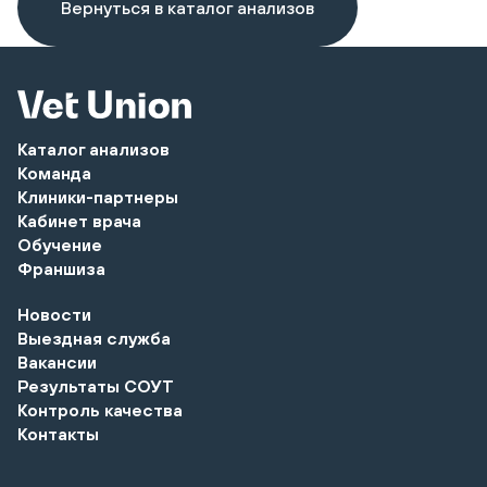
Вернуться в каталог анализов
Каталог анализов
Команда
Клиники-партнеры
Кабинет врача
Обучение
Франшиза
Новости
Выездная служба
Вакансии
Результаты СОУТ
Контроль качества
Контакты