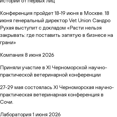
истории от первых лиц"
Конференция пройдет 18-19 июня в Москве. 18
июня генеральный директор Vet Union Сандро
Рухая выступит с докладом «Расти нельзя
закрывать: где поставить запятую в бизнесе на
грани»
Компания
8 июня 2026
Приняли участие в XI Черноморской научно-
практической ветеринарной конференции
27-29 мая состоялась XI Черноморская научно-
практическая ветеринарная конференция в
Сочи.
Лаборатория
1 июня 2026