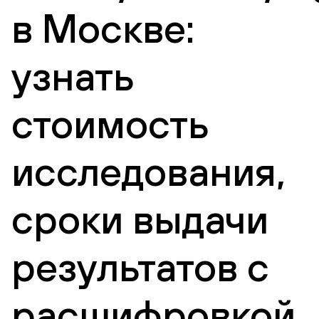
в Москве:
узнать
стоимость
исследования,
сроки выдачи
результатов с
расшифровкой