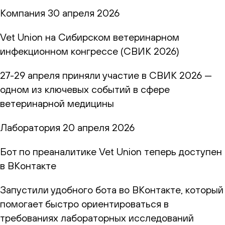
Компания
30 апреля 2026
Vet Union на Сибирском ветеринарном
инфекционном конгрессе (СВИК 2026)
27-29 апреля приняли участие в СВИК 2026 —
одном из ключевых событий в сфере
ветеринарной медицины
Лаборатория
20 апреля 2026
Бот по преаналитике Vet Union теперь доступен
в ВКонтакте
Запустили удобного бота во ВКонтакте, который
помогает быстро ориентироваться в
требованиях лабораторных исследований