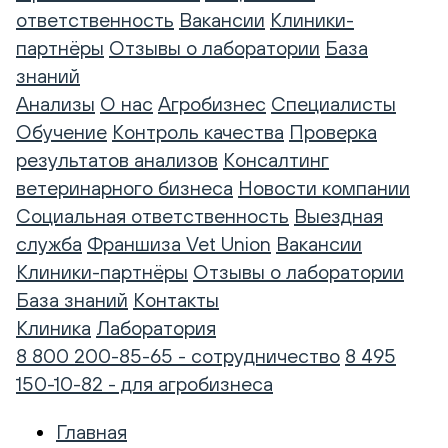
ответственность
Вакансии
Клиники-
партнёры
Отзывы о лаборатории
База
знаний
Анализы
О нас
Агробизнес
Специалисты
Обучение
Контроль качества
Проверка
результатов анализов
Консалтинг
ветеринарного бизнеса
Новости компании
Социальная ответственность
Выездная
служба
Франшиза Vet Union
Вакансии
Клиники-партнёры
Отзывы о лаборатории
База знаний
Контакты
Клиника
Лаборатория
8 800 200-85-65 - сотрудничество
8 495
150-10-82 - для агробизнеса
Главная