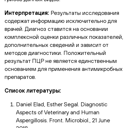
Интерпретация:
Результаты исследования
содержат информацию исключительно для
врачей. Диагноз ставится на основании
комплексной оценки различных показателей,
дополнительных сведений и зависит от
методов диагностики. Положительный
результат ПЦР не является единственным
основанием для применения антимикробных
препаратов.
Список литературы:
Daniel Elad, Esther Segal. Diagnostic
Aspects of Veterinary and Human
Aspergillosis. Front. Microbiol., 21 June