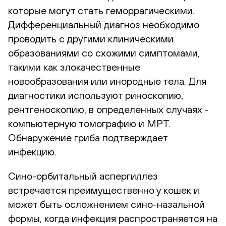
которые могут стать геморрагическими.
Дифференциальный диагноз необходимо
проводить с другими клиническими
образованиями со схожими симптомами,
такими как злокачественные
новообразования или инородные тела. Для
диагностики используют риноскопию,
рентгеноскопию, в определенных случаях -
компьютерную томографию и МРТ.
Обнаружение гриба подтверждает
инфекцию.
Сино-орбитальный аспергиллез
встречается преимущественно у кошек и
может быть осложнением сино-назальной
формы, когда инфекция распространяется на