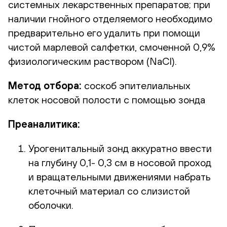
системных лекарственных препаратов; при
наличии гнойного отделяемого необходимо
предварительно его удалить при помощи
чистой марлевой салфетки, смоченной 0,9%
физиологическим раствором (NaCl).
Метод отбора:
соскоб эпителиальных
клеток носовой полости с помощью зонда
Преаналитика:
Урогенитальный зонд аккуратно ввести
на глубину 0,1- 0,3 см в носовой проход
и вращательными движениями набрать
клеточный материал со слизистой
оболочки.