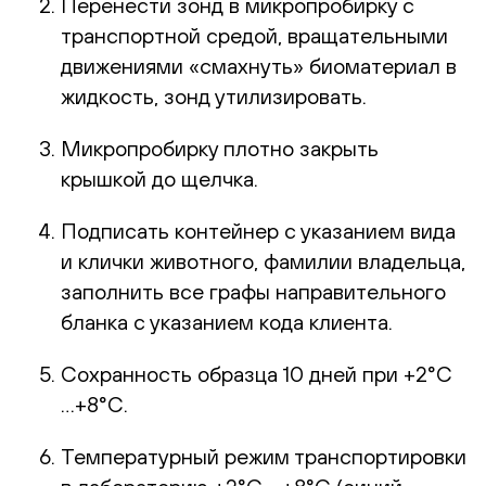
Перенести зонд в микропробирку с
транспортной средой, вращательными
движениями «смахнуть» биоматериал в
жидкость, зонд утилизировать.
Микропробирку плотно закрыть
крышкой до щелчка.
Подписать контейнер с указанием вида
и клички животного, фамилии владельца,
заполнить все графы направительного
бланка с указанием кода клиента.
Сохранность образца 10 дней при +2°С
…+8°С.
Температурный режим транспортировки