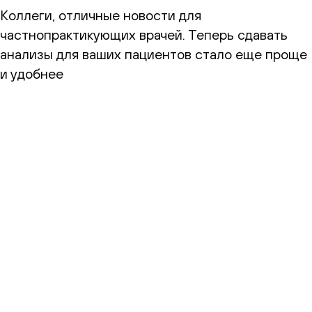
Коллеги, отличные новости для
частнопрактикующих врачей. Теперь сдавать
анализы для ваших пациентов стало еще проще
и удобнее