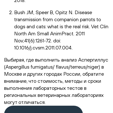
2018.
Bush JM, Speer B, Opitz N. Disease
transmission from companion parrots to
dogs and cats: what is the real risk. Vet Clin
North Am Small AnimPract. 2011
Nov;41(6):1261-72. doi:
10.1016/j.cvsm.2011.07.004.
Выбирая, где выполнить анализ Аспергиллус
(Aspergillus fumigatus/ flavus/terreus/niger) в
Москве и других городах России, обратите
внимание, что стоимость, методы и сроки
выполнения лабораторных тестов в
региональных ветеринарных лабораториях
могут отличаться.