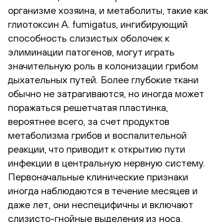
организме хозяина, и метаболиты, такие как
глиотоксин A. fumigatus, ингибирующий
способность слизистых оболочек к
элиминации патогенов, могут играть
значительную роль в колонизации грибом
дыхательных путей. Более глубокие ткани
обычно не затрагиваются, но иногда может
поражаться решетчатая пластинка,
вероятнее всего, за счет продуктов
метаболизма грибов и воспалительной
реакции, что приводит к открытию пути
инфекции в центральную нервную систему.
Первоначальные клинические признаки
иногда наблюдаются в течение месяцев и
даже лет, они неспецифичны и включают
слизисто-гнойные выделения из носа,