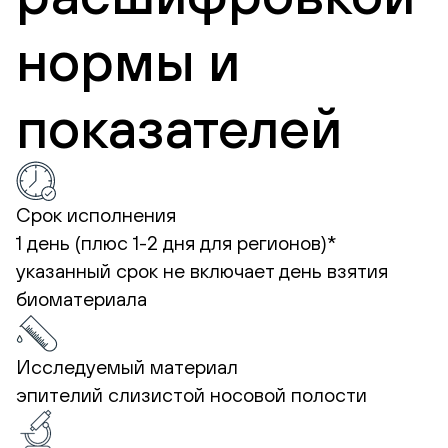
нормы и
показателей
Срок исполнения
1 день (плюс 1-2 дня для регионов)*
указанный срок не включает день взятия
биоматериала
Исследуемый материал
эпителий слизистой носовой полости