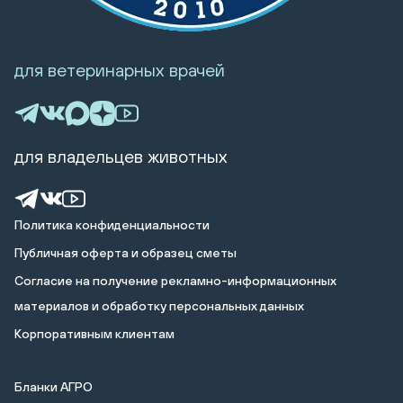
для ветеринарных врачей
для владельцев животных
Политика конфиденциальности
Публичная оферта и образец сметы
Cогласие на получение рекламно-информационных
материалов и обработку персональных данных
Корпоративным клиентам
Бланки АГРО