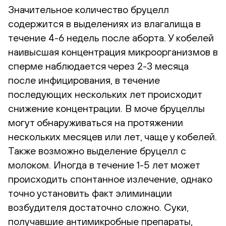
Значительное количество бруцелл
содержится в выделениях из влагалища в
течение 4-6 недель после аборта. У кобелей
наивысшая концентрация микроорганизмов в
сперме наблюдается через 2-3 месяца
после инфицирования, в течение
последующих нескольких лет происходит
снижение концентрации. В моче бруцеллы
могут обнаруживаться на протяжении
нескольких месяцев или лет, чаще у кобелей.
Также возможно выделение бруцелл с
молоком. Иногда в течение 1-5 лет может
происходить спонтанное излечение, однако
точно установить факт элиминации
возбудителя достаточно сложно. Суки,
получавшие антимикробные препараты,