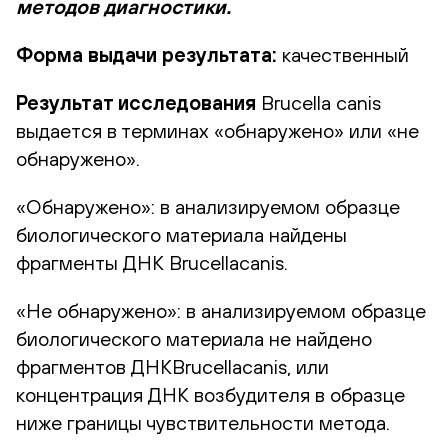
методов диагностики.
Форма выдачи результата:
качественный
Результат исследования
Brucella canis
выдается в терминах «обнаружено» или «не
обнаружено».
«Обнаружено»: в анализируемом образце
биологического материала найдены
фрагменты ДНК Brucellacanis.
«Не обнаружено»: в анализируемом образце
биологического материала не найдено
фрагментов ДНКBrucellacanis, или
концентрация ДНК возбудителя в образце
ниже границы чувствительности метода.