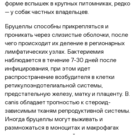
форме вспышек в крупных питомниках, редко
— у собак частных владельцев.
Бруцеллы способны прикрепляться и
проникать через слизистые оболочки, после
чего происходит их деление в регионарных
лимфатических узлах. Бактериемия
наблюдается в течение 7-30 дней после
инфицирования, при этом идет
распространение возбудителя в клетки
ретикулоэндотелиальной системы,
предстательную железу, матку и плаценту. B.
canis обладает тропностью к стероид-
зависимым тканям репродуктивной системы.
Иногда бруцеллы могут выживать и
размножаться в моноцитах и макрофагах