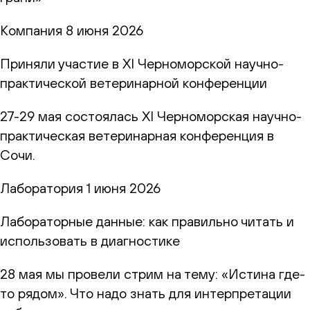
Компания
8 июня 2026
Приняли участие в XI Черноморской научно-
практической ветеринарной конференции
27-29 мая состоялась XI Черноморская научно-
практическая ветеринарная конференция в
Сочи.
Лаборатория
1 июня 2026
Лабораторные данные: как правильно читать и
использовать в диагностике
28 мая мы провели стрим на тему: «Истина где-
то рядом». Что надо знать для интерпретации