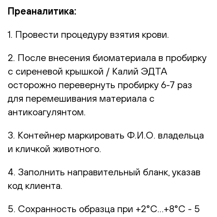
Преаналитика:
1. Провести процедуру взятия крови.
2. После внесения биоматериала в пробирку
с сиреневой крышкой / Калий ЭДТА
осторожно перевернуть пробирку 6-7 раз
для перемешивания материала с
антикоагулянтом.
3. Контейнер маркировать Ф.И.О. владельца
и кличкой животного.
4. Заполнить направительный бланк, указав
код клиента.
5. Сохранность образца при +2°С…+8°С - 5