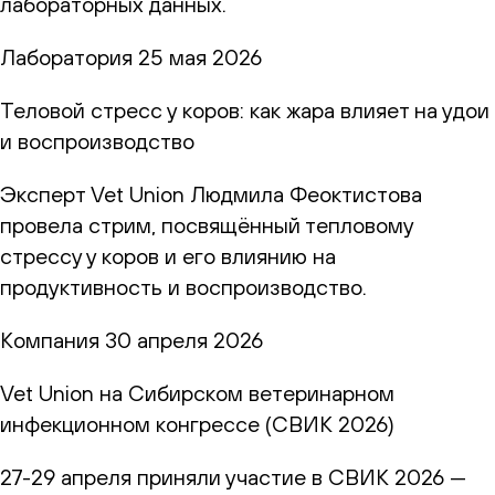
лабораторных данных.
Лаборатория
25 мая 2026
Теловой стресс у коров: как жара влияет на удои
и воспроизводство
Эксперт Vet Union Людмила Феоктистова
провела стрим, посвящённый тепловому
стрессу у коров и его влиянию на
продуктивность и воспроизводство.
Компания
30 апреля 2026
Vet Union на Сибирском ветеринарном
инфекционном конгрессе (СВИК 2026)
27-29 апреля приняли участие в СВИК 2026 —