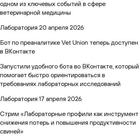
одном из ключевых событий в сфере
ветеринарной медицины
Лаборатория
20 апреля 2026
Бот по преаналитике Vet Union теперь доступен
в ВКонтакте
Запустили удобного бота во ВКонтакте, который
помогает быстро ориентироваться в
требованиях лабораторных исследований
Лаборатория
17 апреля 2026
Стрим «Лабораторные профили как инструмент
снижения потерь и повышения продуктивности
свиней»