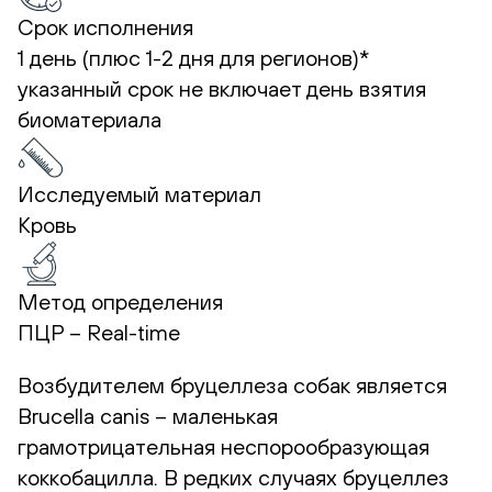
Срок исполнения
1 день (плюс 1-2 дня для регионов)*
указанный срок не включает день взятия
биоматериала
Исследуемый материал
Кровь
Метод определения
ПЦР – Real-time
Возбудителем бруцеллеза собак является
Brucella canis – маленькая
грамотрицательная неспорообразующая
коккобацилла. В редких случаях бруцеллез