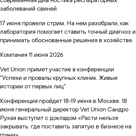
заболеваний свиней
17 июня провели стрим. На нем разобрали, как
лаборатория помогает ставить точный диагноз и
принимать обоснованные решения в хозяйстве.
Компания
11 июня 2026
Vet Union примет участие в конференции
"Успехи и провалы крупных клиник. Живые
истории от первых лиц"
Конференция пройдет 18-19 июня в Москве. 18
июня генеральный директор Vet Union Сандро
Рухая выступит с докладом «Расти нельзя
закрывать: где поставить запятую в бизнесе на
грани»