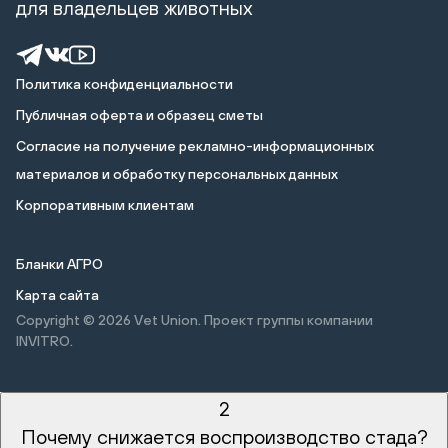
для владельцев животных
Политика конфиденциальности
Публичная оферта и образец сметы
Cогласие на получение рекламно-информационных
материалов и обработку персональных данных
Корпоративным клиентам
Бланки АГРО
Карта сайта
Copyright © 2026
Vet Union. Проект группы компании
INVITRO.
2
Почему снижается воспроизводство стада?