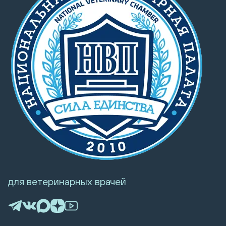
для ветеринарных врачей