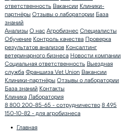
ответственность
Вакансии
Клиники-
партнёры
Отзывы о лаборатории
База
знаний
Анализы
О нас
Агробизнес
Специалисты
Обучение
Контроль качества
Проверка
результатов анализов
Консалтинг
ветеринарного бизнеса
Новости компании
Социальная ответственность
Выездная
служба
Франшиза Vet Union
Вакансии
Клиники-партнёры
Отзывы о лаборатории
База знаний
Контакты
Клиника
Лаборатория
8 800 200-85-65 - сотрудничество
8 495
150-10-82 - для агробизнеса
Главная