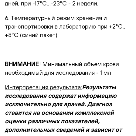
дней, при -17°С…-23°С - 2 недели.
6. Температурный режим хранения и
транспортировки в лабораторию при +2°С…
+8°С (синий пакет).
ВНИМАНИЕ
! Минимальный объем крови
необходимый для исследования - 1 мл
Интерпретация результата:
Результаты
исследования содержат информацию
исключительно для врачей. Диагноз
ставится на основании комплексной
оценки различных показателей,
дополнительных сведений и зависит от