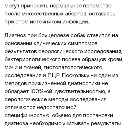
могут приносить нормальное потомство
после множественных абортов, оставаясь
при этом источником инфекции.
Диагноз при бруцеллезе собак ставится на
основании клинических симптомов,
результатов серологического исследования,
бактериологического посева образцов крови,
мочи и тканей, гистопатологического
исследования и ПЦР. Поскольку ни один из
методов прижизненной диагностики не
обладает 100%-ой чувствительностью, а
серологические методы исследования
отличаются недостаточной
специфичностью, обычно для постановки
диагноза необходимо учитывать результаты