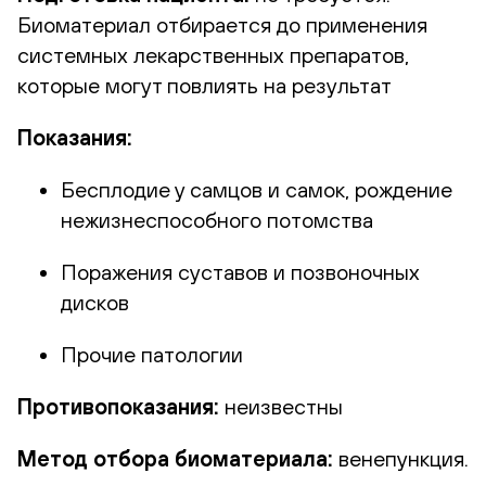
Биоматериал отбирается до применения
системных лекарственных препаратов,
которые могут повлиять на результат
Показания:
Бесплодие у самцов и самок, рождение
нежизнеспособного потомства
Поражения суставов и позвоночных
дисков
Прочие патологии
Противопоказания:
неизвестны
Метод отбора биоматериала:
венепункция.