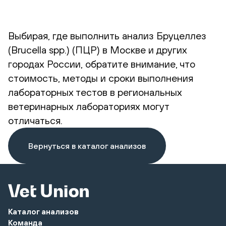
Выбирая, где выполнить анализ Бруцеллез
(Brucella spp.) (ПЦР) в Москве и других
городах России, обратите внимание, что
стоимость, методы и сроки выполнения
лабораторных тестов в региональных
ветеринарных лабораториях могут
отличаться.
Вернуться в каталог анализов
Каталог анализов
Команда