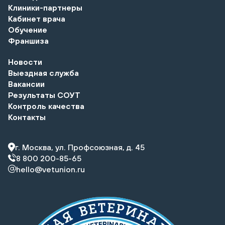
Клиники-партнеры
Кабинет врача
Обучение
Франшиза
Новости
Выездная служба
Вакансии
Результаты СОУТ
Контроль качества
Контакты
г. Москва, ул. Профсоюзная, д. 45
8 800 200-85-65
hello@vetunion.ru