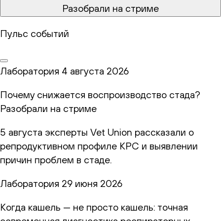
Разобрали на стриме
Пульс событий
Лаборатория
4 августа 2026
Почему снижается воспроизводство стада?
Разобрали на стриме
5 августа эксперты Vet Union рассказали о
репродуктивном профиле КРС и выявлении
причин проблем в стаде.
Лаборатория
29 июня 2026
Когда кашель — не просто кашель: точная
современная диагностика респираторных