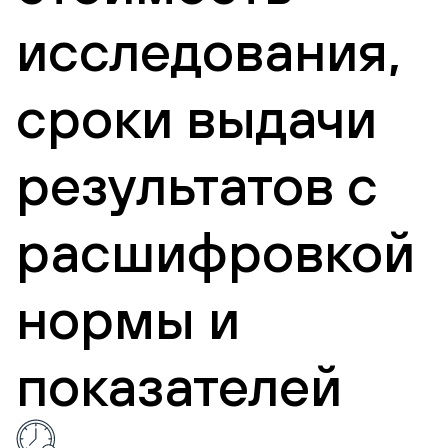
исследования,
сроки выдачи
результатов с
расшифровкой
нормы и
показателей