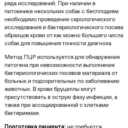
ряда исследований. При наличии в
питомнике нескольких собак с бесплодием
необходимо проведение серологического
исследования и бактериологического посева
образцов крови от как можно большего числа
собак для повышения точности диагноза.
Метод ПЦР используется для обнаружения
патогена при невозможности выполнения
бактериологических посевов материала от
больных и подозрительных по заболеванию
животных. В крови бруцеллы могут
присутствовать в острую фазу инфекции, а
также при ассоциированной с клетками
бактериемии.
Подготовка пациента
:
не требуется.