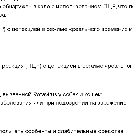
ко обнаружен в кале с использованием ПЦР, что
за.
) с детекцией в режиме «реального времени» и
реакция (ПЦР) с детекцией в режиме «реальног
 вызванной Rotavirus у собак и кошек;
аболевания или при подозрении на заражение.
получать сорбенты и слабительные средства