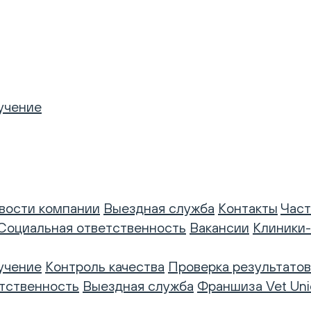
учение
вости компании
Выездная служба
Контакты
Част
Социальная ответственность
Вакансии
Клиники
учение
Контроль качества
Проверка результатов
тственность
Выездная служба
Франшиза Vet Uni