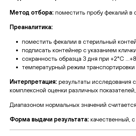
Метод отбора:
поместить пробу фекалий в 
Преаналитика:
поместить фекалии в стерильный контей
подписать контейнер с указанием клички
сохранность образца 3 дня при +2°С …+8
температурный режим транспортировки в
Интерпретация:
результаты исследования с
комплексной оценки различных показателей,
Диапазоном нормальных значений считается
Форма выдачи результата:
качественный, с