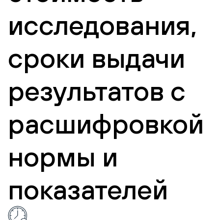
исследования,
сроки выдачи
результатов с
расшифровкой
нормы и
показателей