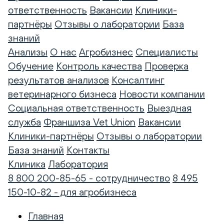
ответственность
Вакансии
Клиники-
партнёры
Отзывы о лаборатории
База
знаний
Анализы
О нас
Агробизнес
Специалисты
Обучение
Контроль качества
Проверка
результатов анализов
Консалтинг
ветеринарного бизнеса
Новости компании
Социальная ответственность
Выездная
служба
Франшиза Vet Union
Вакансии
Клиники-партнёры
Отзывы о лаборатории
База знаний
Контакты
Клиника
Лаборатория
8 800 200-85-65 - сотрудничество
8 495
150-10-82 - для агробизнеса
Главная