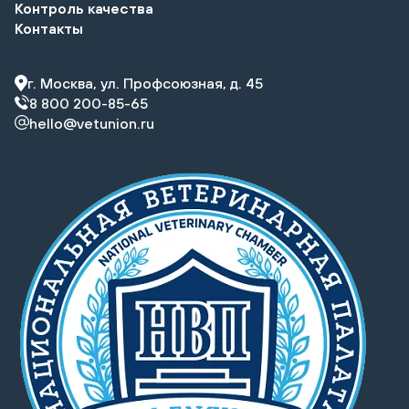
Контроль качества
Контакты
г. Москва, ул. Профсоюзная, д. 45
8 800 200-85-65
hello@vetunion.ru