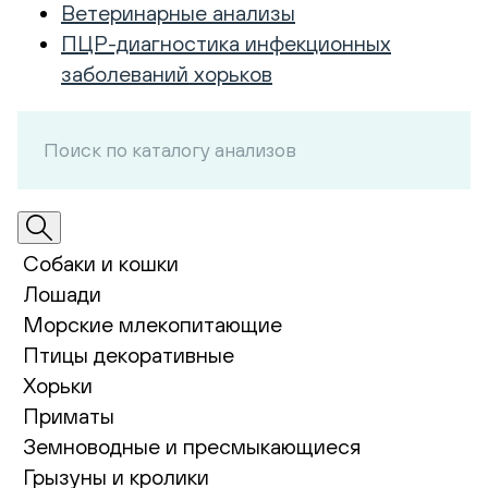
Ветеринарные анализы
ПЦР-диагностика инфекционных
заболеваний хорьков
Собаки и кошки
Лошади
Морские млекопитающие
Птицы декоративные
Хорьки
Приматы
Земноводные и пресмыкающиеся
Грызуны и кролики