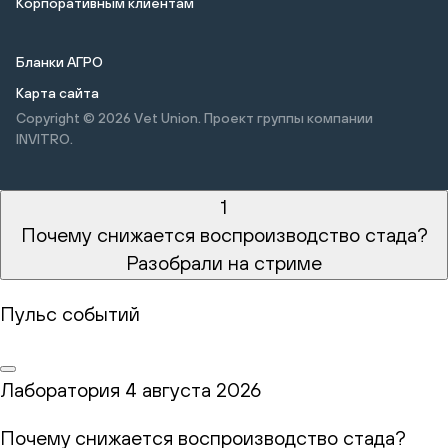
Корпоративным клиентам
Бланки АГРО
Карта сайта
Copyright © 2026
Vet Union. Проект группы компании
INVITRO.
1
Почему снижается воспроизводство стада?
Разобрали на стриме
Пульс событий
Лаборатория
4 августа 2026
Почему снижается воспроизводство стада?