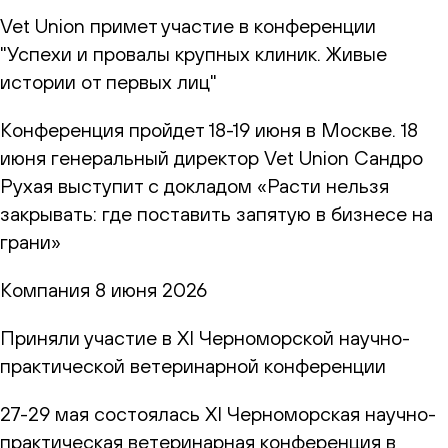
Vet Union примет участие в конференции
"Успехи и провалы крупных клиник. Живые
истории от первых лиц"
Конференция пройдет 18-19 июня в Москве. 18
июня генеральный директор Vet Union Сандро
Рухая выступит с докладом «Расти нельзя
закрывать: где поставить запятую в бизнесе на
грани»
Компания
8 июня 2026
Приняли участие в XI Черноморской научно-
практической ветеринарной конференции
27-29 мая состоялась XI Черноморская научно-
практическая ветеринарная конференция в