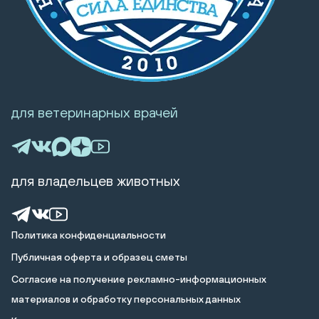
для ветеринарных врачей
для владельцев животных
Политика конфиденциальности
Публичная оферта и образец сметы
Cогласие на получение рекламно-информационных
материалов и обработку персональных данных