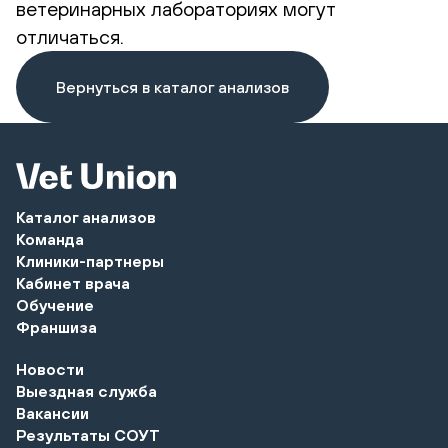
ветеринарных лабораториях могут
отличаться.
Вернуться в каталог анализов
Каталог анализов
Команда
Клиники-партнеры
Кабинет врача
Обучение
Франшиза
Новости
Выездная служба
Вакансии
Результаты СОУТ