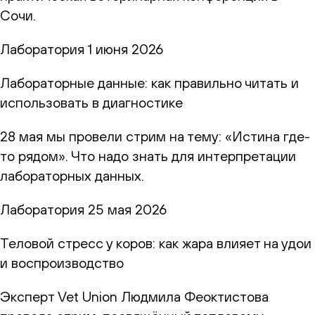
Сочи.
Лаборатория
1 июня 2026
Лабораторные данные: как правильно читать и
использовать в диагностике
28 мая мы провели стрим на тему: «Истина где-
то рядом». Что надо знать для интерпретации
лабораторных данных.
Лаборатория
25 мая 2026
Теловой стресс у коров: как жара влияет на удои
и воспроизводство
Эксперт Vet Union Людмила Феоктистова