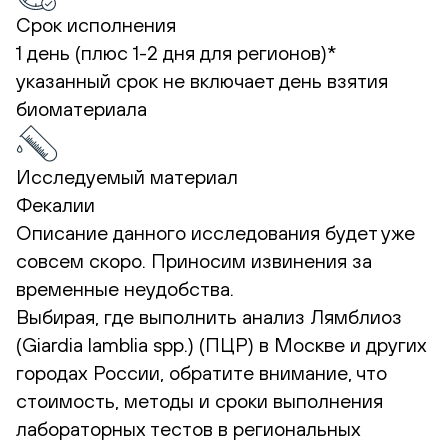
Срок исполнения
1 день (плюс 1-2 дня для регионов)*
указанный срок не включает день взятия
биоматериала
Исследуемый материал
Фекалии
Описание данного исследования будет уже
совсем скоро. Приносим извинения за
временные неудобства.
Выбирая, где выполнить анализ Лямблиоз
(Giardia lamblia spp.) (ПЦР) в Москве и других
городах России, обратите внимание, что
стоимость, методы и сроки выполнения
лабораторных тестов в региональных