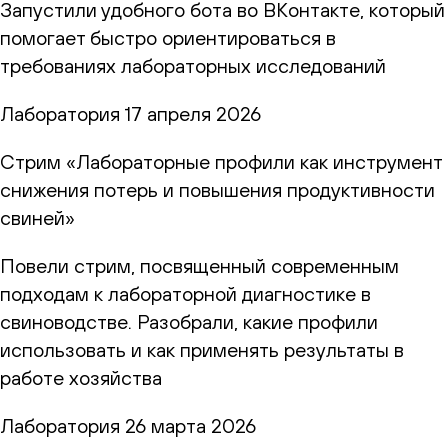
Запустили удобного бота во ВКонтакте, который
помогает быстро ориентироваться в
требованиях лабораторных исследований
Лаборатория
17 апреля 2026
Стрим «Лабораторные профили как инструмент
снижения потерь и повышения продуктивности
свиней»
Повели стрим, посвященный современным
подходам к лабораторной диагностике в
свиноводстве. Разобрали, какие профили
использовать и как применять результаты в
работе хозяйства
Лаборатория
26 марта 2026