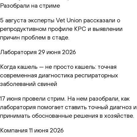
Разобрали на стриме
5 августа эксперты Vet Union рассказали о
репродуктивном профиле КРС и выявлении
причин проблем в стаде.
Лаборатория
29 июня 2026
Когда кашель — не просто кашель: точная
современная диагностика респираторных
заболеваний свиней
17 июня провели стрим. На нем разобрали, как
лаборатория помогает ставить точный диагноз и
принимать обоснованные решения в хозяйстве.
Компания
11 июня 2026