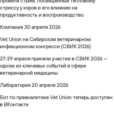
провела стрим, посвящённый тепловому
стрессу у коров и его влиянию на
продуктивность и воспроизводство.
Компания
30 апреля 2026
Vet Union на Сибирском ветеринарном
инфекционном конгрессе (СВИК 2026)
27-29 апреля приняли участие в СВИК 2026 —
одном из ключевых событий в сфере
ветеринарной медицины
Лаборатория
20 апреля 2026
Бот по преаналитике Vet Union теперь доступен
в ВКонтакте