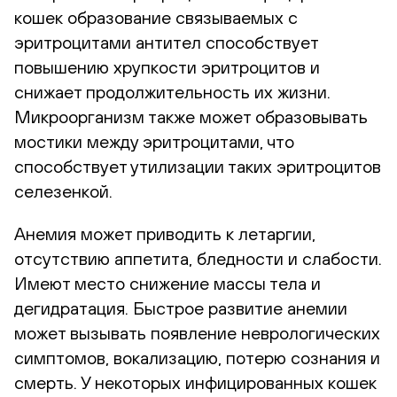
кошек образование связываемых с
эритроцитами антител способствует
повышению хрупкости эритроцитов и
снижает продолжительность их жизни.
Микроорганизм также может образовывать
мостики между эритроцитами, что
способствует утилизации таких эритроцитов
селезенкой.
Анемия может приводить к летаргии,
отсутствию аппетита, бледности и слабости.
Имеют место снижение массы тела и
дегидратация. Быстрое развитие анемии
может вызывать появление неврологических
симптомов, вокализацию, потерю сознания и
смерть. У некоторых инфицированных кошек