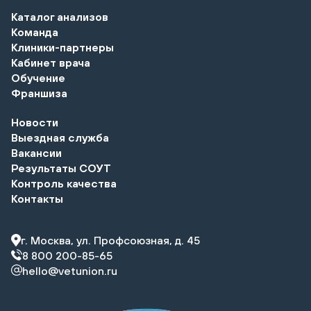
Каталог анализов
Команда
Клиники-партнеры
Кабинет врача
Обучение
Франшиза
Новости
Выездная служба
Вакансии
Результаты СОУТ
Контроль качества
Контакты
г. Москва, ул. Профсоюзная, д. 45
8 800 200-85-65
hello@vetunion.ru