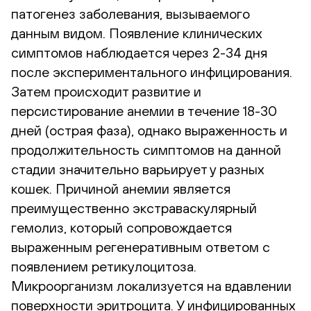
патогенез заболевания, вызываемого
данным видом. Появление клинических
симптомов наблюдается через 2-34 дня
после экспериментального инфицирования.
Затем происходит развитие и
персистирование анемии в течение 18-30
дней (острая фаза), однако выраженность и
продолжительность симптомов на данной
стадии значительно варьирует у разных
кошек. Причиной анемии является
преимущественно экстраваскулярный
гемолиз, который сопровождается
выраженным регенеративным ответом с
появлением ретикулоцитоза.
Микроорганизм локализуется на вдавлении
поверхности эритроцита. У инфицированных