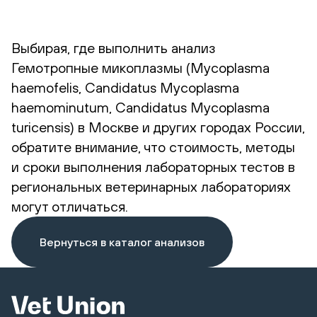
Выбирая, где выполнить анализ
Гемотропные микоплазмы (Mycoplasma
haemofelis, Candidatus Mycoplasma
haemominutum, Candidatus Mycoplasma
turicensis) в Москве и других городах России,
обратите внимание, что стоимость, методы
и сроки выполнения лабораторных тестов в
региональных ветеринарных лабораториях
могут отличаться.
Вернуться в каталог анализов