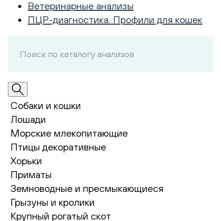
Ветеринарные анализы
ПЦР-диагностика. Профили для кошек
Собаки и кошки
Лошади
Морские млекопитающие
Птицы декоративные
Хорьки
Приматы
Земноводные и пресмыкающиеся
Грызуны и кролики
Крупный рогатый скот