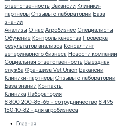
ответственность
Вакансии
Клиники-
партнёры
Отзывы о лаборатории
База
знаний
Анализы
О нас
Агробизнес
Специалисты
Обучение
Контроль качества
Проверка
результатов анализов
Консалтинг
ветеринарного бизнеса
Новости компании
Социальная ответственность
Выездная
служба
Франшиза Vet Union
Вакансии
Клиники-партнёры
Отзывы о лаборатории
База знаний
Контакты
Клиника
Лаборатория
8 800 200-85-65 - сотрудничество
8 495
150-10-82 - для агробизнеса
Главная