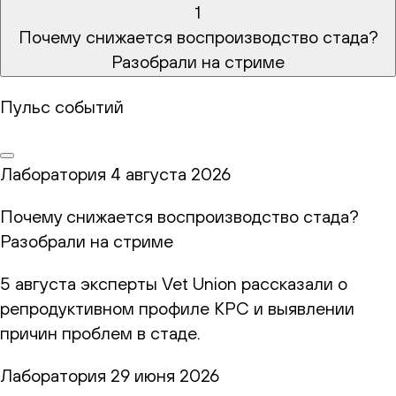
1
Почему снижается воспроизводство стада?
Разобрали на стриме
Пульс событий
Лаборатория
4 августа 2026
Почему снижается воспроизводство стада?
Разобрали на стриме
5 августа эксперты Vet Union рассказали о
репродуктивном профиле КРС и выявлении
причин проблем в стаде.
Лаборатория
29 июня 2026