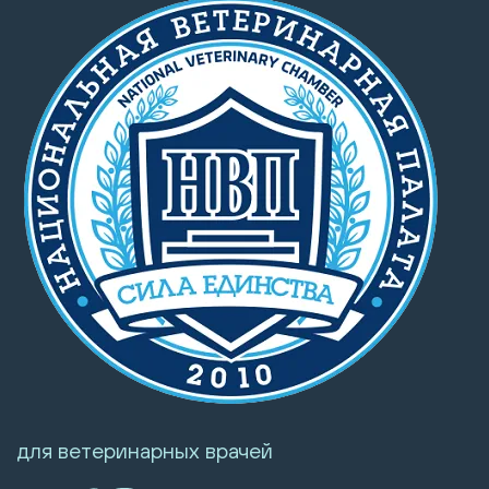
для ветеринарных врачей