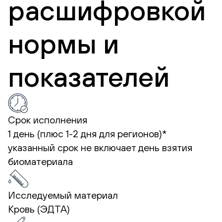
расшифровкой
нормы и
показателей
Срок исполнения
1 день (плюс 1-2 дня для регионов)*
указанный срок не включает день взятия
биоматериала
Исследуемый материал
Кровь (ЭДТА)