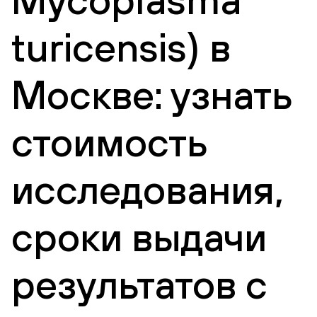
turicensis) в
Москве: узнать
стоимость
исследования,
сроки выдачи
результатов с