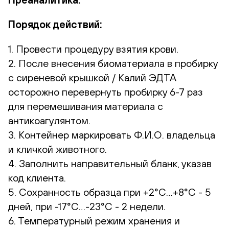
Порядок действий:
1. Провести процедуру взятия крови.
2. После внесения биоматериала в пробирку
с сиреневой крышкой / Калий ЭДТА
осторожно перевернуть пробирку 6-7 раз
для перемешивания материала с
антикоагулянтом.
3. Контейнер маркировать Ф.И.О. владельца
и кличкой животного.
4. Заполнить направительный бланк, указав
код клиента.
5. Сохранность образца при +2°С…+8°С - 5
дней, при -17°С…-23°С - 2 недели.
6. Температурный режим хранения и