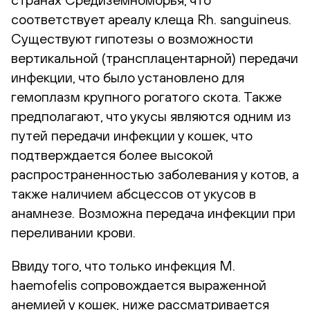
соответствует ареалу клеща Rh. sanguineus.
Существуют гипотезы о возможности
вертикальной (трансплацентарной) передачи
инфекции, что было установлено для
гемоплазм крупного рогатого скота. Также
предполагают, что укусы являются одним из
путей передачи инфекции у кошек, что
подтверждается более высокой
распространенностью заболевания у котов, а
также наличием абсцессов от укусов в
анамнезе. Возможна передача инфекции при
переливании крови.
Ввиду того, что только инфекция M.
haemofelis сопровождается выраженной
анемией у кошек, ниже рассматривается