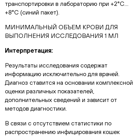
транспортировки в лабораторию при +2°С…
+8°С (синий пакет).
МИНИМАЛЬНЫЙ ОБЪЕМ КРОВИ ДЛЯ
ВЫПОЛНЕНИЯ ИССЛЕДОВАНИЯ 1 МЛ
Интерпретация:
Результаты исследования содержат
информацию исключительно для врачей.
Диагноз ставится на основании комплексной
оценки различных показателей,
дополнительных сведений и зависит от
методов диагностики.
В связи с отсутствием статистики по
распространению инфицирования кошек