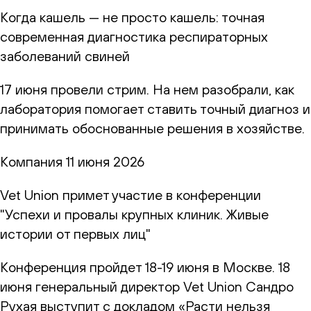
Когда кашель — не просто кашель: точная
современная диагностика респираторных
заболеваний свиней
17 июня провели стрим. На нем разобрали, как
лаборатория помогает ставить точный диагноз и
принимать обоснованные решения в хозяйстве.
Компания
11 июня 2026
Vet Union примет участие в конференции
"Успехи и провалы крупных клиник. Живые
истории от первых лиц"
Конференция пройдет 18-19 июня в Москве. 18
июня генеральный директор Vet Union Сандро
Рухая выступит с докладом «Расти нельзя