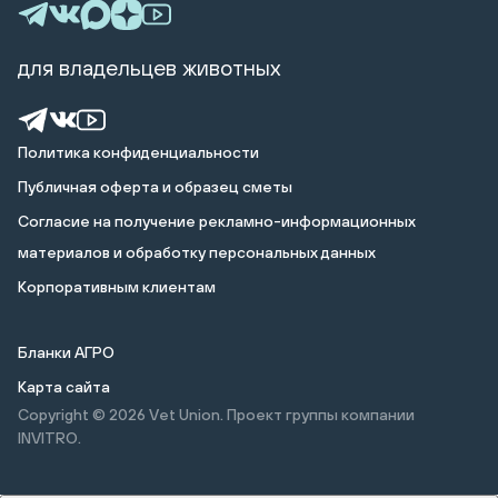
для владельцев животных
Политика конфиденциальности
Публичная оферта и образец сметы
Cогласие на получение рекламно-информационных
материалов и обработку персональных данных
Корпоративным клиентам
Бланки АГРО
Карта сайта
Copyright © 2026
Vet Union. Проект группы компании
INVITRO.