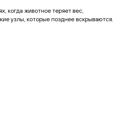
х, когда животное теряет вес,
кие узлы, которые позднее вскрываются.