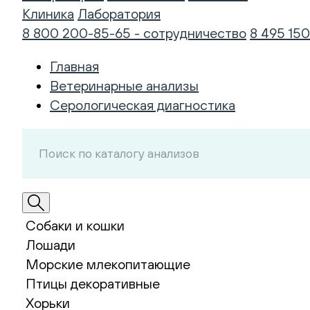
Клиника
Лаборатория
8 800 200-85-65 - сотрудничество
8 495 150
Главная
Ветеринарные анализы
Серологическая диагностика
Собаки и кошки
Лошади
Морские млекопитающие
Птицы декоративные
Хорьки