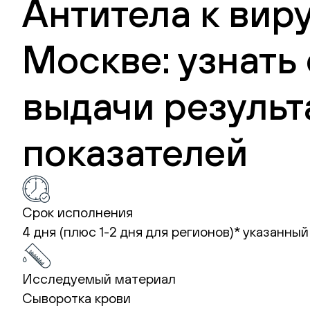
Антитела к вир
Москве: узнать
выдачи результ
показателей
Срок исполнения
4 дня (плюс 1-2 дня для регионов)*
указанный
Исследуемый материал
Сыворотка крови