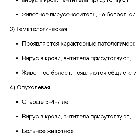
животное вирусоноситель, не болеет, с
3) Гематологическая
Проявляются характерные патологическ
Вирус в крови, антитела присутствуют,
Животное болеет, появляются общие кл
4) Опухолевая
Старше 3-4-7 лет
Вирус в крови, антитела присутствуют,
Больное животное