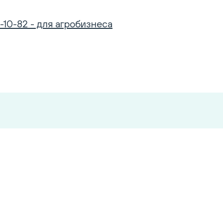
-10-82 - для агробизнеса