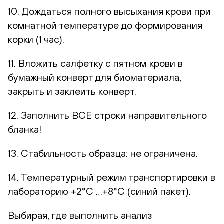
10. Дождаться полного высыхания крови при
комнатной температуре до формирования
корки (1 час).
11. Вложить салфетку с пятном крови в
бумажный конверт для биоматериала,
закрыть и заклеить конверт.
12. Заполнить ВСЕ строки направительного
бланка!
13. Стабильность образца: не ограничена.
14. Температурный режим транспортировки в
лабораторию +2°С …+8°С (синий пакет).
Выбирая, где выполнить анализ