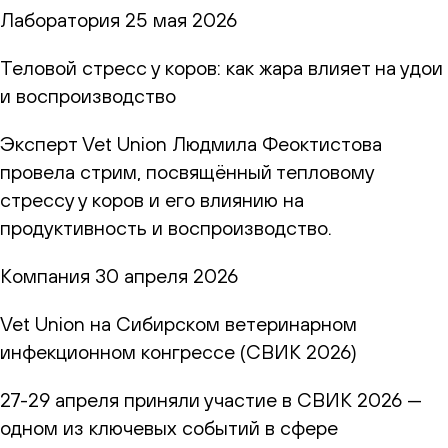
Лаборатория
25 мая 2026
Теловой стресс у коров: как жара влияет на удои
и воспроизводство
Эксперт Vet Union Людмила Феоктистова
провела стрим, посвящённый тепловому
стрессу у коров и его влиянию на
продуктивность и воспроизводство.
Компания
30 апреля 2026
Vet Union на Сибирском ветеринарном
инфекционном конгрессе (СВИК 2026)
27-29 апреля приняли участие в СВИК 2026 —
одном из ключевых событий в сфере