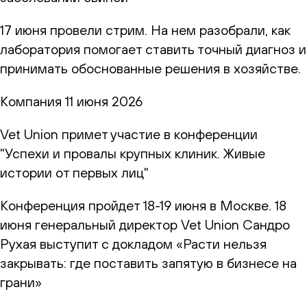
17 июня провели стрим. На нем разобрали, как
лаборатория помогает ставить точный диагноз и
принимать обоснованные решения в хозяйстве.
Компания
11 июня 2026
Vet Union примет участие в конференции
"Успехи и провалы крупных клиник. Живые
истории от первых лиц"
Конференция пройдет 18-19 июня в Москве. 18
июня генеральный директор Vet Union Сандро
Рухая выступит с докладом «Расти нельзя
закрывать: где поставить запятую в бизнесе на
грани»