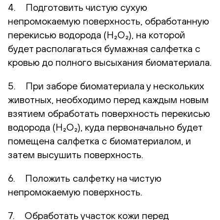
4. Подготовить чистую сухую
непромокаемую поверхность, обработанную
перекисью водорода (H₂O₂), на которой
будет располагаться бумажная салфетка с
кровью до полного высыхания биоматериала.
5. При заборе биоматериала у нескольких
животных, необходимо перед каждым новым
взятием обработать поверхность перекисью
водорода (H₂O₂), куда первоначально будет
помещена салфетка с биоматериалом, и
затем высушить поверхность.
6. Положить салфетку на чистую
непромокаемую поверхность.
7. Обработать участок кожи перед