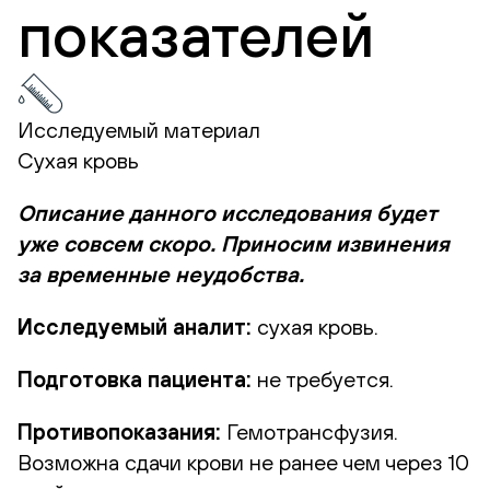
показателей
Исследуемый материал
Сухая кровь
Описание данного исследования будет
уже совсем скоро. Приносим извинения
за временные неудобства.
Исследуемый аналит:
сухая кровь.
Подготовка пациента:
не требуется.
Противопоказания:
Гемотрансфузия.
Возможна сдачи крови не ранее чем через 10