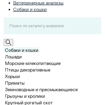
Ветеринарные анализы
Собаки и кошки
Собаки и кошки
Лошади
Морские млекопитающие
Птицы декоративные
Хорьки
Приматы
Земноводные и пресмыкающиеся
Грызуны и кролики
Крупный рогатый скот