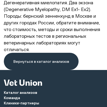
Дегенеративная миелопатия. Два экзона
(Degenerative Myelopathy, DM Ex1- Ex2).
Породы: бернский зенненхунд в Москве и
других городах России, обратите внимание,
что стоимость, методы и сроки выполнения
лабораторных тестов в региональных
ветеринарных лабораториях могут
отличаться.
Вернуться в каталог анализов
Каталог анализов
Команда
Клиники-партнеры