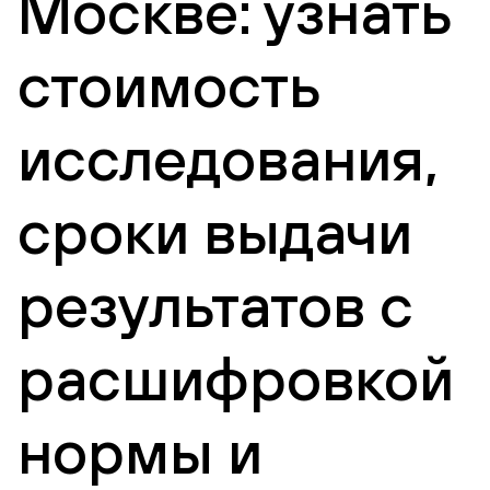
Москве: узнать
стоимость
исследования,
сроки выдачи
результатов с
расшифровкой
нормы и