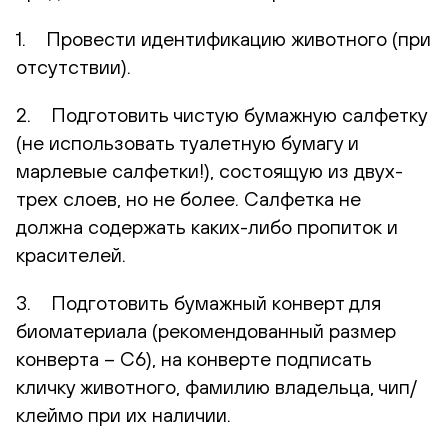
1. Провести идентификацию животного (при
отсутствии).
2. Подготовить чистую бумажную салфетку
(не использовать туалетную бумагу и
марлевые салфетки!), состоящую из двух-
трех слоев, но не более. Салфетка не
должна содержать каких-либо пропиток и
красителей.
3. Подготовить бумажный конверт для
биоматериала (рекомендованный размер
конверта – С6), на конверте подписать
кличку животного, фамилию владельца, чип/
клеймо при их наличии.