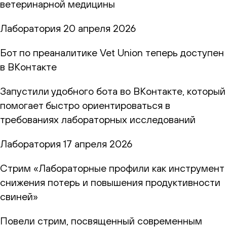
ветеринарной медицины
Лаборатория
20 апреля 2026
Бот по преаналитике Vet Union теперь доступен
в ВКонтакте
Запустили удобного бота во ВКонтакте, который
помогает быстро ориентироваться в
требованиях лабораторных исследований
Лаборатория
17 апреля 2026
Стрим «Лабораторные профили как инструмент
снижения потерь и повышения продуктивности
свиней»
Повели стрим, посвященный современным