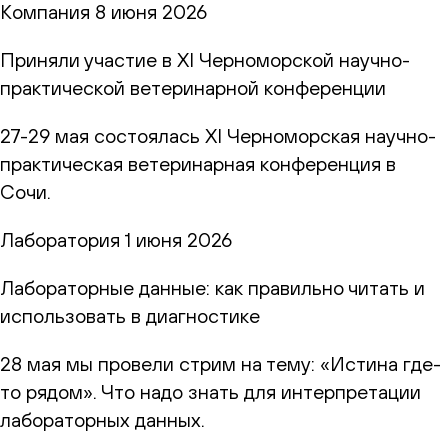
Компания
8 июня 2026
Приняли участие в XI Черноморской научно-
практической ветеринарной конференции
27-29 мая состоялась XI Черноморская научно-
практическая ветеринарная конференция в
Сочи.
Лаборатория
1 июня 2026
Лабораторные данные: как правильно читать и
использовать в диагностике
28 мая мы провели стрим на тему: «Истина где-
то рядом». Что надо знать для интерпретации
лабораторных данных.