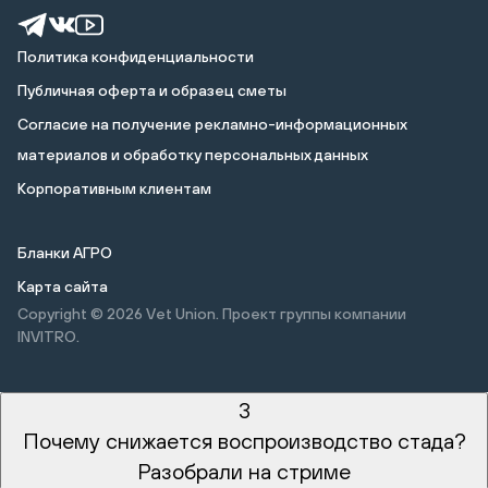
Политика конфиденциальности
Публичная оферта и образец сметы
Cогласие на получение рекламно-информационных
материалов и обработку персональных данных
Корпоративным клиентам
Бланки АГРО
Карта сайта
Copyright © 2026
Vet Union. Проект группы компании
INVITRO.
3
Почему снижается воспроизводство стада?
Разобрали на стриме