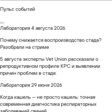
Пульс событий
Лаборатория
4 августа 2026
Почему снижается воспроизводство стада?
Разобрали на стриме
5 августа эксперты Vet Union рассказали о
репродуктивном профиле КРС и выявлении
причин проблем в стаде.
Лаборатория
29 июня 2026
Когда кашель — не просто кашель: точная
современная диагностика респираторных
заболеваний свиней