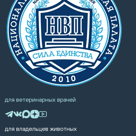
для ветеринарных врачей
для владельцев животных