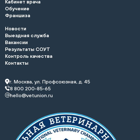
Кабинет врача
Обучение
Франшиза
Новости
Выездная служба
Вакансии
Результаты СОУТ
Контроль качества
Контакты
г. Москва, ул. Профсоюзная, д. 45
8 800 200-85-65
hello@vetunion.ru