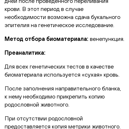
дней после проведенного переливания
крови. В этот период в случае
необходимости возможна сдача букального
эпителия на генетическое исследование.
Метод отбора биоматериала:
венепункция.
Преаналитика:
Для всех генетических тестов в качестве
биоматериала используется «сухая» кровь.
После заполнения направительного бланка,
к нему необходимо прикрепить копию
родословной животного.
При отсутствии родословной
предоставляется копия метрики животного.