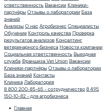
ответственность
Вакансии
Клиники-
партнёры
Отзывы о лаборатории
База
знаний
Анализы
О нас
Агробизнес
Специалисты
Обучение
Контроль качества
Проверка
результатов анализов
Консалтинг
ветеринарного бизнеса
Новости компании
Социальная ответственность
Выездная
служба
Франшиза Vet Union
Вакансии
Клиники-партнёры
Отзывы о лаборатории
База знаний
Контакты
Клиника
Лаборатория
8 800 200-85-65 - сотрудничество
8 495
150-10-82 - для агробизнеса
Главная