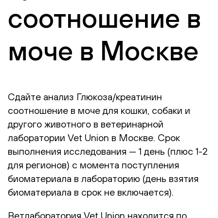
соотношение в
моче в Москве
Сдайте анализ Глюкоза/креатинин
соотношение в моче для кошки, собаки и
другого животного в ветеринарной
лаборатории Vet Union в Москве. Срок
выполнения исследования — 1 день (плюс 1-2
для регионов) с момента поступления
биоматериала в лабораторию (день взятия
биоматериала в срок не включается).
Ветлаборатория Vet Union находится по