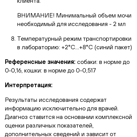
клиента.
ВНИМАНИЕ! Минимальный объем мочи
необходимый для исследования - 2 мл
Температурный режим транспортировки
в лабораторию: +2°С…+8°С (синий пакет)
Референсные значения:
собаки: в норме до
0‐0,16, кошки: в норме до 0-0,517
Интерпретация:
Результаты исследования содержат
информацию исключительно для врачей.
Диагноз ставится на основании комплексной
оценки различных показателей,
дополнительных сведений и зависит от