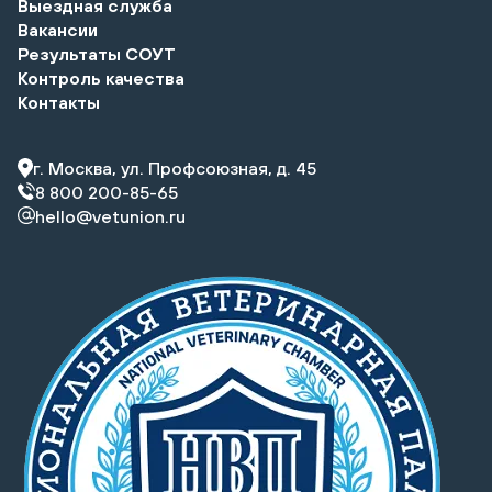
Выездная служба
Вакансии
Результаты СОУТ
Контроль качества
Контакты
г. Москва, ул. Профсоюзная, д. 45
8 800 200-85-65
hello@vetunion.ru