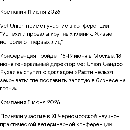
Компания
11 июня 2026
Vet Union примет участие в конференции
"Успехи и провалы крупных клиник. Живые
истории от первых лиц"
Конференция пройдет 18-19 июня в Москве. 18
июня генеральный директор Vet Union Сандро
Рухая выступит с докладом «Расти нельзя
закрывать: где поставить запятую в бизнесе на
грани»
Компания
8 июня 2026
Приняли участие в XI Черноморской научно-
практической ветеринарной конференции