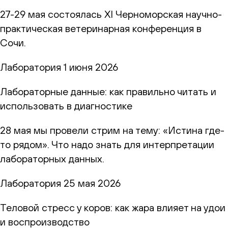
27-29 мая состоялась XI Черноморская научно-
практическая ветеринарная конференция в
Сочи.
Лаборатория
1 июня 2026
Лабораторные данные: как правильно читать и
использовать в диагностике
28 мая мы провели стрим на тему: «Истина где-
то рядом». Что надо знать для интерпретации
лабораторных данных.
Лаборатория
25 мая 2026
Теловой стресс у коров: как жара влияет на удои
и воспроизводство