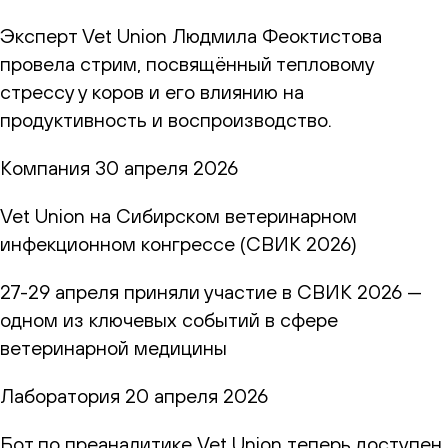
Эксперт Vet Union Людмила Феоктистова
провела стрим, посвящённый тепловому
стрессу у коров и его влиянию на
продуктивность и воспроизводство.
Компания
30 апреля 2026
Vet Union на Сибирском ветеринарном
инфекционном конгрессе (СВИК 2026)
27-29 апреля приняли участие в СВИК 2026 —
одном из ключевых событий в сфере
ветеринарной медицины
Лаборатория
20 апреля 2026
Бот по преаналитике Vet Union теперь доступен