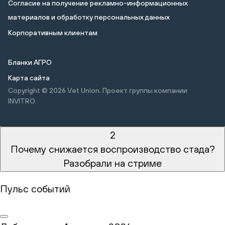
Cогласие на получение рекламно-информационных
материалов и обработку персональных данных
Корпоративным клиентам
Бланки АГРО
Карта сайта
Copyright © 2026
Vet Union. Проект группы компании
INVITRO.
2
Почему снижается воспроизводство стада?
Разобрали на стриме
Пульс событий