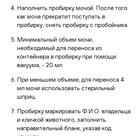
Наполнить пробирку мочой. После того
как моча прекратит поступать в
пробирку, снять пробирку с пробойника.
Минимальный объем мочи,
необходимый для переноса из
контейнера в пробирку при помощи
вакуума, - 20 мл.
При меньшем объеме, для переноса 4
мл мочи использовать стерильный
шприц.
Пробирку маркировать Ф.И.О. владельца
и кличкой животного, заполнить
направительный бланк, указав код