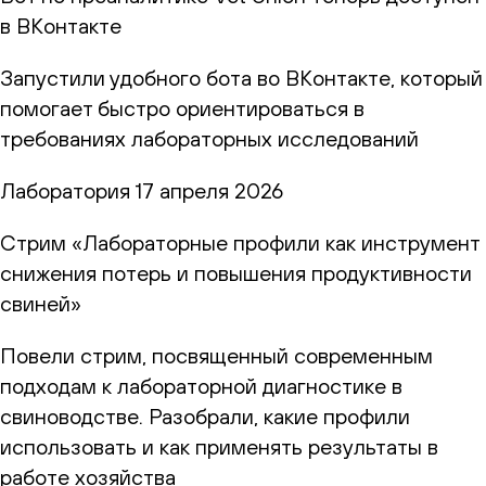
в ВКонтакте
Запустили удобного бота во ВКонтакте, который
помогает быстро ориентироваться в
требованиях лабораторных исследований
Лаборатория
17 апреля 2026
Стрим «Лабораторные профили как инструмент
снижения потерь и повышения продуктивности
свиней»
Повели стрим, посвященный современным
подходам к лабораторной диагностике в
свиноводстве. Разобрали, какие профили
использовать и как применять результаты в
работе хозяйства