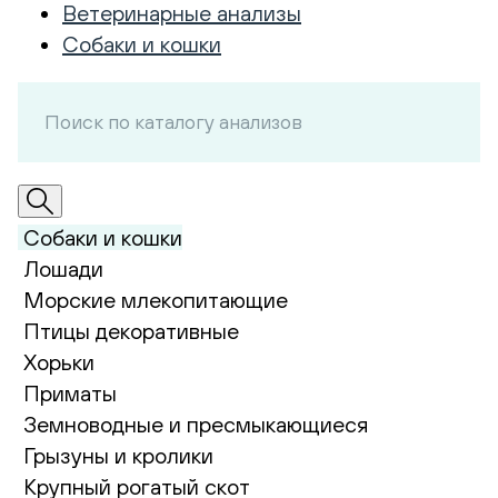
Ветеринарные анализы
Собаки и кошки
Собаки и кошки
Лошади
Морские млекопитающие
Птицы декоративные
Хорьки
Приматы
Земноводные и пресмыкающиеся
Грызуны и кролики
Крупный рогатый скот