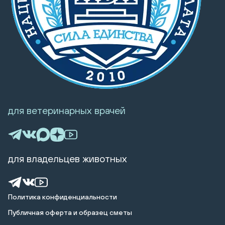
для ветеринарных врачей
для владельцев животных
Политика конфиденциальности
Публичная оферта и образец сметы