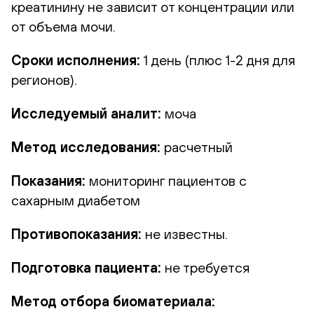
креатинину не зависит от концентрации или
от объема мочи.
Сроки исполнения:
1 день (плюс 1-2 дня для
регионов).
Исследуемый аналит:
моча
Метод исследования:
расчетный
Показания:
мониторинг пациентов с
сахарным диабетом
Противопоказания:
не известны.
Подготовка пациента:
не требуется
Метод отбора биоматериала: