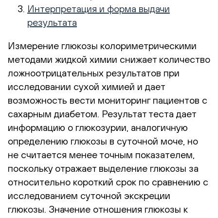
Интерпретация и форма выдачи
результата
Измерение глюкозы колориметрическими
методами жидкой химии снижает количество
ложноотрицательных результатов при
исследовании сухой химией и дает
возможность вести мониторинг пациентов с
сахарным диабетом. Результат теста дает
информацию о глюкозурии, аналогичную
определению глюкозы в суточной моче, но
не считается менее точным показателем,
поскольку отражает выделение глюкозы за
относительно короткий срок по сравнению с
исследованием суточной экскреции
глюкозы. Значение отношения глюкозы к