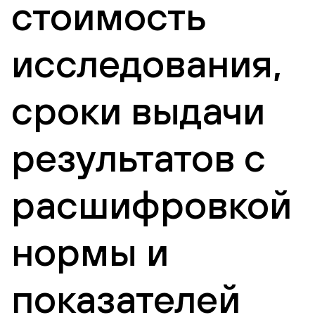
стоимость
исследования,
сроки выдачи
результатов с
расшифровкой
нормы и
показателей