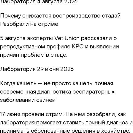
Лаборатория
4 августа 2026
Почему снижается воспроизводство стада?
Разобрали на стриме
5 августа эксперты Vet Union рассказали о
репродуктивном профиле КРС и выявлении
причин проблем в стаде.
Лаборатория
29 июня 2026
Когда кашель — не просто кашель: точная
современная диагностика респираторных
заболеваний свиней
17 июня провели стрим. На нем разобрали, как
лаборатория помогает ставить точный диагноз и
принимать обоснованные решения в хозяйстве.