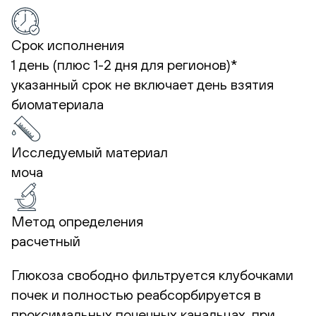
Срок исполнения
1 день (плюс 1-2 дня для регионов)*
указанный срок не включает день взятия
биоматериала
Исследуемый материал
моча
Метод определения
расчетный
Глюкоза свободно фильтруется клубочками
почек и полностью реабсорбируется в
проксимальных почечных канальцах, при