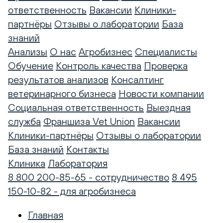
ответственность
Вакансии
Клиники-
партнёры
Отзывы о лаборатории
База
знаний
Анализы
О нас
Агробизнес
Специалисты
Обучение
Контроль качества
Проверка
результатов анализов
Консалтинг
ветеринарного бизнеса
Новости компании
Социальная ответственность
Выездная
служба
Франшиза Vet Union
Вакансии
Клиники-партнёры
Отзывы о лаборатории
База знаний
Контакты
Клиника
Лаборатория
8 800 200-85-65 - сотрудничество
8 495
150-10-82 - для агробизнеса
Главная