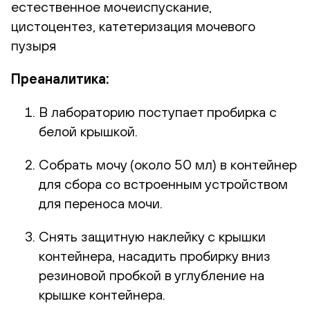
естественное мочеиспускание,
цистоцентез, катетеризация мочевого
пузыря
Преаналитика:
В лабораторию поступает пробирка с
белой крышкой.
Собрать мочу (около 50 мл) в контейнер
для сбора со встроенным устройством
для переноса мочи.
Снять защитную наклейку с крышки
контейнера, насадить пробирку вниз
резиновой пробкой в углубление на
крышке контейнера.