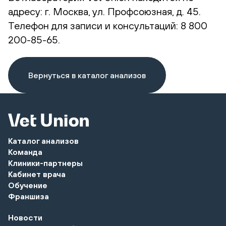
адресу: г. Москва, ул. Профсоюзная, д. 45.
Телефон для записи и консультаций: 8 800
200-85-65.
Вернуться в каталог анализов
Каталог анализов
Команда
Клиники-партнеры
Кабинет врача
Обучение
Франшиза
Новости