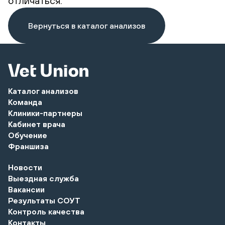
отличаться.
Вернуться в каталог анализов
Каталог анализов
Команда
Клиники-партнеры
Кабинет врача
Обучение
Франшиза
Новости
Выездная служба
Вакансии
Результаты СОУТ
Контроль качества
Контакты