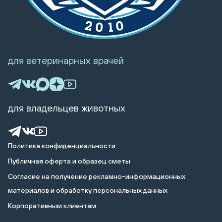
для ветеринарных врачей
для владельцев животных
Политика конфиденциальности
Публичная оферта и образец сметы
Cогласие на получение рекламно-информационных
материалов и обработку персональных данных
Корпоративным клиентам