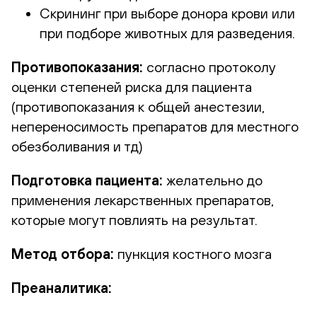
Скрининг при выборе донора крови или
при подборе животных для разведения.
Противопоказания:
согласно протоколу
оценки степеней риска для пациента
(противопоказания к общей анестезии,
непереносимость препаратов для местного
обезболивания и тд)
Подготовка пациента:
желательно до
применения лекарственных препаратов,
которые могут повлиять на результат.
Метод отбора:
пункция костного мозга
Преаналитика: