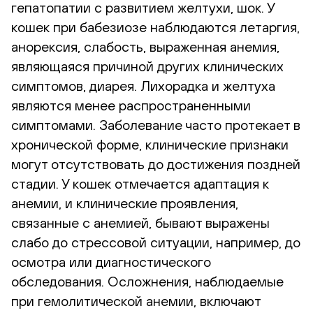
гепатопатии с развитием желтухи, шок. У
кошек при бабезиозе наблюдаются летаргия,
анорексия, слабость, выраженная анемия,
являющаяся причиной других клинических
симптомов, диарея. Лихорадка и желтуха
являются менее распространенными
симптомами. Заболевание часто протекает в
хронической форме, клинические признаки
могут отсутствовать до достижения поздней
стадии. У кошек отмечается адаптация к
анемии, и клинические проявления,
связанные с анемией, бывают выражены
слабо до стрессовой ситуации, например, до
осмотра или диагностического
обследования. Осложнения, наблюдаемые
при гемолитической анемии, включают