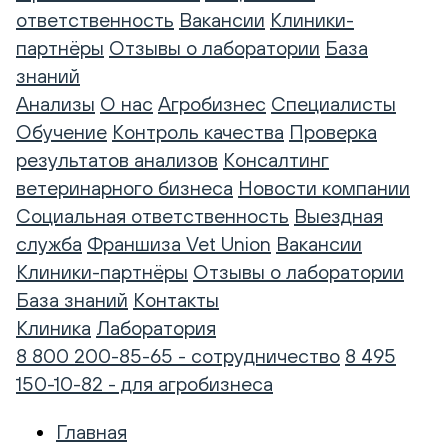
ответственность
Вакансии
Клиники-
партнёры
Отзывы о лаборатории
База
знаний
Анализы
О нас
Агробизнес
Специалисты
Обучение
Контроль качества
Проверка
результатов анализов
Консалтинг
ветеринарного бизнеса
Новости компании
Социальная ответственность
Выездная
служба
Франшиза Vet Union
Вакансии
Клиники-партнёры
Отзывы о лаборатории
База знаний
Контакты
Клиника
Лаборатория
8 800 200-85-65 - сотрудничество
8 495
150-10-82 - для агробизнеса
Главная