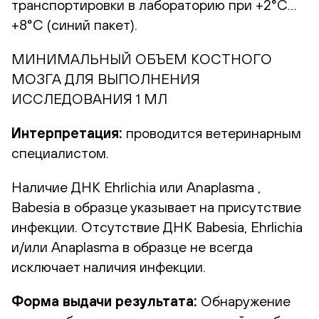
транспортировки в лабораторию при +2°С…
+8°С (синий пакет).
МИНИМАЛЬНЫЙ ОБЪЕМ КОСТНОГО
МОЗГА ДЛЯ ВЫПОЛНЕНИЯ
ИССЛЕДОВАНИЯ 1 МЛ
Интерпретация:
проводится ветеринарным
специалистом.
Наличие ДНК Ehrlichia или Anaplasma ,
Babesia в образце указывает на присутствие
инфекции. Отсутствие ДНК Babesia, Ehrlichia
и/или Anaplasma в образце не всегда
исключает наличия инфекции.
Форма выдачи результата:
Обнаружение