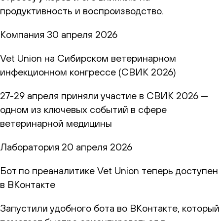
продуктивность и воспроизводство.
Компания
30 апреля 2026
Vet Union на Сибирском ветеринарном
инфекционном конгрессе (СВИК 2026)
27-29 апреля приняли участие в СВИК 2026 —
одном из ключевых событий в сфере
ветеринарной медицины
Лаборатория
20 апреля 2026
Бот по преаналитике Vet Union теперь доступен
в ВКонтакте
Запустили удобного бота во ВКонтакте, который