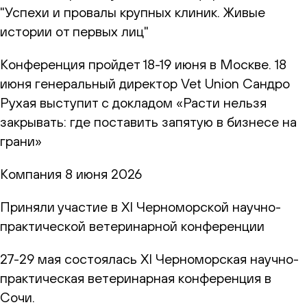
"Успехи и провалы крупных клиник. Живые
истории от первых лиц"
Конференция пройдет 18-19 июня в Москве. 18
июня генеральный директор Vet Union Сандро
Рухая выступит с докладом «Расти нельзя
закрывать: где поставить запятую в бизнесе на
грани»
Компания
8 июня 2026
Приняли участие в XI Черноморской научно-
практической ветеринарной конференции
27-29 мая состоялась XI Черноморская научно-
практическая ветеринарная конференция в
Сочи.