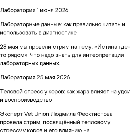
Лаборатория
1 июня 2026
Лабораторные данные: как правильно читать и
использовать в диагностике
28 мая мы провели стрим на тему: «Истина где-
то рядом». Что надо знать для интерпретации
лабораторных данных.
Лаборатория
25 мая 2026
Теловой стресс у коров: как жара влияет на удои
и воспроизводство
Эксперт Vet Union Людмила Феоктистова
провела стрим, посвящённый тепловому
стрессу у коров и его влиянию на