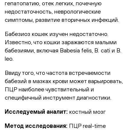
гепатопатию, отек легких, почечную
недостаточность, неврологические
симптомы, развитие вторичных инфекций.
Бабезиоз кошек изучен недостаточно.
Известно, что кошки заражаются малыми
бабезиями, включая Babesia felis, B. cati и B.
leo.
Ввиду того, что частота встречаемости
бабезий в мазках крови может варьировать,
ПЦР наиболее чувствительный и
специфичный инструмент диагностики.
Исследуемый аналит:
костный мозг
Метод исследования:
ПЦР real-time