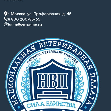
г. Москва, ул. Профсоюзная, д. 45
8 800 200-85-65
hello@vetunion.ru