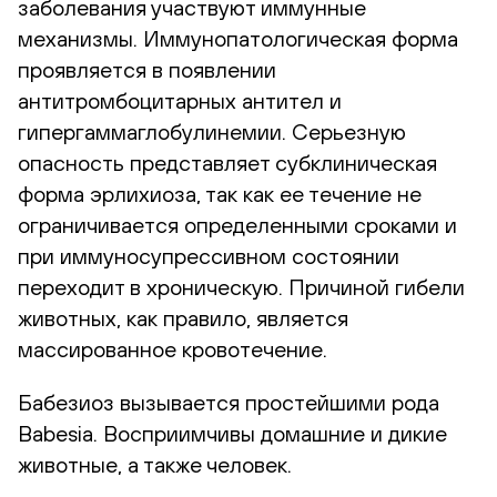
заболевания участвуют иммунные
механизмы. Иммунопатологическая форма
проявляется в появлении
антитромбоцитарных антител и
гипергаммаглобулинемии. Серьезную
опасность представляет субклиническая
форма эрлихиоза, так как ее течение не
ограничивается определенными сроками и
при иммуносупрессивном состоянии
переходит в хроническую. Причиной гибели
животных, как правило, является
массированное кровотечение.
Бабезиоз вызывается простейшими рода
Babesia. Восприимчивы домашние и дикие
животные, а также человек.