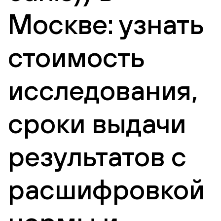
Москве: узнать
стоимость
исследования,
сроки выдачи
результатов с
расшифровкой