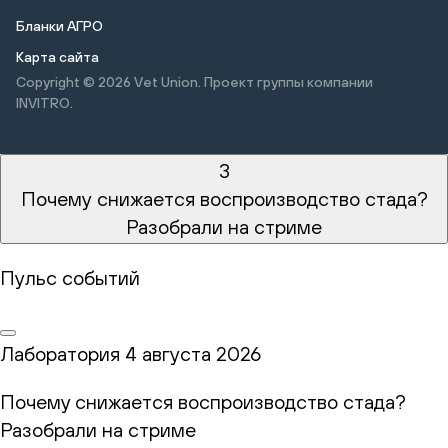
Бланки АГРО
Карта сайта
Copyright © 2026
Vet Union. Проект группы компании
INVITRO.
3
Почему снижается воспроизводство стада?
Разобрали на стриме
Пульс событий
Лаборатория
4 августа 2026
Почему снижается воспроизводство стада?
Разобрали на стриме