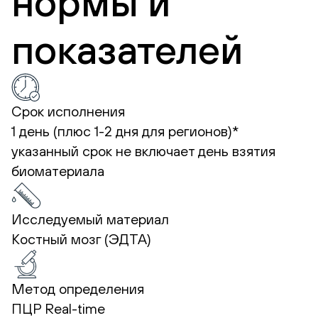
нормы и
показателей
Срок исполнения
1 день (плюс 1-2 дня для регионов)*
указанный срок не включает день взятия
биоматериала
Исследуемый материал
Костный мозг (ЭДТА)
Метод определения
ПЦР Real-time