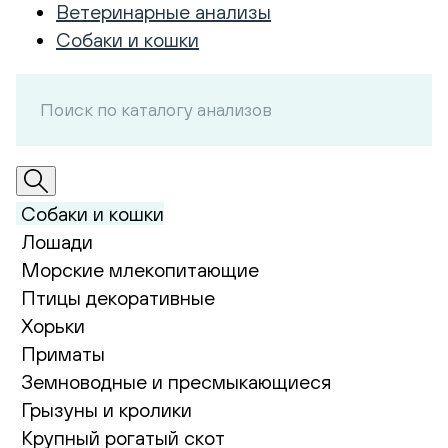
Ветеринарные анализы
Собаки и кошки
Собаки и кошки
Лошади
Морские млекопитающие
Птицы декоративные
Хорьки
Приматы
Земноводные и пресмыкающиеся
Грызуны и кролики
Крупный рогатый скот