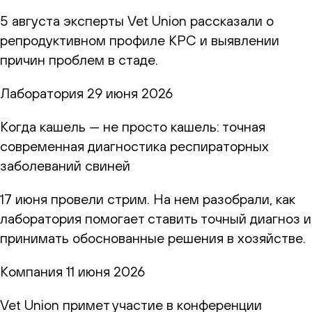
5 августа эксперты Vet Union рассказали о
репродуктивном профиле КРС и выявлении
причин проблем в стаде.
Лаборатория
29 июня 2026
Когда кашель — не просто кашель: точная
современная диагностика респираторных
заболеваний свиней
17 июня провели стрим. На нем разобрали, как
лаборатория помогает ставить точный диагноз и
принимать обоснованные решения в хозяйстве.
Компания
11 июня 2026
Vet Union примет участие в конференции