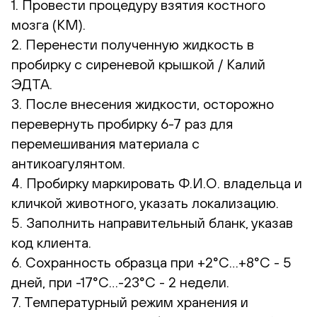
1. Провести процедуру взятия костного
мозга (КМ).
2. Перенести полученную жидкость в
пробирку с сиреневой крышкой / Калий
ЭДТА.
3. После внесения жидкости, осторожно
перевернуть пробирку 6-7 раз для
перемешивания материала с
антикоагулянтом.
4. Пробирку маркировать Ф.И.О. владельца и
кличкой животного, указать локализацию.
5. Заполнить направительный бланк, указав
код клиента.
6. Сохранность образца при +2°С…+8°С - 5
дней, при -17°С…-23°С - 2 недели.
7. Температурный режим хранения и