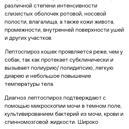
различной степени интенсивности
слизистых оболочек ротовой, носовой
полости, влагалища, а также кожи живота,
промежности, внутренней поверхности ушей
и других участков.
Лептоспироз кошек проявляется реже, чем у
собак, так как протекает субклинически и
вызывает полиурию/ полидипсию, легкую
диарею и небольшое повышение
температуры тела.
Диагноз лептоспироз подтверждают с
помощью микроскопии мочи в темном поле,
культивированием бактерий из мочи, крови и
спинномозговой жидкости. Широко