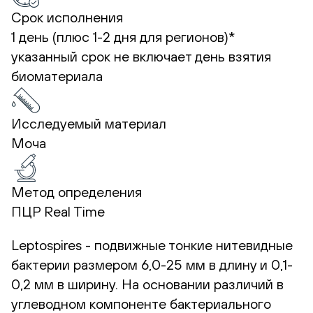
Срок исполнения
1 день (плюс 1-2 дня для регионов)*
указанный срок не включает день взятия
биоматериала
Исследуемый материал
Моча
Метод определения
ПЦР Real Time
Leptospires - подвижные тонкие нитевидные
бактерии размером 6,0-25 мм в длину и 0,1-
0,2 мм в ширину. На основании различий в
углеводном компоненте бактериального