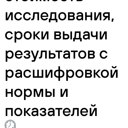
исследования,
сроки выдачи
результатов с
расшифровкой
нормы и
показателей