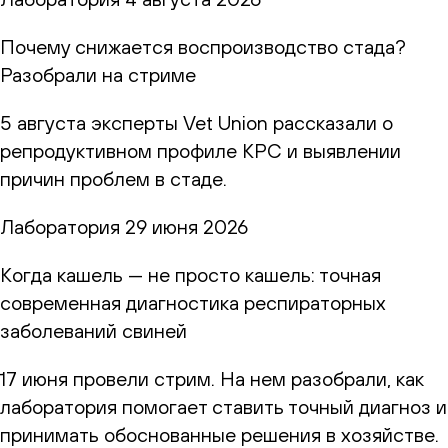
Почему снижается воспроизводство стада?
Разобрали на стриме
5 августа эксперты Vet Union рассказали о
репродуктивном профиле КРС и выявлении
причин проблем в стаде.
Лаборатория
29 июня 2026
Когда кашель — не просто кашель: точная
современная диагностика респираторных
заболеваний свиней
17 июня провели стрим. На нем разобрали, как
лаборатория помогает ставить точный диагноз и
принимать обоснованные решения в хозяйстве.