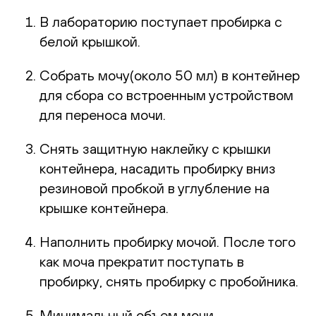
В лабораторию поступает пробирка с
белой крышкой.
Собрать мочу(около 50 мл) в контейнер
для сбора со встроенным устройством
для переноса мочи.
Снять защитную наклейку с крышки
контейнера, насадить пробирку вниз
резиновой пробкой в углубление на
крышке контейнера.
Наполнить пробирку мочой. После того
как моча прекратит поступать в
пробирку, снять пробирку с пробойника.
Минимальный объем мочи,