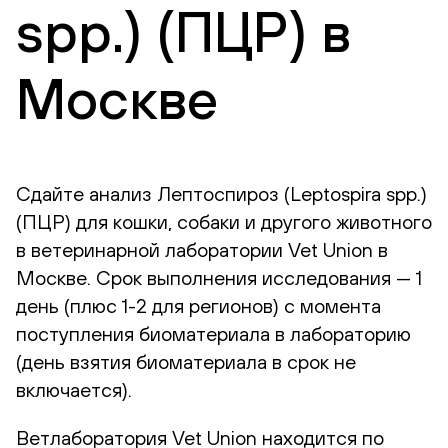
spp.) (ПЦР) в
Москве
Сдайте анализ Лептоспироз (Leptospira spp.)
(ПЦР) для кошки, собаки и другого животного
в ветеринарной лаборатории Vet Union в
Москве. Срок выполнения исследования — 1
день (плюс 1-2 для регионов) с момента
поступления биоматериала в лабораторию
(день взятия биоматериала в срок не
включается).
Ветлаборатория Vet Union находится по