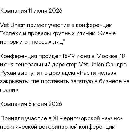
Компания
11 июня 2026
Vet Union примет участие в конференции
"Успехи и провалы крупных клиник. Живые
истории от первых лиц"
Конференция пройдет 18-19 июня в Москве. 18
июня генеральный директор Vet Union Сандро
Рухая выступит с докладом «Расти нельзя
закрывать: где поставить запятую в бизнесе на
грани»
Компания
8 июня 2026
Приняли участие в XI Черноморской научно-
практической ветеринарной конференции