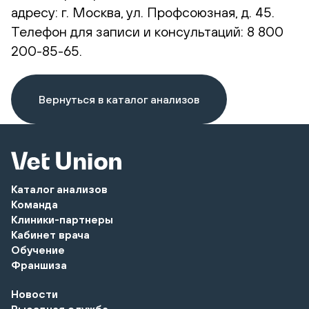
адресу: г. Москва, ул. Профсоюзная, д. 45.
Телефон для записи и консультаций: 8 800
200-85-65.
Вернуться в каталог анализов
Каталог анализов
Команда
Клиники-партнеры
Кабинет врача
Обучение
Франшиза
Новости
Выездная служба