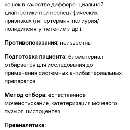
кошек в качестве дифференциальной
диагностики при неспецифических
признаках (гипертермия, полиурия/
полидипсия, угнетение и др.).
Противопоказания:
неизвестны
Подготовка пациента:
биоматериал
отбирается для исследования до
применения системных антибактериальных
препаратов.
Метод отбора:
естественное
мочеиспускание, катетеризация мочевого
пузыря, цистоцентез
Преаналитика: