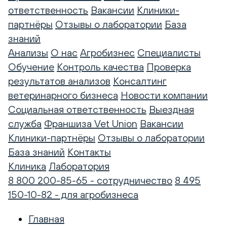
ответственность
Вакансии
Клиники-
партнёры
Отзывы о лаборатории
База
знаний
Анализы
О нас
Агробизнес
Специалисты
Обучение
Контроль качества
Проверка
результатов анализов
Консалтинг
ветеринарного бизнеса
Новости компании
Социальная ответственность
Выездная
служба
Франшиза Vet Union
Вакансии
Клиники-партнёры
Отзывы о лаборатории
База знаний
Контакты
Клиника
Лаборатория
8 800 200-85-65 - сотрудничество
8 495
150-10-82 - для агробизнеса
Главная