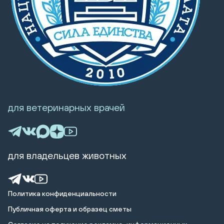
для ветеринарных врачей
для владельцев животных
Политика конфиденциальности
Публичная оферта и образец сметы