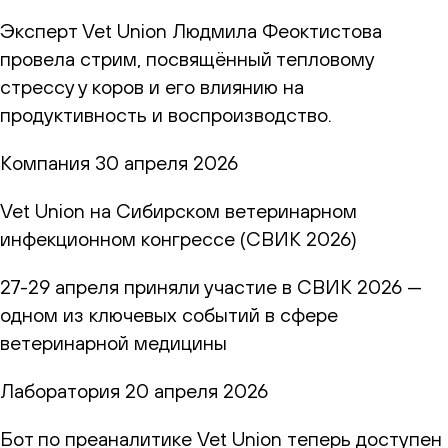
Эксперт Vet Union Людмила Феоктистова
провела стрим, посвящённый тепловому
стрессу у коров и его влиянию на
продуктивность и воспроизводство.
Компания
30 апреля 2026
Vet Union на Сибирском ветеринарном
инфекционном конгрессе (СВИК 2026)
27-29 апреля приняли участие в СВИК 2026 —
одном из ключевых событий в сфере
ветеринарной медицины
Лаборатория
20 апреля 2026
Бот по преаналитике Vet Union теперь доступен