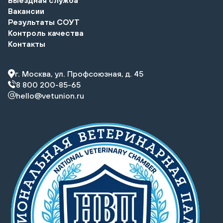
Вакансии
Результаты СОУТ
Контроль качества
Контакты
г. Москва, ул. Профсоюзная, д. 45
8 800 200-85-65
hello@vetunion.ru