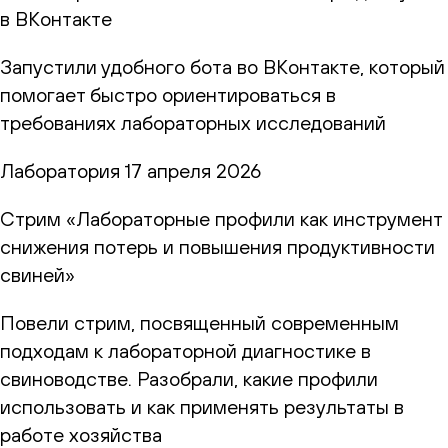
в ВКонтакте
Запустили удобного бота во ВКонтакте, который
помогает быстро ориентироваться в
требованиях лабораторных исследований
Лаборатория
17 апреля 2026
Стрим «Лабораторные профили как инструмент
снижения потерь и повышения продуктивности
свиней»
Повели стрим, посвященный современным
подходам к лабораторной диагностике в
свиноводстве. Разобрали, какие профили
использовать и как применять результаты в
работе хозяйства