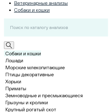
Ветеринарные анализы
Собаки и кошки
Собаки и кошки
Лошади
Морские млекопитающие
Птицы декоративные
Хорьки
Приматы
Земноводные и пресмыкающиеся
Грызуны и кролики
Крупный рогатый скот