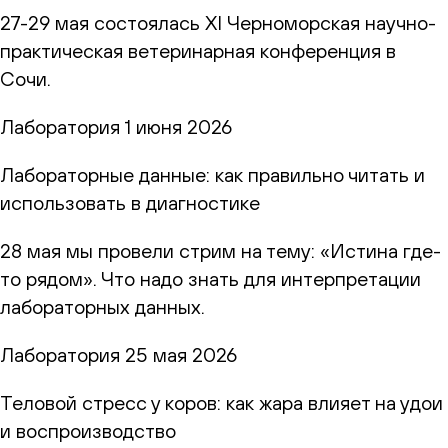
27-29 мая состоялась XI Черноморская научно-
практическая ветеринарная конференция в
Сочи.
Лаборатория
1 июня 2026
Лабораторные данные: как правильно читать и
использовать в диагностике
28 мая мы провели стрим на тему: «Истина где-
то рядом». Что надо знать для интерпретации
лабораторных данных.
Лаборатория
25 мая 2026
Теловой стресс у коров: как жара влияет на удои
и воспроизводство