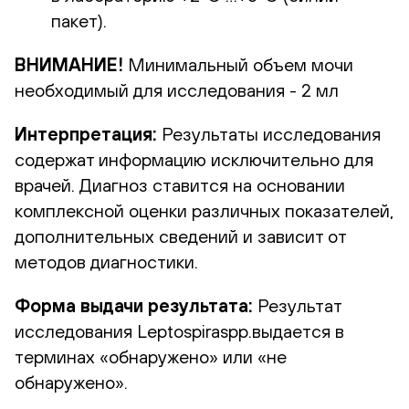
пакет).
ВНИМАНИЕ!
Минимальный объем мочи
необходимый для исследования - 2 мл
Интерпретация:
Результаты исследования
содержат информацию исключительно для
врачей. Диагноз ставится на основании
комплексной оценки различных показателей,
дополнительных сведений и зависит от
методов диагностики.
Форма выдачи результата:
Результат
исследования Leptospiraspp.выдается в
терминах «обнаружено» или «не
обнаружено».