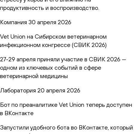
продуктивность и воспроизводство.
Компания
30 апреля 2026
Vet Union на Сибирском ветеринарном
инфекционном конгрессе (СВИК 2026)
27-29 апреля приняли участие в СВИК 2026 —
одном из ключевых событий в сфере
ветеринарной медицины
Лаборатория
20 апреля 2026
Бот по преаналитике Vet Union теперь доступен
в ВКонтакте
Запустили удобного бота во ВКонтакте, который