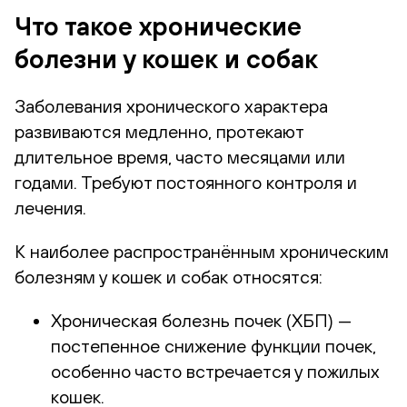
Что такое хронические
болезни у кошек и собак
Заболевания хронического характера
развиваются медленно, протекают
длительное время, часто месяцами или
годами. Требуют постоянного контроля и
лечения.
К наиболее распространённым хроническим
болезням у кошек и собак относятся:
Хроническая болезнь почек (ХБП) —
постепенное снижение функции почек,
особенно часто встречается у пожилых
кошек.