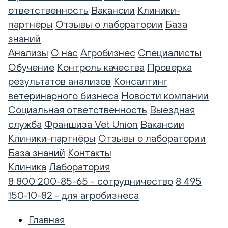
ответственность
Вакансии
Клиники-
партнёры
Отзывы о лаборатории
База
знаний
Анализы
О нас
Агробизнес
Специалисты
Обучение
Контроль качества
Проверка
результатов анализов
Консалтинг
ветеринарного бизнеса
Новости компании
Социальная ответственность
Выездная
служба
Франшиза Vet Union
Вакансии
Клиники-партнёры
Отзывы о лаборатории
База знаний
Контакты
Клиника
Лаборатория
8 800 200-85-65 - сотрудничество
8 495
150-10-82 - для агробизнеса
Главная