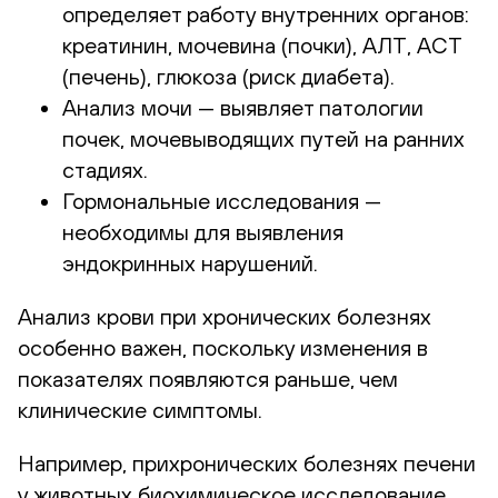
определяет работу внутренних органов:
креатинин, мочевина (почки), АЛТ, АСТ
(печень), глюкоза (риск диабета).
Анализ мочи — выявляет патологии
почек, мочевыводящих путей на ранних
стадиях.
Гормональные исследования —
необходимы для выявления
эндокринных нарушений.
Анализ крови при хронических болезнях
особенно важен, поскольку изменения в
показателях появляются раньше, чем
клинические симптомы.
Например, прихронических болезнях печени
у животных биохимическое исследование