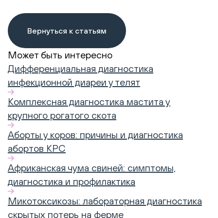
Вернуться к статьям
Может быть интересно
Дифференциальная диагностика
инфекционной диареи у телят
Комплексная диагностика мастита у
крупного рогатого скота
Аборты у коров: причины и диагностика
абортов КРС
Африканская чума свиней: симптомы,
диагностика и профилактика
Микотоксикозы: лабораторная диагностика
скрытых потерь на ферме