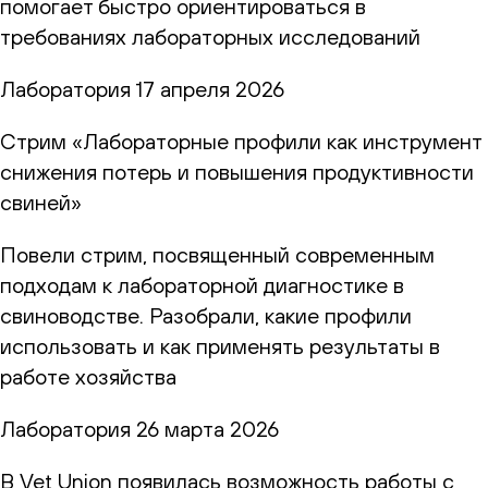
помогает быстро ориентироваться в
требованиях лабораторных исследований
Лаборатория
17 апреля 2026
Стрим «Лабораторные профили как инструмент
снижения потерь и повышения продуктивности
свиней»
Повели стрим, посвященный современным
подходам к лабораторной диагностике в
свиноводстве. Разобрали, какие профили
использовать и как применять результаты в
работе хозяйства
Лаборатория
26 марта 2026
В Vet Union появилась возможность работы с