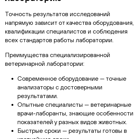
Точность результатов исследований
напрямую зависит от качества оборудования,
квалификации специалистов и соблюдения
всех стандартов работы лаборатории.
Преимущества специализированной
ветеринарной лаборатории:
Современное оборудование — точные
анализаторы с достоверными
результатами.
Опытные специалисты — ветеринарные
врачи-лаборанты, знающие особенности
показателей у разных видов животных.
Быстрые сроки — результаты готовы в