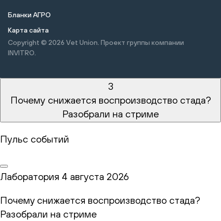
Бланки АГРО
Карта сайта
Copyright © 2026
Vet Union. Проект группы компании
INVITRO.
3
Почему снижается воспроизводство стада?
Разобрали на стриме
Пульс событий
Лаборатория
4 августа 2026
Почему снижается воспроизводство стада?
Разобрали на стриме