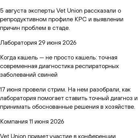
5 августа эксперты Vet Union рассказали о
репродуктивном профиле КРС и выявлении
причин проблем в стаде.
Лаборатория
29 июня 2026
Когда кашель — не просто кашель: точная
современная диагностика респираторных
заболеваний свиней
17 июня провели стрим. На нем разобрали, как
лаборатория помогает ставить точный диагноз и
принимать обоснованные решения в хозяйстве.
Компания
11 июня 2026
Vet Union примет участие в конференции