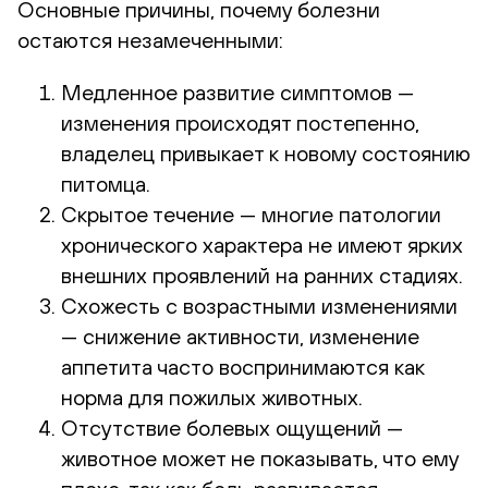
Основные причины, почему болезни
остаются незамеченными:
Медленное развитие симптомов —
изменения происходят постепенно,
владелец привыкает к новому состоянию
питомца.
Скрытое течение — многие патологии
хронического характера не имеют ярких
внешних проявлений на ранних стадиях.
Схожесть с возрастными изменениями
— снижение активности, изменение
аппетита часто воспринимаются как
норма для пожилых животных.
Отсутствие болевых ощущений —
животное может не показывать, что ему