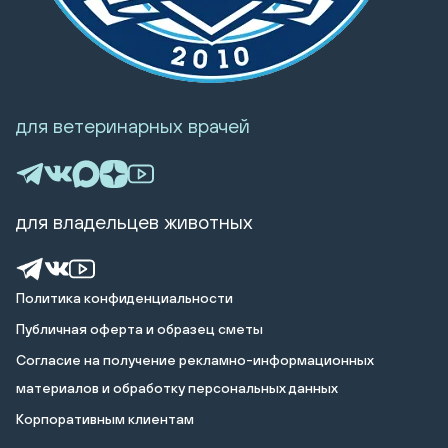
для ветеринарных врачей
для владельцев животных
Политика конфиденциальности
Публичная оферта и образец сметы
Cогласие на получение рекламно-информационных
материалов и обработку персональных данных
Корпоративным клиентам