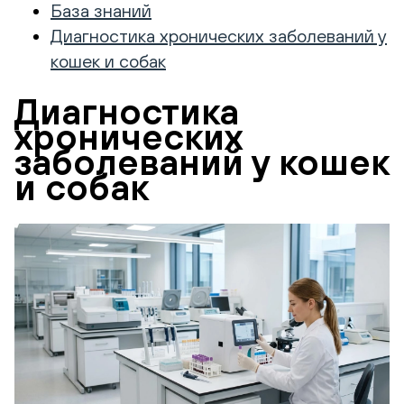
База знаний
Диагностика хронических заболеваний у
кошек и собак
Диагностика
хронических
заболеваний у кошек
и собак