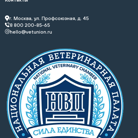
г. Москва, ул. Профсоюзная, д. 45
8 800 200-85-65
hello@vetunion.ru