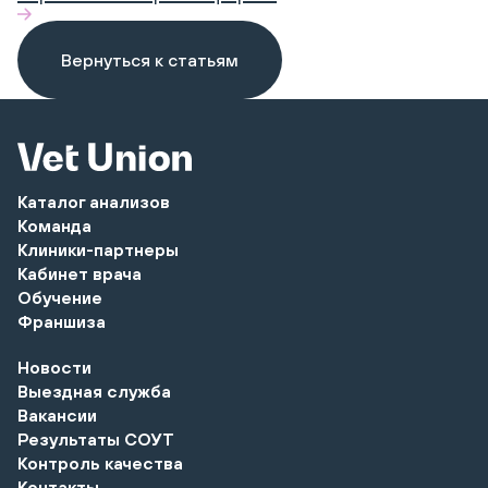
Вернуться к статьям
Каталог анализов
Команда
Клиники-партнеры
Кабинет врача
Обучение
Франшиза
Новости
Выездная служба
Вакансии
Результаты СОУТ
Контроль качества
Контакты