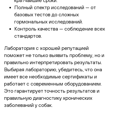
кратчайшие сроки.
Полный спектр исследований — от
базовых тестов до сложных
гормональных исследований.
Контроль качества — соблюдение всех
стандартов.
Лаборатория с хорошей репутацией
поможет не только выявить проблему, но и
правильно интерпретировать результаты.
Выбирая лабораторию, убедитесь, что она
имеет все необходимые сертификаты и
работает с современным оборудованием.
Это гарантирует точность результатов и
правильную диагностику хронических
заболеваний у собак.