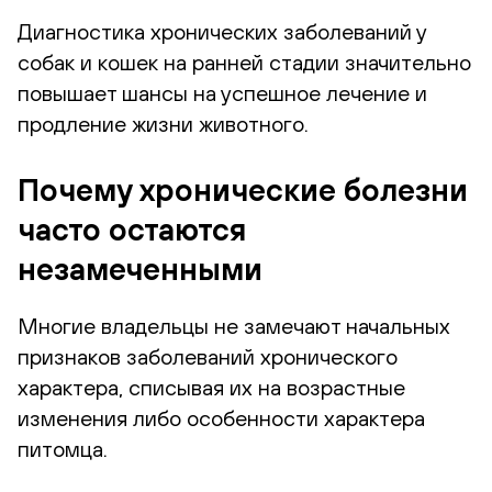
Диагностика хронических заболеваний у
собак и кошек на ранней стадии значительно
повышает шансы на успешное лечение и
продление жизни животного.
Почему хронические болезни
часто остаются
незамеченными
Многие владельцы не замечают начальных
признаков заболеваний хронического
характера, списывая их на возрастные
изменения либо особенности характера
питомца.