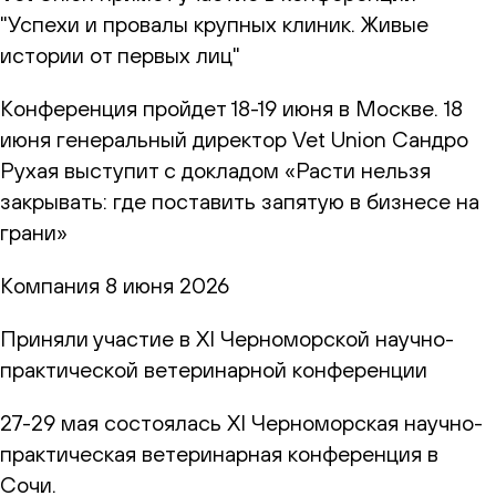
"Успехи и провалы крупных клиник. Живые
истории от первых лиц"
Конференция пройдет 18-19 июня в Москве. 18
июня генеральный директор Vet Union Сандро
Рухая выступит с докладом «Расти нельзя
закрывать: где поставить запятую в бизнесе на
грани»
Компания
8 июня 2026
Приняли участие в XI Черноморской научно-
практической ветеринарной конференции
27-29 мая состоялась XI Черноморская научно-
практическая ветеринарная конференция в
Сочи.