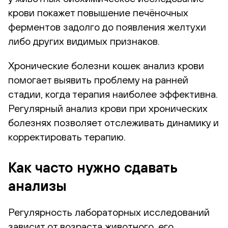
крови покажет повышение печёночных
ферментов задолго до появления желтухи
либо других видимых признаков.
Хронические болезни кошек анализ крови
помогает выявить проблему на ранней
стадии, когда терапия наиболее эффективна.
Регулярный анализ крови при хронических
болезнях позволяет отслеживать динамику и
корректировать терапию.
Как часто нужно сдавать
анализы
Регулярность лабораторных исследований
зависит от возраста животного, его