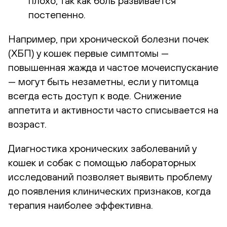
плохо, так как боль развивается
постепенно.
Например, при хронической болезни почек
(ХБП) у кошек первые симптомы —
повышенная жажда и частое мочеиспускание
— могут быть незаметны, если у питомца
всегда есть доступ к воде. Снижение
аппетита и активности часто списывается на
возраст.
Диагностика хронических заболеваний у
кошек и собак с помощью лабораторных
исследований позволяет выявить проблему
до появления клинических признаков, когда
терапия наиболее эффективна.