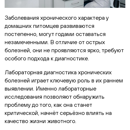
Заболевания хронического характера у
домашних питомцев развиваются
постепенно, могут годами оставаться
незамеченными. В отличие от острых
болезней, они не проявляются ярко, требуют
особого подхода к диагностике.
Лабораторная диагностика хронических
болезней играет ключевую роль в их раннем
выявлении. Именно лабораторные
исследования позволяют обнаружить
проблему до того, как она станет
критической, начнёт серьёзно влиять на
качество жизни животного.