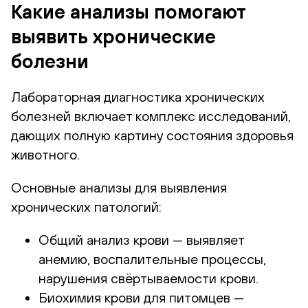
Какие анализы помогают
выявить хронические
болезни
Лабораторная диагностика хронических
болезней включает комплекс исследований,
дающих полную картину состояния здоровья
животного.
Основные анализы для выявления
хронических патологий:
Общий анализ крови — выявляет
анемию, воспалительные процессы,
нарушения свёртываемости крови.
Биохимия крови для питомцев —