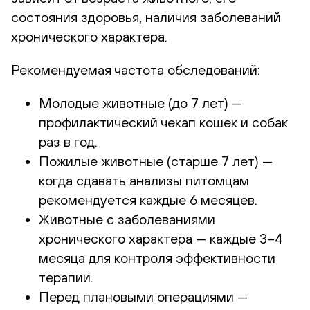
состояния здоровья, наличия заболеваний
хронического характера.
Рекомендуемая частота обследований:
Молодые животные (до 7 лет) —
профилактический чекап кошек и собак
раз в год.
Пожилые животные (старше 7 лет) —
когда сдавать анализы питомцам
рекомендуется каждые 6 месяцев.
Животные с заболеваниями
хронического характера — каждые 3–4
месяца для контроля эффективности
терапии.
Перед плановыми операциями —