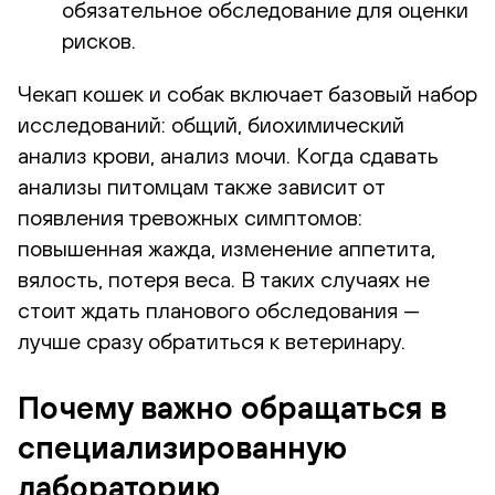
обязательное обследование для оценки
рисков.
Чекап кошек и собак включает базовый набор
исследований: общий, биохимический
анализ крови, анализ мочи. Когда сдавать
анализы питомцам также зависит от
появления тревожных симптомов:
повышенная жажда, изменение аппетита,
вялость, потеря веса. В таких случаях не
стоит ждать планового обследования —
лучше сразу обратиться к ветеринару.
Почему важно обращаться в
специализированную
лабораторию