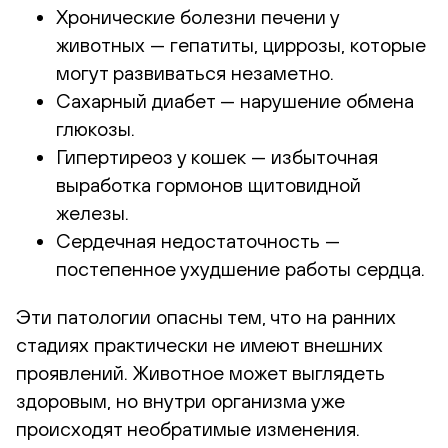
Хронические болезни печени у
животных — гепатиты, циррозы, которые
могут развиваться незаметно.
Сахарный диабет — нарушение обмена
глюкозы.
Гипертиреоз у кошек — избыточная
выработка гормонов щитовидной
железы.
Сердечная недостаточность —
постепенное ухудшение работы сердца.
Эти патологии опасны тем, что на ранних
стадиях практически не имеют внешних
проявлений. Животное может выглядеть
здоровым, но внутри организма уже
происходят необратимые изменения.