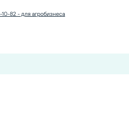
-10-82 - для агробизнеса