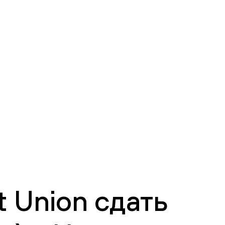
 Union сдать