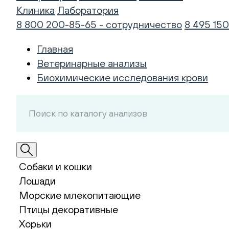
Клиника
Лаборатория
8 800 200-85-65 - сотрудничество
8 495 150
Главная
Ветеринарные анализы
Биохимические исследования крови
Собаки и кошки
Лошади
Морские млекопитающие
Птицы декоративные
Хорьки