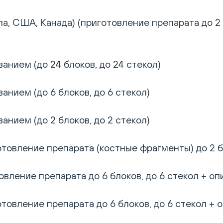
а, США, Канада) (приготовление препарата до 2 
анием (до 24 блоков, до 24 стекол)
анием (до 6 блоков, до 6 стекол)
анием (до 2 блоков, до 2 стекол)
товление препарата (костные фрагменты) до 2 бл
вление препарата до 6 блоков, до 6 стекол + оп
товление препарата до 6 блоков, до 6 стекол + 