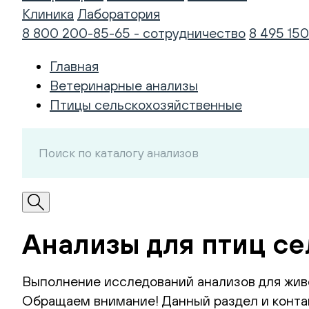
Клиника
Лаборатория
8 800 200-85-65 - сотрудничество
8 495 150
Главная
Ветеринарные анализы
Птицы сельскохозяйственные
Анализы для птиц с
Выполнение исследований анализов для жив
Обращаем внимание! Данный раздел и контак