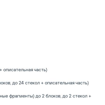
+ описательная часть)
ков, до 24 стекол + описательная часть)
ые фрагменты) до 2 блоков, до 2 стекол +