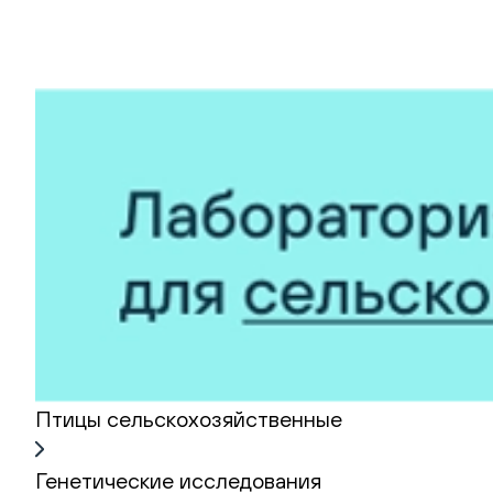
Птицы сельскохозяйственные
Генетические исследования