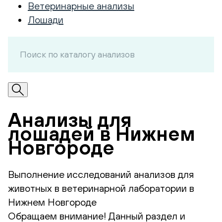
Ветеринарные анализы
Лошади
Анализы для
лошадей в Нижнем
Новгороде
Выполнение исследований анализов для
животных в ветеринарной лаборатории в
Нижнем Новгороде
Обращаем внимание! Данный раздел и