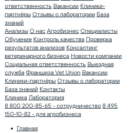
ответственность
Вакансии
Клиники-
партнёры
Отзывы о лаборатории
База
знаний
Анализы
О нас
Агробизнес
Специалисты
Обучение
Контроль качества
Проверка
результатов анализов
Консалтинг
ветеринарного бизнеса
Новости компании
Социальная ответственность
Выездная
служба
Франшиза Vet Union
Вакансии
Клиники-партнёры
Отзывы о лаборатории
База знаний
Контакты
Клиника
Лаборатория
8 800 200-85-65 - сотрудничество
8 495
150-10-82 - для агробизнеса
Главная