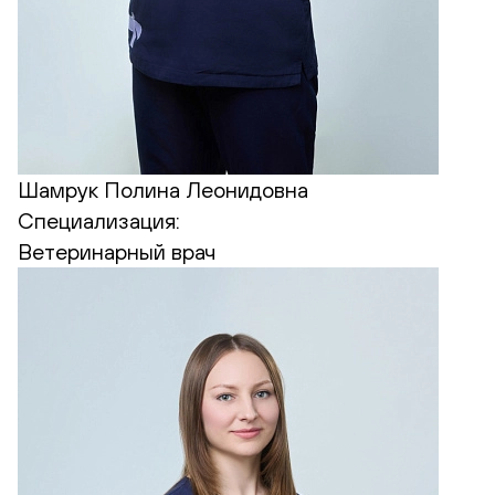
Шамрук Полина Леонидовна
Специализация:
Ветеринарный врач