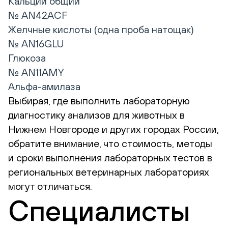
Кальций общий
№ AN42ACF
Желчные кислоты (одна проба натощак)
№ AN16GLU
Глюкоза
№ AN11AMY
Альфа-амилаза
Выбирая, где выполнить лабораторную
диагностику анализов для животных в
Нижнем Новгороде и других городах России,
обратите внимание, что стоимость, методы
и сроки выполнения лабораторных тестов в
региональных ветеринарных лабораториях
могут отличаться.
Специалисты