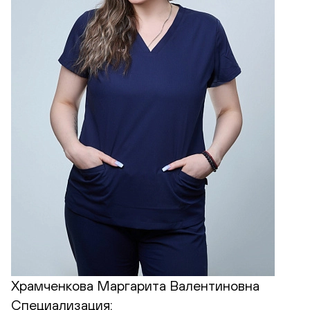
Храмченкова Маргарита Валентиновна
Специализация: