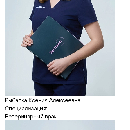
Рыбалка Ксения Алексеевна
Специализация:
Ветеринарный врач