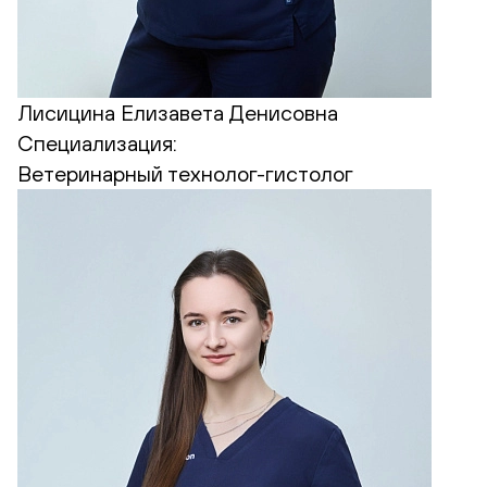
Лисицина Елизавета Денисовна
Специализация:
Ветеринарный технолог-гистолог