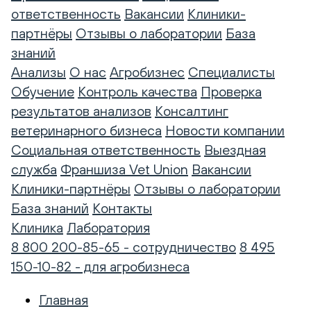
ответственность
Вакансии
Клиники-
партнёры
Отзывы о лаборатории
База
знаний
Анализы
О нас
Агробизнес
Специалисты
Обучение
Контроль качества
Проверка
результатов анализов
Консалтинг
ветеринарного бизнеса
Новости компании
Социальная ответственность
Выездная
служба
Франшиза Vet Union
Вакансии
Клиники-партнёры
Отзывы о лаборатории
База знаний
Контакты
Клиника
Лаборатория
8 800 200-85-65 - сотрудничество
8 495
150-10-82 - для агробизнеса
Главная