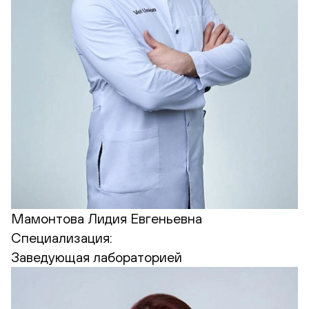
Мамонтова Лидия Евгеньевна
Специализация:
Заведующая лабораторией