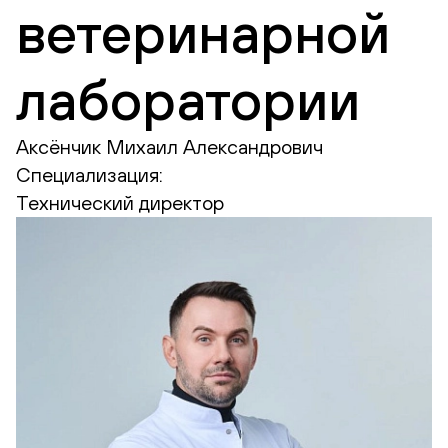
ветеринарной
лаборатории
Аксёнчик Михаил Александрович
Специализация:
Технический директор