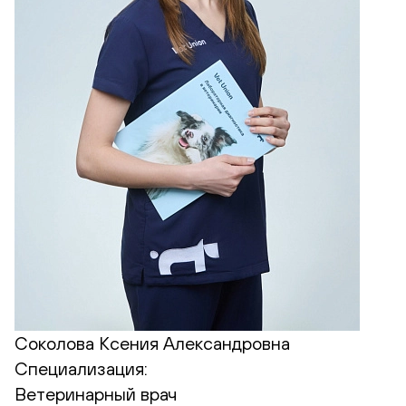
Соколова Ксения Александровна
Специализация:
Ветеринарный врач