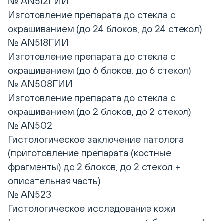
№ AN512ГИИ
Изготовление препарата до стекла с
окрашиванием (до 24 блоков, до 24 стекол)
№ AN518ГИИ
Изготовление препарата до стекла с
окрашиванием (до 6 блоков, до 6 стекол)
№ AN508ГИИ
Изготовление препарата до стекла с
окрашиванием (до 2 блоков, до 2 стекол)
№ AN502
Гистологическое заключение патолога
(приготовление препарата (костные
фрагменты) до 2 блоков, до 2 стекол +
описательная часть)
№ AN523
Гистологическое исследование кожи