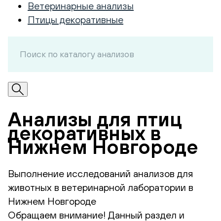
Ветеринарные анализы
Птицы декоративные
Анализы для птиц
декоративных в
Нижнем Новгороде
Выполнение исследований анализов для
животных в ветеринарной лаборатории в
Нижнем Новгороде
Обращаем внимание! Данный раздел и