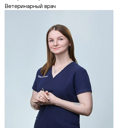
Ветеринарный врач