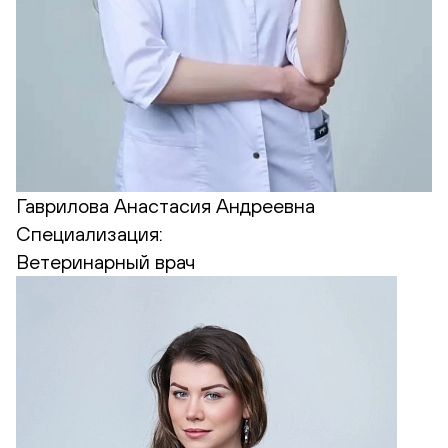
Гаврилова Анастасия Андреевна
Специализация:
Ветеринарный врач