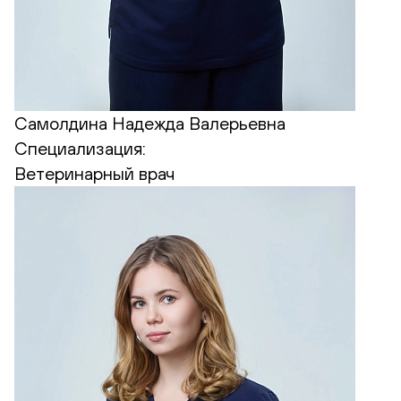
Самолдина Надежда Валерьевна
Специализация:
Ветеринарный врач