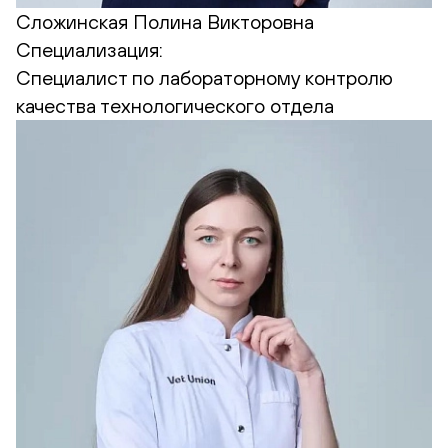
Сложинская Полина Викторовна
Специализация:
Cпециалист по лабораторному контролю
качества технологического отдела