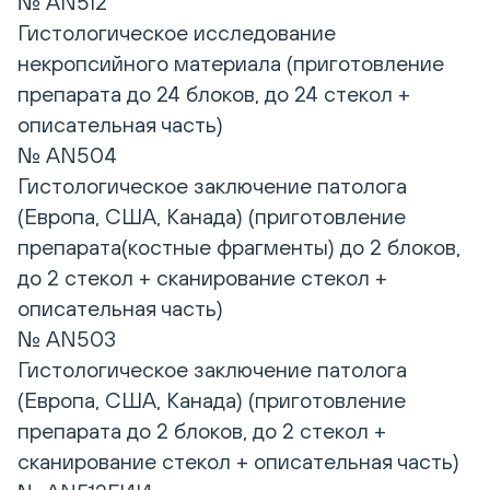
№ AN512
Гистологическое исследование
некропсийного материала (приготовление
препарата до 24 блоков, до 24 стекол +
описательная часть)
№ AN504
Гистологическое заключение патолога
(Европа, США, Канада) (приготовление
препарата(костные фрагменты) до 2 блоков,
до 2 стекол + сканирование стекол +
описательная часть)
№ AN503
Гистологическое заключение патолога
(Европа, США, Канада) (приготовление
препарата до 2 блоков, до 2 стекол +
сканирование стекол + описательная часть)