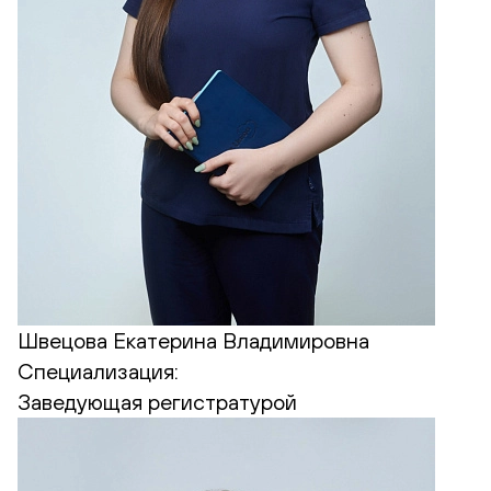
Швецова Екатерина Владимировна
Специализация:
Заведующая регистратурой