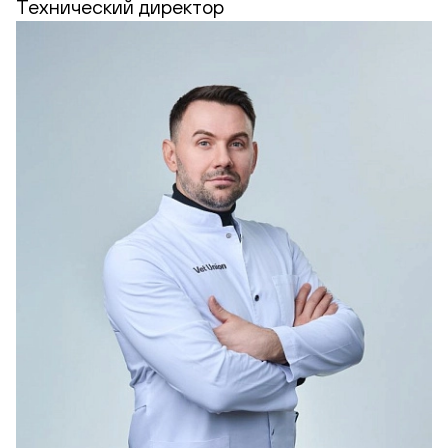
Технический директор