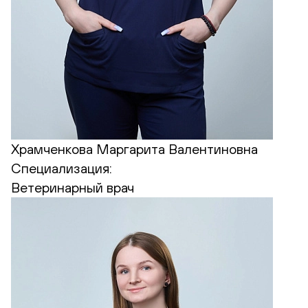
Храмченкова Маргарита Валентиновна
Специализация:
Ветеринарный врач