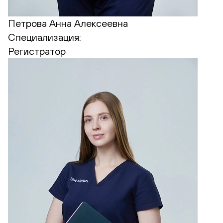
Петрова Анна Алексеевна
Специализация:
Регистратор