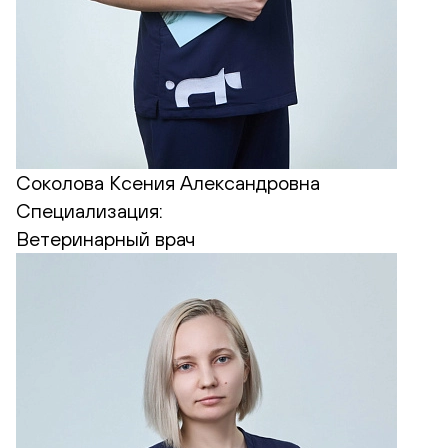
Соколова Ксения Александровна
Специализация:
Ветеринарный врач