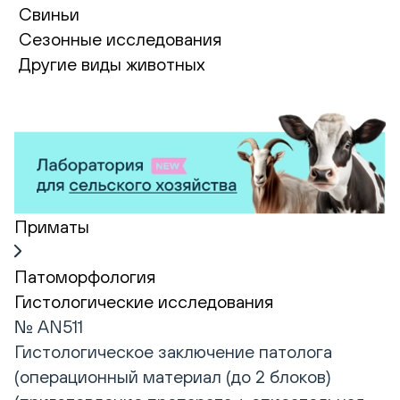
Свиньи
Сезонные исследования
Другие виды животных
Приматы
Патоморфология
Гистологические исследования
№ AN511
Гистологическое заключение патолога
(операционный материал (до 2 блоков)