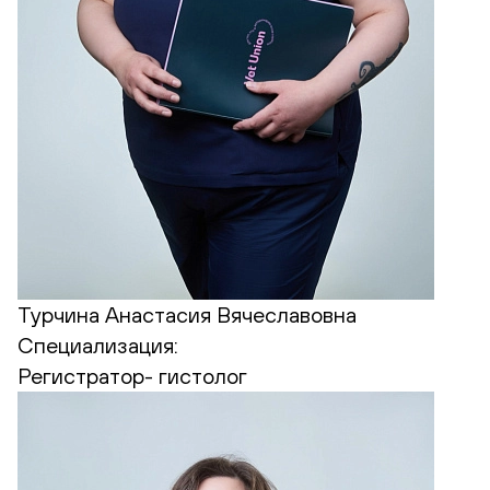
Турчина Анастасия Вячеславовна
Специализация:
Регистратор- гистолог