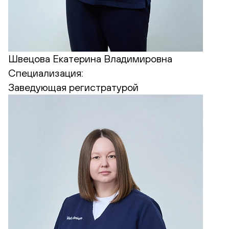
Швецова Екатерина Владимировна
Специализация:
Заведующая регистратурой