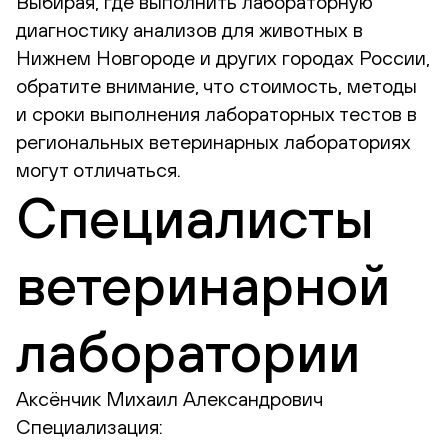
Выбирая, где выполнить лабораторную
диагностику анализов для животных в
Нижнем Новгороде и других городах России,
обратите внимание, что стоимость, методы
и сроки выполнения лабораторных тестов в
региональных ветеринарных лабораториях
могут отличаться.
Специалисты
ветеринарной
лаборатории
Аксёнчик Михаил Александрович
Специализация: