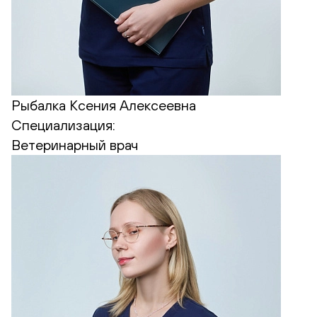
Рыбалка Ксения Алексеевна
Специализация:
Ветеринарный врач