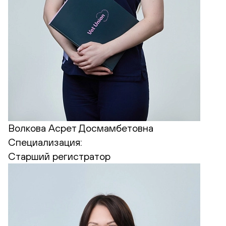
Волкова Асрет Досмамбетовна
Специализация:
Старший регистратор