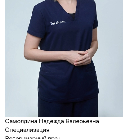
Самолдина Надежда Валерьевна
Специализация:
Ветеринарный врач