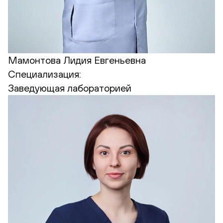
Мамонтова Лидия Евгеньевна
Специализация:
Заведующая лабораторией