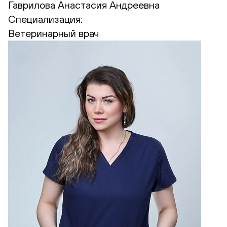
Гаврилова Анастасия Андреевна
Специализация:
Ветеринарный врач