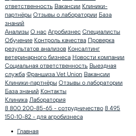
ответственность
Вакансии
Клиники-
партнёры
Отзывы о лаборатории
База
знаний
Анализы
О нас
Агробизнес
Специалисты
Обучение
Контроль качества
Проверка
результатов анализов
Консалтинг
ветеринарного бизнеса
Новости компании
Социальная ответственность
Выездная
служба
Франшиза Vet Union
Вакансии
Клиники-партнёры
Отзывы о лаборатории
База знаний
Контакты
Клиника
Лаборатория
8 800 200-85-65 - сотрудничество
8 495
150-10-82 - для агробизнеса
Главная