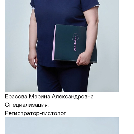
Ерасова Марина Александровна
Специализация:
Регистратор-гистолог