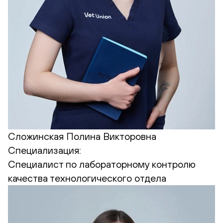
Сложинская Полина Викторовна
Специализация:
Cпециалист по лабораторному контролю
качества технологического отдела