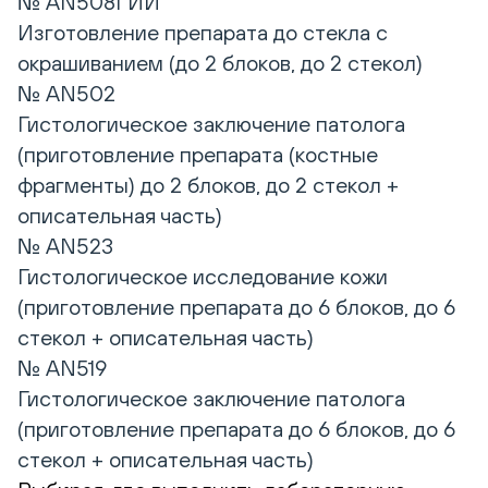
№ AN508ГИИ
Изготовление препарата до стекла с
окрашиванием (до 2 блоков, до 2 стекол)
№ AN502
Гистологическое заключение патолога
(приготовление препарата (костные
фрагменты) до 2 блоков, до 2 стекол +
описательная часть)
№ AN523
Гистологическое исследование кожи
(приготовление препарата до 6 блоков, до 6
стекол + описательная часть)
№ AN519
Гистологическое заключение патолога
(приготовление препарата до 6 блоков, до 6
стекол + описательная часть)