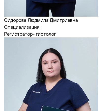
Сидорова Людмила Дмитриевна
Специализация:
Регистратор- гистолог