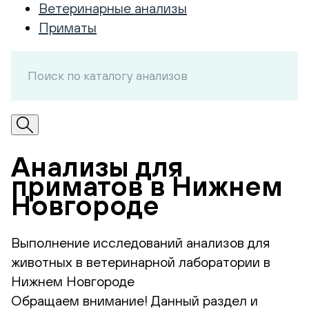
Ветеринарные анализы
Приматы
Анализы для
приматов в Нижнем
Новгороде
Выполнение исследований анализов для
животных в ветеринарной лаборатории в
Нижнем Новгороде
Обращаем внимание! Данный раздел и