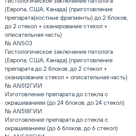
Гистологическое заключение патолога
(Европа, США, Канада) (приготовление
препарата(костные фрагменты) до 2 блоков,
до 2 стекол + сканирование стекол +
описательная часть)
№ AN503
Гистологическое заключение патолога
(Европа, США, Канада) (приготовление
препарата до 2 блоков, до 2 стекол +
сканирование стекол + описательная часть)
№ AN512ГИИ
Изготовление препарата до стекла с
окрашиванием (до 24 блоков, до 24 стекол)
№ AN518ГИИ
Изготовление препарата до стекла с
окрашиванием (до 6 блоков, до 6 стекол)