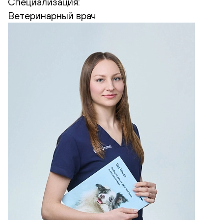
Специализация:
Ветеринарный врач