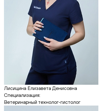
Лисицина Елизавета Денисовна
Специализация:
Ветеринарный технолог-гистолог