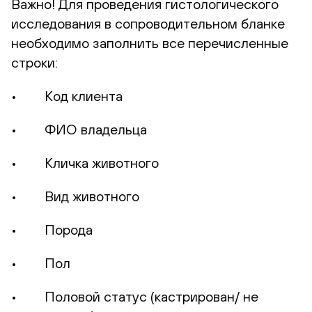
Важно! Для проведения гистологического
исследования в сопроводительном бланке
необходимо заполнить все перечисленные
строки:
• Код клиента
• ФИО владельца
• Кличка животного
• Вид животного
• Порода
• Пол
• Половой статус (кастрирован/ не