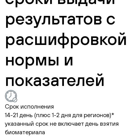
результатов с
расшифровкой
нормы и
показателей
Срок исполнения
14-21 день (плюс 1-2 дня для регионов)*
указанный срок не включает день взятия
биоматериала