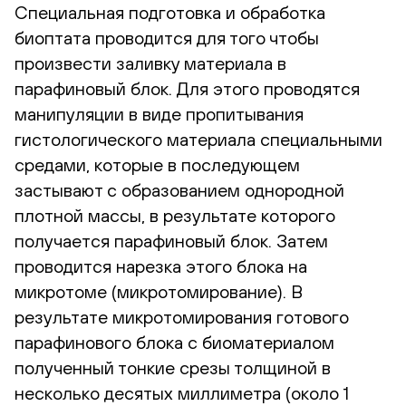
Специальная подготовка и обработка
биоптата проводится для того чтобы
произвести заливку материала в
парафиновый блок. Для этого проводятся
манипуляции в виде пропитывания
гистологического материала специальными
средами, которые в последующем
застывают с образованием однородной
плотной массы, в результате которого
получается парафиновый блок. Затем
проводится нарезка этого блока на
микротоме (микротомирование). В
результате микротомирования готового
парафинового блока с биоматериалом
полученный тонкие срезы толщиной в
несколько десятых миллиметра (около 1