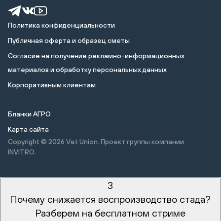
Политика конфиденциальности
Публичная оферта и образец сметы
Cогласие на получение рекламно-информационных
материалов и обработку персональных данных
Корпоративным клиентам
Бланки АГРО
Карта сайта
Copyright © 2026
Vet Union. Проект группы компании
INVITRO.
3
Почему снижается воспроизводство стада?
Разберем на бесплатном стриме