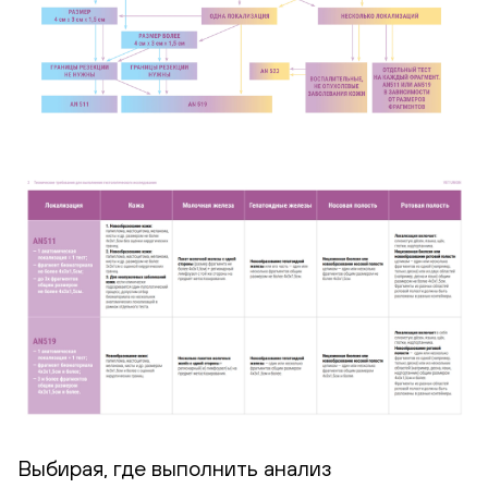
Выбирая, где выполнить анализ