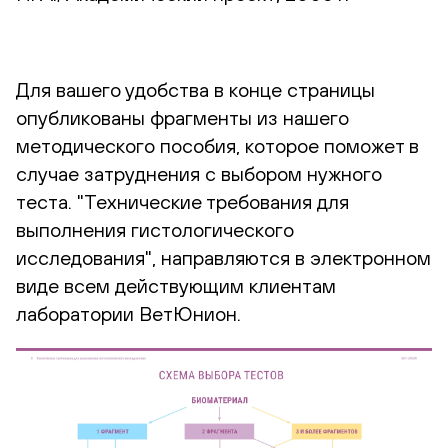
Для вашего удобства в конце страницы
опубликованы фрагменты из нашего
методического пособия, которое поможет в
случае затруднения с выбором нужного
теста. "Технические требования для
выполнения гистологического
исследования", направляются в электронном
виде всем действующим клиентам
лаборатории ВетЮнион.