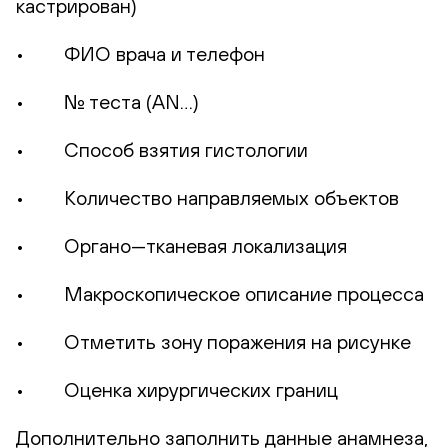
кастрирован)
• ФИО врача и телефон
• № теста (AN…)
• Способ взятия гистологии
• Количество направляемых объектов
• Органо—тканевая локализация
• Макроскопическое описание процесса
• Отметить зону поражения на рисунке
• Оценка хирургических границ
Дополнительно заполнить данные анамнеза,