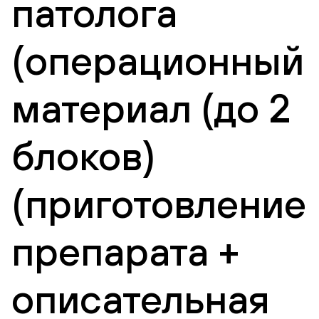
патолога
(операционный
материал (до 2
блоков)
(приготовление
препарата +
описательная