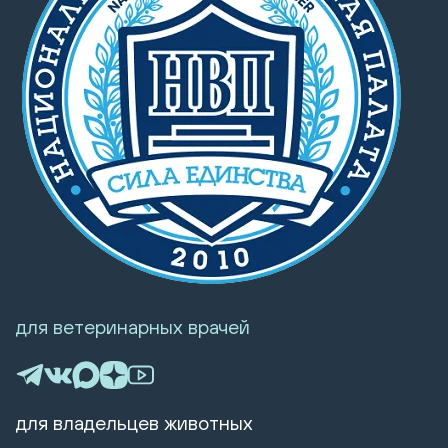
для ветеринарных врачей
для владельцев животных