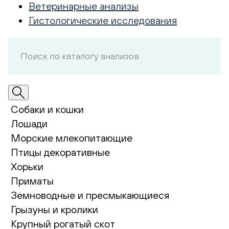
Ветеринарные анализы
Гистологические исследования
Собаки и кошки
Лошади
Морские млекопитающие
Птицы декоративные
Хорьки
Приматы
Земноводные и пресмыкающиеся
Грызуны и кролики
Крупный рогатый скот