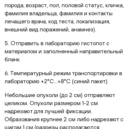
порода, возраст, пол, половой статус, кличка,
фамилия владельца, фамилия и контакты
лечащего врача, код теста, локализация,
внешний вид поражений, анамнез).
5. Отправить в лабораторию гистопот с
материалом и заполненный направительный
бланк.
6. Температурный режим транспортировки в
лабораторию +2°С…+8°С (синий пакет).
Небольшие опухоли (до 2 см) отправляют
целиком. Опухоли размером 1-2 см
надрезают для лучшей фиксации.
Образования крупнее 2 см либо надрезают с
шагом 1 см (разрезы располагаются