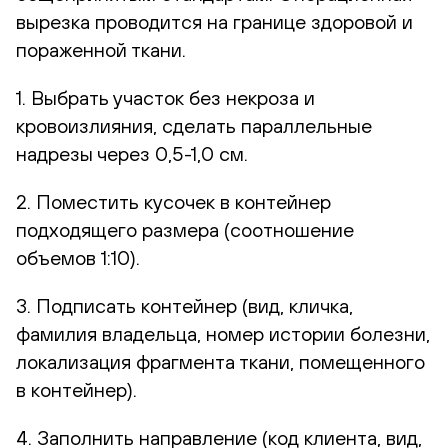
вырезка проводится на границе здоровой и
пораженной ткани.
1. Выбрать участок без некроза и
кровоизлияния, сделать параллельные
надрезы через 0,5-1,0 см.
2. Поместить кусочек в контейнер
подходящего размера (соотношение
объемов 1:10).
3. Подписать контейнер (вид, кличка,
фамилия владельца, номер истории болезни,
локализация фрагмента ткани, помещенного
в контейнер).
4. Заполнить направление (код клиента, вид,