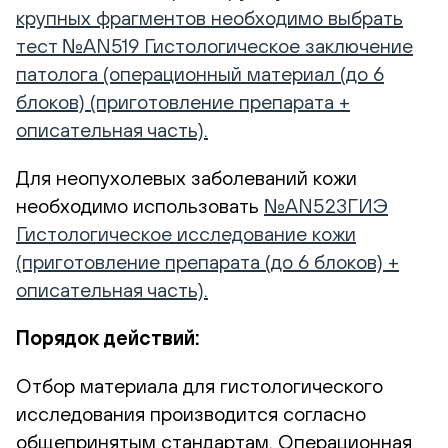
крупных фрагментов необходимо выбрать
тест №AN519 Гистологическое заключение
патолога (операционный материал (до 6
блоков) (приготовление препарата +
описательная часть).
Для неопухолевых заболеваний кожи
необходимо использовать
№AN523ГИЭ
Гистологическое исследование кожи
(приготовление препарата (до 6 блоков) +
описательная часть).
Порядок действий:
Отбор материала для гистологического
исследования производится согласно
общепринятым стандартам. Операционная