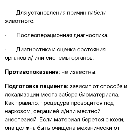
· Для установления причин гибели
животного.
· Послеоперационная диагностика.
· Диагностика и оценка состояния
органов и/ или системы органов.
Противопоказания:
не известны.
Подготовка пациента:
зависит от способа и
локализации места забора биоматериала.
Как правило, процедура проводится под
наркозом, седацией и/или местной
анестезией. Если материал берется с кожи,
она должна быть очищена механически от