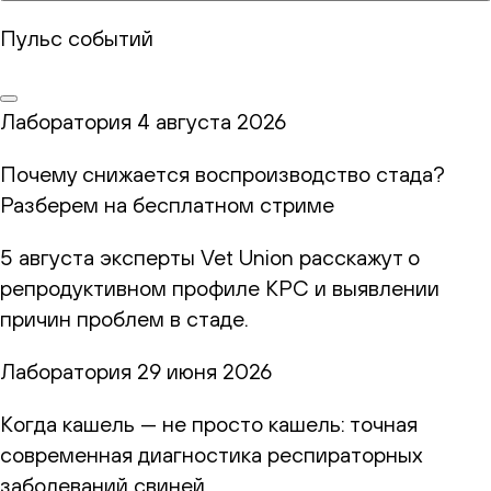
Пульс событий
Лаборатория
4 августа 2026
Почему снижается воспроизводство стада?
Разберем на бесплатном стриме
5 августа эксперты Vet Union расскажут о
репродуктивном профиле КРС и выявлении
причин проблем в стаде.
Лаборатория
29 июня 2026
Когда кашель — не просто кашель: точная
современная диагностика респираторных
заболеваний свиней