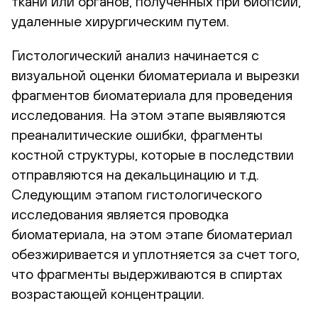
ткани или органов, полученных при биопсии,
удаленные хирургическим путем.
Гистологический анализ начинается с
визуальной оценки биоматериала и вырезки
фрагментов биоматериала для проведения
исследования. На этом этапе выявляются
преаналитические ошибки, фрагменты
костной структуры, которые в последствии
отправляются на декальцинацию и т.д.
Следующим этапом гистологического
исследования является проводка
биоматериала, на этом этапе биоматериал
обезжиривается и уплотняется за счет того,
что фрагменты выдерживаются в спиртах
возрастающей концентрации.