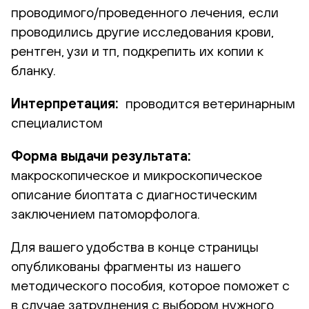
проводимого/проведенного лечения, если
проводились другие исследования крови,
рентген, узи и тп, подкрепить их копии к
бланку.
Интерпретация:
проводится ветеринарным
специалистом
Форма выдачи результата:
макроскопическое и микроскопическое
описание биоптата с диагностическим
заключением патоморфолога.
Для вашего удобства в конце страницы
опубликованы фрагменты из нашего
методического пособия, которое поможет с
в случае затруднения с выбором нужного