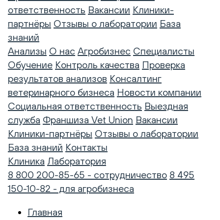
ответственность
Вакансии
Клиники-
партнёры
Отзывы о лаборатории
База
знаний
Анализы
О нас
Агробизнес
Специалисты
Обучение
Контроль качества
Проверка
результатов анализов
Консалтинг
ветеринарного бизнеса
Новости компании
Социальная ответственность
Выездная
служба
Франшиза Vet Union
Вакансии
Клиники-партнёры
Отзывы о лаборатории
База знаний
Контакты
Клиника
Лаборатория
8 800 200-85-65 - сотрудничество
8 495
150-10-82 - для агробизнеса
Главная