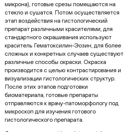
микрона), готовые срезы помещаются на
стекло и сушатся. Потом осуществляется
этап воздействия на гистологический
препарат различными красителями, для
стандартного окрашивания используют
краситель Гематоксилин-Эозин, для более
сложных и конкретных случаев существуют
различные способы окраски. Окраска
производится с целью контрастирования и
визуализации гистологических структур.
После этих этапов подготовки
биоматериала, готовые препараты
отправляются к врачу-патоморфологу под
микроскоп для изучения готового
гистологического препарата.