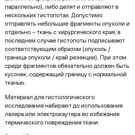
параллельно), либо делят и отправляют в
нескольких гистопотах. Допустимо
отправлять небольшие фрагменты опухоли и
отдельно – ткань с хирургического края, в
последнем случае гистопоты подписывают
соответствующим образом (опухоль /
граница опухоли / край резекции). При этом
среди фрагментов обязательно должен быть
кусочек, содержащий границу с нормальной
тканью.
Материал для гистологического
исследования набирают до использования
лазера или электрокаутера во избежание
термического повреждения ткани.