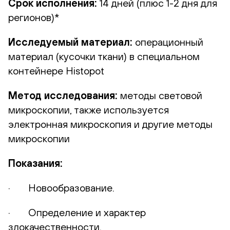
Срок исполнения:
14 дней (плюс 1-2 дня для
регионов)*
Исследуемый материал:
операционный
материал (кусочки ткани) в специальном
контейнере Histopot
Метод исследования:
методы световой
микроскопии, также используется
электронная микроскопия и другие методы
микроскопии
Показания:
· Новообразование.
· Определение и характер
злокачественности.