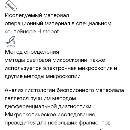
Исследуемый материал
операционный материал в специальном
контейнере Histopot
Метод определения
методы световой микроскопии, также
используется электронная микроскопия и
другие методы микроскопии
Анализ гистологии биопсионного материала
является лучшим методом
дифференциальной диагностики.
Микроскопическое исследование
проводится для небольших фрагментов