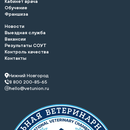
Кабинет врача
Обучение
Франшиза
Новости
Выездная служба
Вакансии
Результаты СОУТ
Контроль качества
Контакты
Нижний Новгород
8 800 200-85-65
hello@vetunion.ru