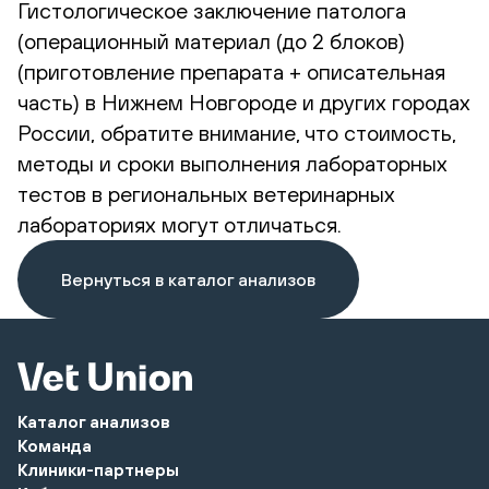
Гистологическое заключение патолога
(операционный материал (до 2 блоков)
(приготовление препарата + описательная
часть) в Нижнем Новгороде и других городах
России, обратите внимание, что стоимость,
методы и сроки выполнения лабораторных
тестов в региональных ветеринарных
лабораториях могут отличаться.
Вернуться в каталог анализов
Каталог анализов
Команда
Клиники-партнеры