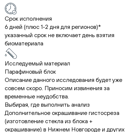
Срок исполнения
6 дней (плюс 1-2 дня для регионов)*
указанный срок не включает день взятия
биоматериала
Исследуемый материал
Парафиновый блок
Описание данного исследования будет уже
совсем скоро. Приносим извинения за
временные неудобства.
Выбирая, где выполнить анализ
Дополнительное окрашивание гистосреза
(изготовление стекла из блока +
окрашивание) в Нижнем Новгороде и других