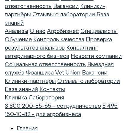
ответственность
Вакансии
Клиники-
партнёры
Отзывы о лаборатории
База
знаний
Анализы
О нас
Агробизнес
Специалисты
Обучение
Контроль качества
Проверка
результатов анализов
Консалтинг
ветеринарного бизнеса
Новости компании
Социальная ответственность
Выездная
служба
Франшиза Vet Union
Вакансии
Клиники-партнёры
Отзывы о лаборатории
База знаний
Контакты
Клиника
Лаборатория
8 800 200-85-65 - сотрудничество
8 495
150-10-82 - для агробизнеса
Главная