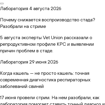
Лаборатория
4 августа 2026
Почему снижается воспроизводство стада?
Разобрали на стриме
5 августа эксперты Vet Union рассказали о
репродуктивном профиле КРС и выявлении
причин проблем в стаде.
Лаборатория
29 июня 2026
Когда кашель — не просто кашель: точная
современная диагностика респираторных
заболеваний свиней
17 июня провели стрим. На нем разобрали, как
лаборатория помогает ставить точный диагноз и