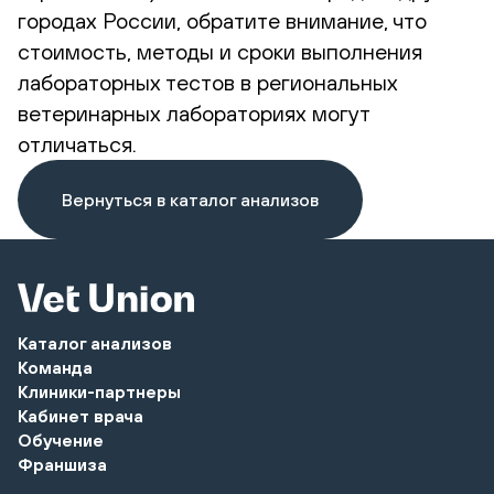
городах России, обратите внимание, что
стоимость, методы и сроки выполнения
лабораторных тестов в региональных
ветеринарных лабораториях могут
отличаться.
Вернуться в каталог анализов
Каталог анализов
Команда
Клиники-партнеры
Кабинет врача
Обучение
Франшиза