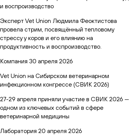
и воспроизводство
Эксперт Vet Union Людмила Феоктистова
провела стрим, посвящённый тепловому
стрессу у коров и его влиянию на
продуктивность и воспроизводство.
Компания
30 апреля 2026
Vet Union на Сибирском ветеринарном
инфекционном конгрессе (СВИК 2026)
27-29 апреля приняли участие в СВИК 2026 —
одном из ключевых событий в сфере
ветеринарной медицины
Лаборатория
20 апреля 2026