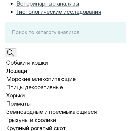
Ветеринарные анализы
Гистологические исследования
Собаки и кошки
Лошади
Морские млекопитающие
Птицы декоративные
Хорьки
Приматы
Земноводные и пресмыкающиеся
Грызуны и кролики
Крупный рогатый скот