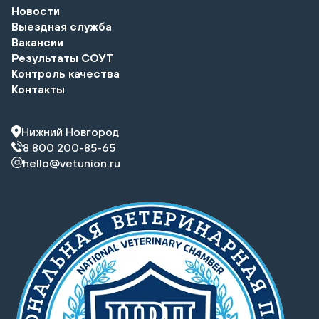
Новости
Выездная служба
Вакансии
Результаты СОУТ
Контроль качества
Контакты
Нижний Новгород
8 800 200-85-65
hello@vetunion.ru