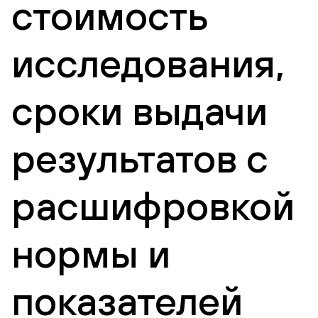
стоимость
исследования,
сроки выдачи
результатов с
расшифровкой
нормы и
показателей