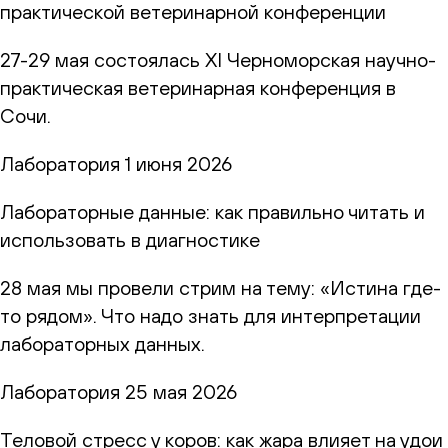
практической ветеринарной конференции
27-29 мая состоялась XI Черноморская научно-
практическая ветеринарная конференция в
Сочи.
Лаборатория
1 июня 2026
Лабораторные данные: как правильно читать и
использовать в диагностике
28 мая мы провели стрим на тему: «Истина где-
то рядом». Что надо знать для интерпретации
лабораторных данных.
Лаборатория
25 мая 2026
Теловой стресс у коров: как жара влияет на удои