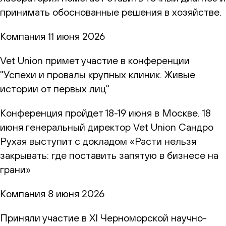
принимать обоснованные решения в хозяйстве.
Компания
11 июня 2026
Vet Union примет участие в конференции
"Успехи и провалы крупных клиник. Живые
истории от первых лиц"
Конференция пройдет 18-19 июня в Москве. 18
июня генеральный директор Vet Union Сандро
Рухая выступит с докладом «Расти нельзя
закрывать: где поставить запятую в бизнесе на
грани»
Компания
8 июня 2026
Приняли участие в XI Черноморской научно-