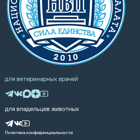
для ветеринарных врачей
для владельцев животных
Политика конфиденциальности