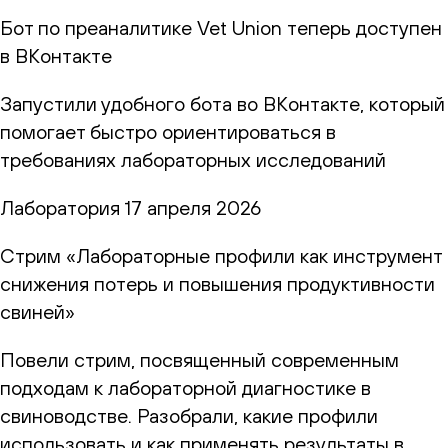
Бот по преаналитике Vet Union теперь доступен
в ВКонтакте
Запустили удобного бота во ВКонтакте, который
помогает быстро ориентироваться в
требованиях лабораторных исследований
Лаборатория
17 апреля 2026
Стрим «Лабораторные профили как инструмент
снижения потерь и повышения продуктивности
свиней»
Повели стрим, посвященный современным
подходам к лабораторной диагностике в
свиноводстве. Разобрали, какие профили
использовать и как применять результаты в