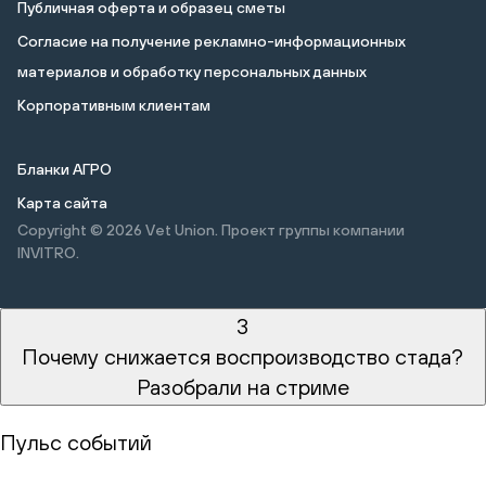
Публичная оферта и образец сметы
Cогласие на получение рекламно-информационных
материалов и обработку персональных данных
Корпоративным клиентам
Бланки АГРО
Карта сайта
Copyright © 2026
Vet Union. Проект группы компании
INVITRO.
3
Почему снижается воспроизводство стада?
Разобрали на стриме
Пульс событий