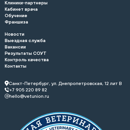
Клиники-партнеры
Кабинет врача
Обучение
Франшиза
Новости
Выездная служба
Вакансии
Результаты СОУТ
Контроль качества
Контакты
Санкт-Петербург, ул. Днепропетровская, 12 лит В
+7 905 220 89 82
hello@vetunion.ru