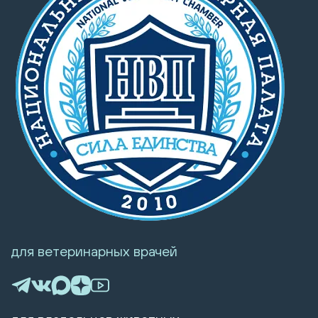
для ветеринарных врачей