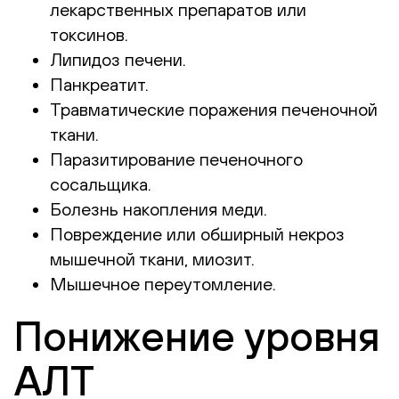
лекарственных препаратов или
токсинов.
Липидоз печени.
Панкреатит.
Травматические поражения печеночной
ткани.
Паразитирование печеночного
сосальщика.
Болезнь накопления меди.
Повреждение или обширный некроз
мышечной ткани, миозит.
Мышечное переутомление.
Понижение уровня
АЛТ