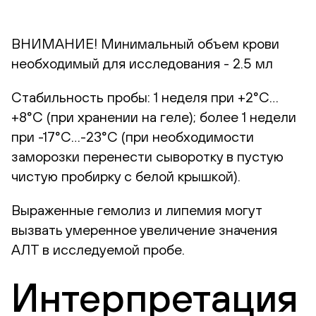
ВНИМАНИЕ! Минимальный объем крови
необходимый для исследования - 2.5 мл
Стабильность пробы: 1 неделя при +2°С…
+8°С (при хранении на геле); более 1 недели
при -17°С…-23°С (при необходимости
заморозки перенести сыворотку в пустую
чистую пробирку с белой крышкой).
Выраженные гемолиз и липемия могут
вызвать умеренное увеличение значения
АЛТ в исследуемой пробе.
Интерпретация