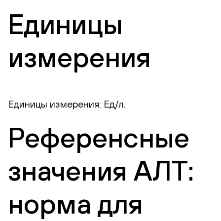
Единицы
измерения
Единицы измерения: Ед/л.
Референсные
значения АЛТ:
норма для