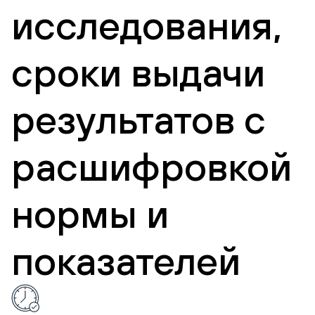
исследования,
сроки выдачи
результатов с
расшифровкой
нормы и
показателей