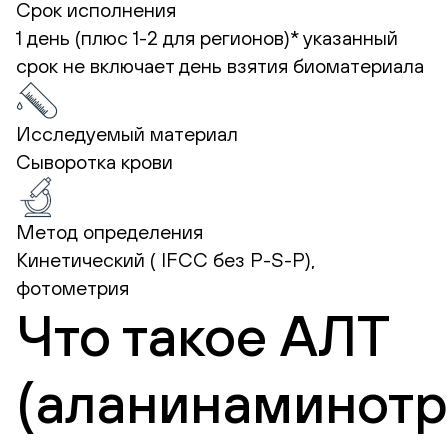
Срок исполнения
1 день (плюс 1-2 для регионов)*
указанный
срок не включает день взятия биоматериала
Исследуемый материал
Сыворотка крови
Метод определения
Кинетический ( IFCC без P-S-P),
фотометрия
Что такое АЛТ
(аланинаминотр