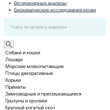
Ветеринарные анализы
Биохимические исследования крови
Собаки и кошки
Лошади
Морские млекопитающие
Птицы декоративные
Хорьки
Приматы
Земноводные и пресмыкающиеся
Грызуны и кролики
Крупный рогатый скот