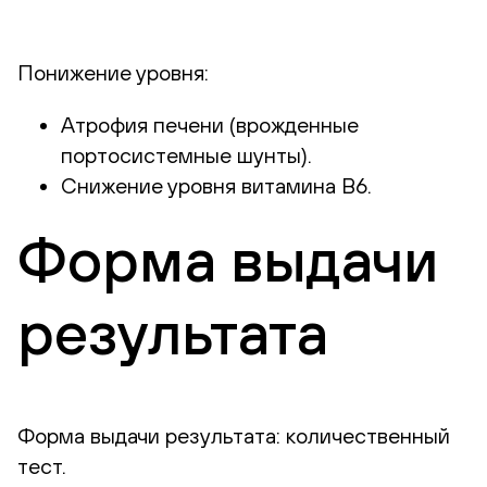
Понижение уровня:
Атрофия печени (врожденные
портосистемные шунты).
Снижение уровня витамина В6.
Форма выдачи
результата
Форма выдачи результата: количественный
тест.