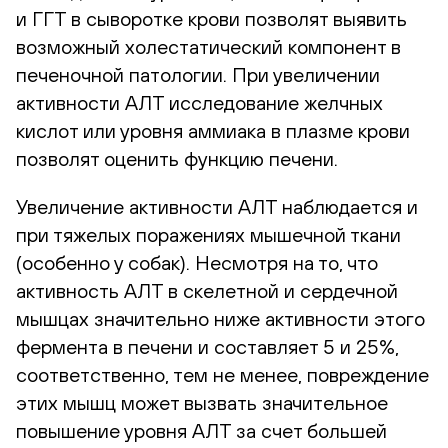
и ГГТ в сыворотке крови позволят выявить
возможный холестатический компонент в
печеночной патологии. При увеличении
активности АЛТ исследование желчных
кислот или уровня аммиака в плазме крови
позволят оценить функцию печени.
Увеличение активности АЛТ наблюдается и
при тяжелых поражениях мышечной ткани
(особенно у собак). Несмотря на то, что
активность АЛТ в скелетной и сердечной
мышцах значительно ниже активности этого
фермента в печени и составляет 5 и 25%,
соответственно, тем не менее, повреждение
этих мышц может вызвать значительное
повышение уровня АЛТ за счет большей