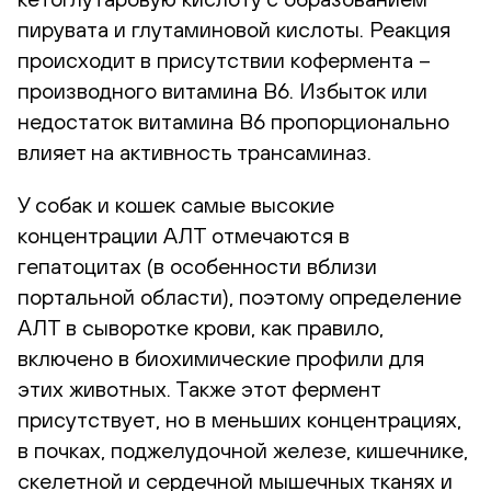
пирувата и глутаминовой кислоты. Реакция
происходит в присутствии кофермента –
производного витамина В6. Избыток или
недостаток витамина В6 пропорционально
влияет на активность трансаминаз.
У собак и кошек самые высокие
концентрации АЛТ отмечаются в
гепатоцитах (в особенности вблизи
портальной области), поэтому определение
АЛТ в сыворотке крови, как правило,
включено в биохимические профили для
этих животных. Также этот фермент
присутствует, но в меньших концентрациях,
в почках, поджелудочной железе, кишечнике,
скелетной и сердечной мышечных тканях и