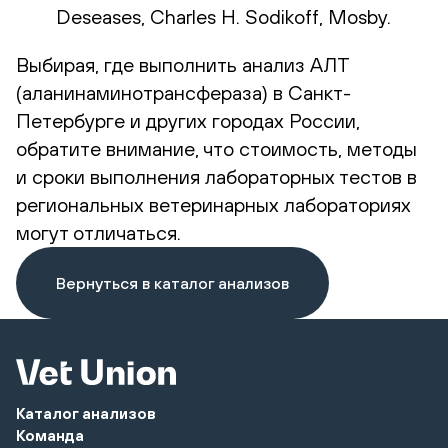
Deseases, Charles H. Sodikoff, Mosby.
Выбирая, где выполнить анализ АЛТ
(аланинаминотрансфераза) в Санкт-
Петербурге и других городах России,
обратите внимание, что стоимость, методы
и сроки выполнения лабораторных тестов в
региональных ветеринарных лабораториях
могут отличаться.
Вернуться в каталог анализов
Каталог анализов
Команда