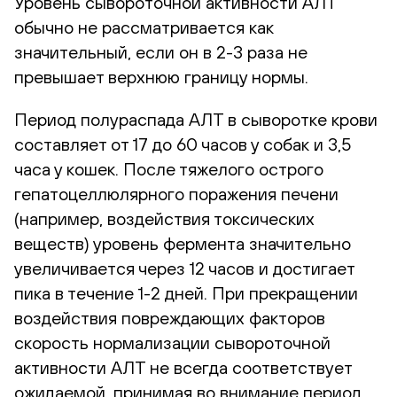
Уровень сывороточной активности АЛТ
обычно не рассматривается как
значительный, если он в 2-3 раза не
превышает верхнюю границу нормы.
Период полураспада АЛТ в сыворотке крови
составляет от 17 до 60 часов у собак и 3,5
часа у кошек. После тяжелого острого
гепатоцеллюлярного поражения печени
(например, воздействия токсических
веществ) уровень фермента значительно
увеличивается через 12 часов и достигает
пика в течение 1-2 дней. При прекращении
воздействия повреждающих факторов
скорость нормализации сывороточной
активности АЛТ не всегда соответствует
ожидаемой, принимая во внимание период