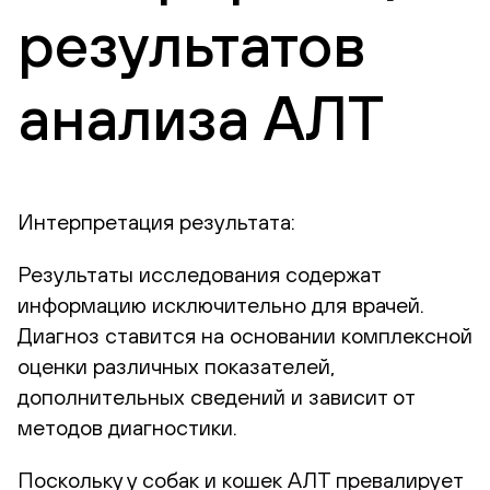
результатов
анализа АЛТ
Интерпретация результата:
Результаты исследования содержат
информацию исключительно для врачей.
Диагноз ставится на основании комплексной
оценки различных показателей,
дополнительных сведений и зависит от
методов диагностики.
Поскольку у собак и кошек АЛТ превалирует