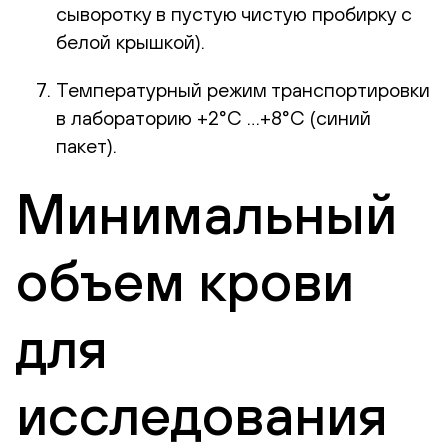
сыворотку в пустую чистую пробирку с
белой крышкой).
Температурный режим транспортировки
в лабораторию +2°С …+8°С (синий
пакет).
Минимальный
объем крови
для
исследования