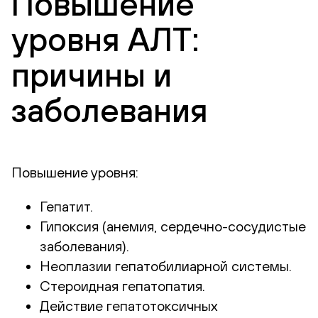
Повышение
уровня АЛТ:
причины и
заболевания
Повышение уровня:
Гепатит.
Гипоксия (анемия, сердечно-сосудистые
заболевания).
Неоплазии гепатобилиарной системы.
Стероидная гепатопатия.
Действие гепатотоксичных