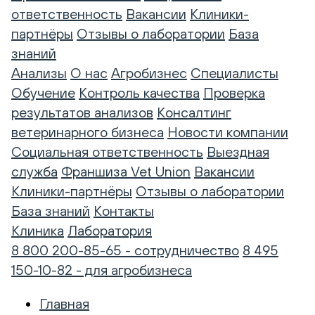
ответственность
Вакансии
Клиники-
партнёры
Отзывы о лаборатории
База
знаний
Анализы
О нас
Агробизнес
Специалисты
Обучение
Контроль качества
Проверка
результатов анализов
Консалтинг
ветеринарного бизнеса
Новости компании
Социальная ответственность
Выездная
служба
Франшиза Vet Union
Вакансии
Клиники-партнёры
Отзывы о лаборатории
База знаний
Контакты
Клиника
Лаборатория
8 800 200-85-65 - сотрудничество
8 495
150-10-82 - для агробизнеса
Главная