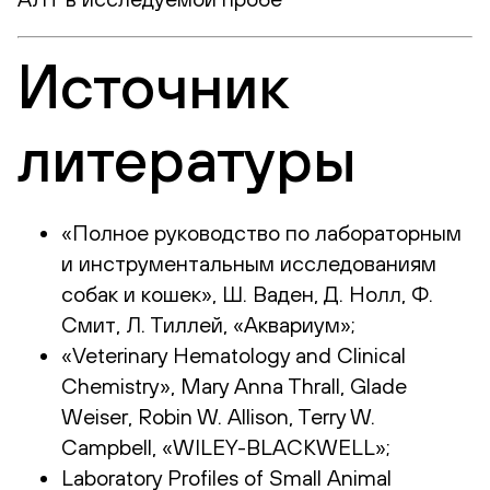
Источник
литературы
«Полное руководство по лабораторным
и инструментальным исследованиям
собак и кошек», Ш. Ваден, Д. Нолл, Ф.
Смит, Л. Тиллей, «Аквариум»;
«Veterinary Hematology and Clinical
Chemistry», Mary Anna Thrall, Glade
Weiser, Robin W. Allison, Terry W.
Campbell, «WILEY-BLACKWELL»;
Laboratory Profiles of Small Animal