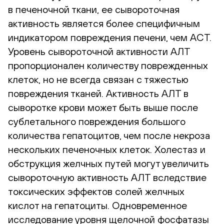
в печеночной ткани, ее сывороточная
активность является более специфичным
индикатором повреждения печени, чем АСТ.
Уровень сывороточной активности АЛТ
пропорционален количеству поврежденных
клеток, но не всегда связан с тяжестью
повреждения тканей. Активность АЛТ в
сыворотке крови может быть выше после
сублетального повреждения большого
количества гепатоцитов, чем после некроза
нескольких печеночных клеток. Холестаз и
обструкция желчных путей могут увеличить
сывороточную активность АЛТ вследствие
токсических эффектов солей желчных
кислот на гепатоциты. Одновременное
исследование уровня щелочной фосфатазы