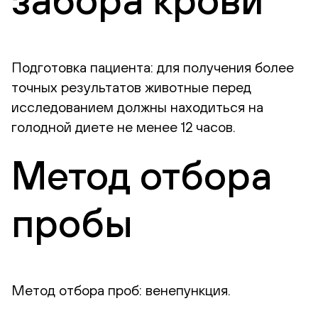
Подготовка пациента: для получения более
точных результатов животные перед
исследованием должны находиться на
голодной диете не менее 12 часов.
Метод отбора
пробы
Метод отбора проб: венепункция.