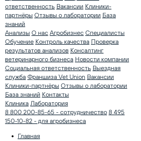
ответственность
Вакансии
Клиники-
партнёры
Отзывы о лаборатории
База
знаний
Анализы
О нас
Агробизнес
Специалисты
Обучение
Контроль качества
Проверка
результатов анализов
Консалтинг
ветеринарного бизнеса
Новости компании
Социальная ответственность
Выездная
служба
Франшиза Vet Union
Вакансии
Клиники-партнёры
Отзывы о лаборатории
База знаний
Контакты
Клиника
Лаборатория
8 800 200-85-65 - сотрудничество
8 495
150-10-82 - для агробизнеса
Главная