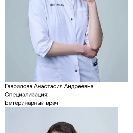
Гаврилова Анастасия Андреевна
Специализация:
Ветеринарный врач