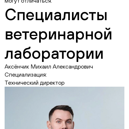
могут отличаться.
Специалисты
ветеринарной
лаборатории
Аксёнчик Михаил Александрович
Специализация:
Технический директор