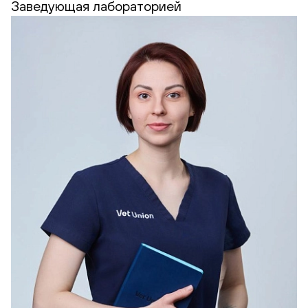
Заведующая лабораторией