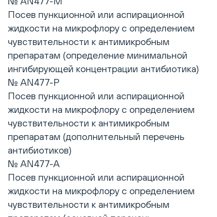
№ AN477-M
Посев пункционной или аспирационной
жидкости на микрофлору с определением
чувствительности к антимикробным
препаратам (определение минимальной
ингибирующей концентрации антибиотика)
№ AN477-P
Посев пункционной или аспирационной
жидкости на микрофлору с определением
чувствительности к антимикробным
препаратам (дополнительный перечень
антибиотиков)
№ AN477-A
Посев пункционной или аспирационной
жидкости на микрофлору с определением
чувствительности к антимикробным