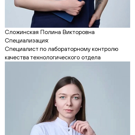
Сложинская Полина Викторовна
Специализация:
Cпециалист по лабораторному контролю
качества технологического отдела