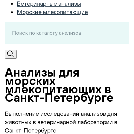
Ветеринарные анализы
Морские млекопитающие
Анализы для
морских
млекопитающих в
Санкт-Петербурге
Выполнение исследований анализов для
животных в ветеринарной лаборатории в
Санкт-Петербурге