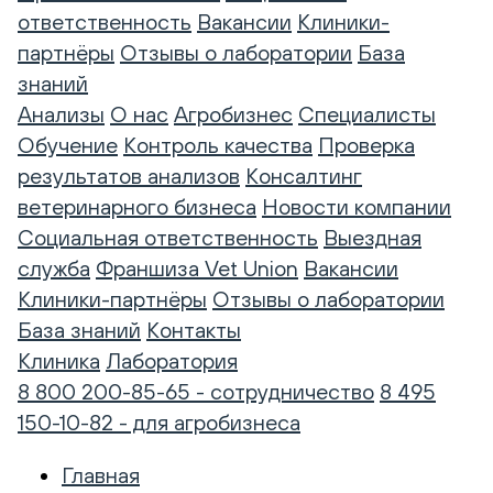
ответственность
Вакансии
Клиники-
партнёры
Отзывы о лаборатории
База
знаний
Анализы
О нас
Агробизнес
Специалисты
Обучение
Контроль качества
Проверка
результатов анализов
Консалтинг
ветеринарного бизнеса
Новости компании
Социальная ответственность
Выездная
служба
Франшиза Vet Union
Вакансии
Клиники-партнёры
Отзывы о лаборатории
База знаний
Контакты
Клиника
Лаборатория
8 800 200-85-65 - сотрудничество
8 495
150-10-82 - для агробизнеса
Главная