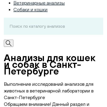
Ветеринарные анализы
Собаки и кошки
Анализы для кошек
и собак в Санкт-
Петербурге
Выполнение исследований анализов для
животных в ветеринарной лаборатории в
Санкт-Петербурге
Обращаем внимание! Данный раздел и